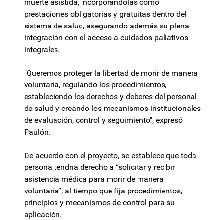
muerte asistida, incorporándolas como
prestaciones obligatorias y gratuitas dentro del
sistema de salud, asegurando además su plena
integración con el acceso a cuidados paliativos
integrales.
"Queremos proteger la libertad de morir de manera
voluntaria, regulando los procedimientos,
estableciendo los derechos y deberes del personal
de salud y creando los mecanismos institucionales
de evaluación, control y seguimiento", expresó
Paulón.
De acuerdo con el proyecto, se establece que toda
persona tendría derecho a “solicitar y recibir
asistencia médica para morir de manera
voluntaria”, al tiempo que fija procedimientos,
principios y mecanismos de control para su
aplicación.