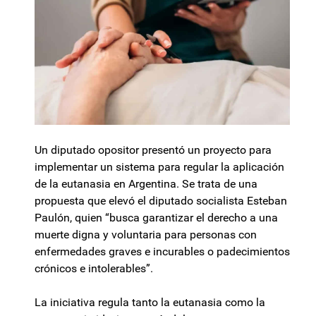
Un diputado opositor presentó un proyecto para
implementar un sistema para regular la aplicación
de la eutanasia en Argentina. Se trata de una
propuesta que elevó el diputado socialista Esteban
Paulón, quien “busca garantizar el derecho a una
muerte digna y voluntaria para personas con
enfermedades graves e incurables o padecimientos
crónicos e intolerables”.
La iniciativa regula tanto la eutanasia como la