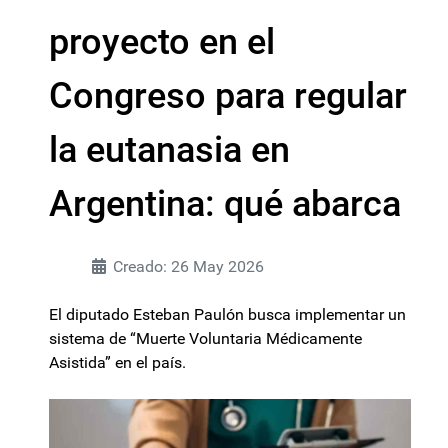
proyecto en el
Congreso para regular
la eutanasia en
Argentina: qué abarca
Creado: 26 May 2026
El diputado Esteban Paulón busca implementar un
sistema de “Muerte Voluntaria Médicamente
Asistida” en el país.