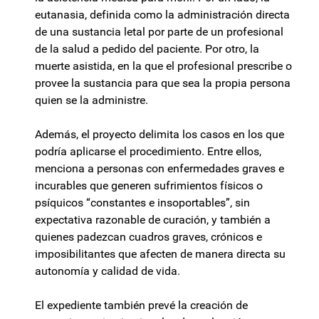
eutanasia, definida como la administración directa
de una sustancia letal por parte de un profesional
de la salud a pedido del paciente. Por otro, la
muerte asistida, en la que el profesional prescribe o
provee la sustancia para que sea la propia persona
quien se la administre.
Además, el proyecto delimita los casos en los que
podría aplicarse el procedimiento. Entre ellos,
menciona a personas con enfermedades graves e
incurables que generen sufrimientos físicos o
psíquicos “constantes e insoportables”, sin
expectativa razonable de curación, y también a
quienes padezcan cuadros graves, crónicos e
imposibilitantes que afecten de manera directa su
autonomía y calidad de vida.
El expediente también prevé la creación de