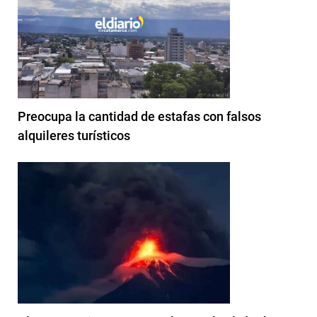
Preocupa la cantidad de estafas con falsos
alquileres turísticos