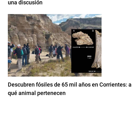
una discusión
Descubren fósiles de 65 mil años en Corrientes: a
qué animal pertenecen