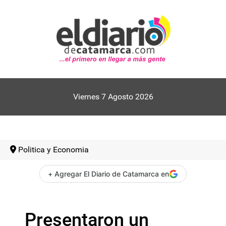
Viernes 7 Agosto 2026
Politica y Economia
+ Agregar El Diario de Catamarca en
Presentaron un