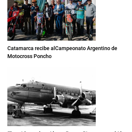
Catamarca recibe alCampeonato Argentino de
Motocross Poncho