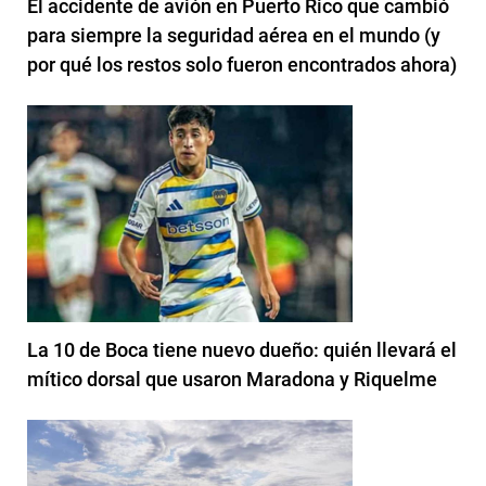
El accidente de avión en Puerto Rico que cambió
para siempre la seguridad aérea en el mundo (y
por qué los restos solo fueron encontrados ahora)
La 10 de Boca tiene nuevo dueño: quién llevará el
mítico dorsal que usaron Maradona y Riquelme