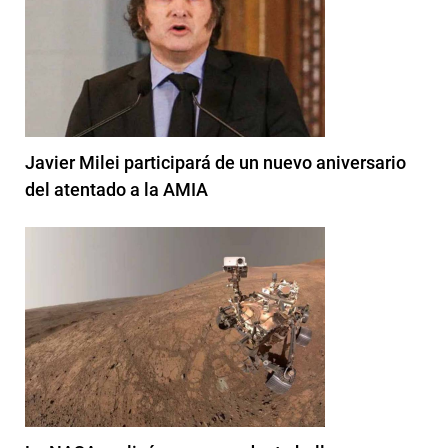
Javier Milei participará de un nuevo aniversario
del atentado a la AMIA