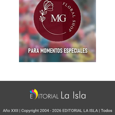
Año XXII | Copyright 2004 - 2026 EDITORIAL LA ISLA
| Todos