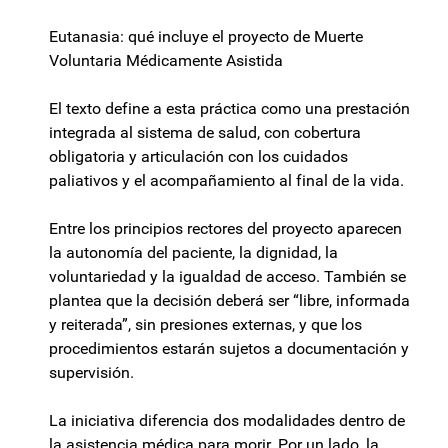
Eutanasia: qué incluye el proyecto de Muerte
Voluntaria Médicamente Asistida
El texto define a esta práctica como una prestación
integrada al sistema de salud, con cobertura
obligatoria y articulación con los cuidados
paliativos y el acompañamiento al final de la vida.
Entre los principios rectores del proyecto aparecen
la autonomía del paciente, la dignidad, la
voluntariedad y la igualdad de acceso. También se
plantea que la decisión deberá ser “libre, informada
y reiterada”, sin presiones externas, y que los
procedimientos estarán sujetos a documentación y
supervisión.
La iniciativa diferencia dos modalidades dentro de
la asistencia médica para morir. Por un lado, la