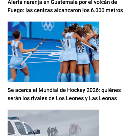
Alerta naranja en Guatemala por el volcán de
Fuego: las cenizas alcanzaron los 6.000 metros
Se acerca el Mundial de Hockey 2026: quiénes
serán los rivales de Los Leones y Las Leonas