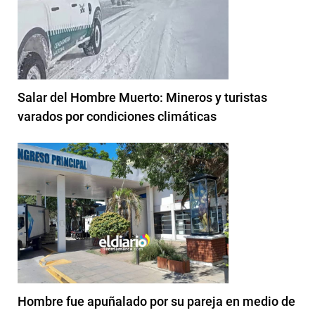
Salar del Hombre Muerto: Mineros y turistas
varados por condiciones climáticas
Hombre fue apuñalado por su pareja en medio de