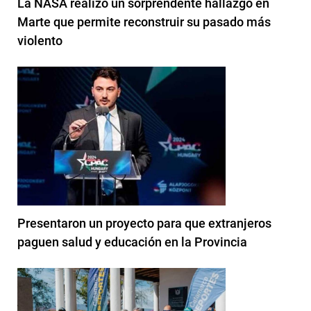
La NASA realizó un sorprendente hallazgo en
Marte que permite reconstruir su pasado más
violento
Presentaron un proyecto para que extranjeros
paguen salud y educación en la Provincia