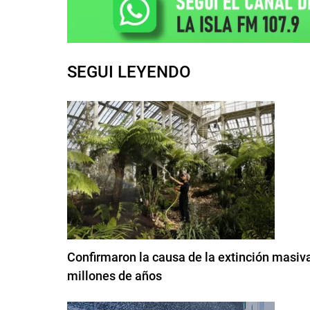
SEGUI LEYENDO
Confirmaron la causa de la extinción masi
millones de años