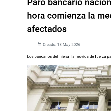
Paro bancario nacion
hora comienza la me
afectados
Creado: 13 May 2026
Los bancarios definieron la movida de fuerza pa