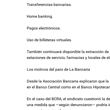
Transferencias bancarias.
Home banking.
Pagos electrónicos.
Uso de billeteras virtuales.
También continuará disponible la extracción de
estaciones de servicio, farmacias y locales de el
Los motivos del paro de La Bancaria
Desde la Asociación Bancaria explicaron que la
en el Banco Central como en el Banco Hipotecar
En el caso del BCRA, el sindicato cuestionó la de
una medida que —según denunciaron— podría impl