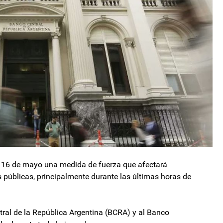
s 16 de mayo una medida de fuerza que afectará
 públicas, principalmente durante las últimas horas de
tral de la República Argentina (BCRA) y al Banco