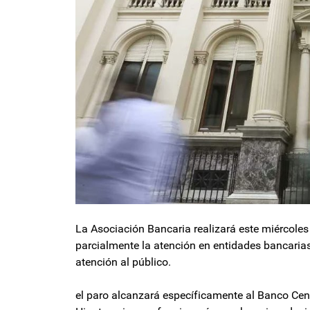
La Asociación Bancaria realizará este miércole
parcialmente la atención en entidades bancarias
atención al público.
el paro alcanzará específicamente al Banco Cen