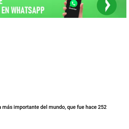
va más importante del mundo, que fue hace 252