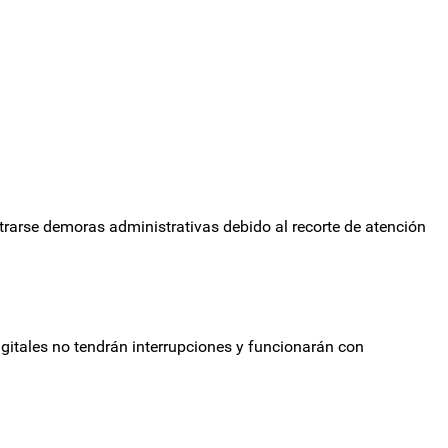
trarse demoras administrativas debido al recorte de atención
igitales no tendrán interrupciones y funcionarán con