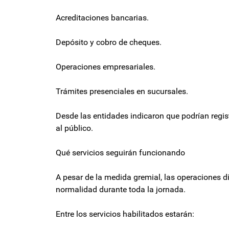
Acreditaciones bancarias.
Depósito y cobro de cheques.
Operaciones empresariales.
Trámites presenciales en sucursales.
Desde las entidades indicaron que podrían regis
al público.
Qué servicios seguirán funcionando
A pesar de la medida gremial, las operaciones d
normalidad durante toda la jornada.
Entre los servicios habilitados estarán: