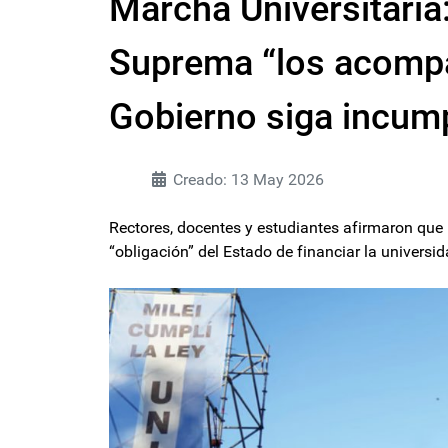
Marcha Universitaria:
Suprema “los acompa
Gobierno siga incump
Creado: 13 May 2026
Rectores, docentes y estudiantes afirmaron que 
“obligación” del Estado de financiar la universid