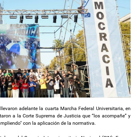
 llevaron adelante la cuarta Marcha Federal Universitaria, en
itaron a la Corte Suprema de Justicia que “los acompañe” y
umpliendo" con la aplicación de la normativa.