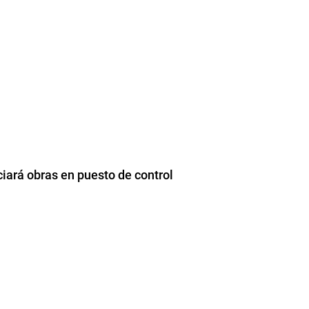
ciará obras en puesto de control