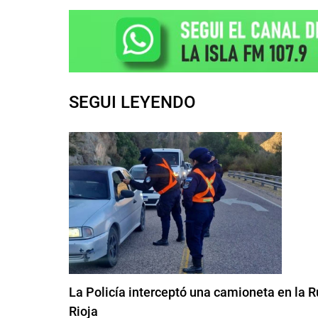
SEGUI LEYENDO
La Policía interceptó una camioneta en la 
Rioja