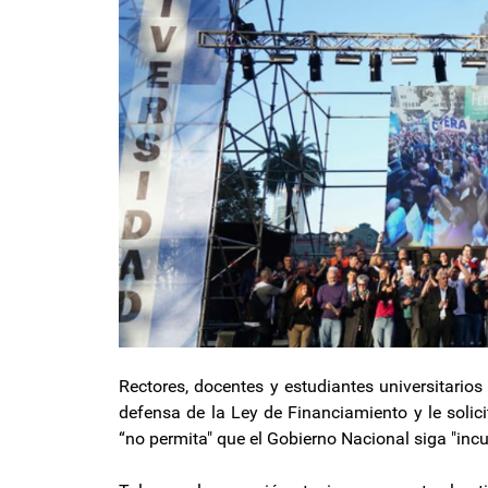
Rectores, docentes y estudiantes universitarios
defensa de la Ley de Financiamiento y le solic
“no permita" que el Gobierno Nacional siga "inc