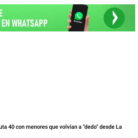
Ruta 40 con menores que volvían a "dedo" desde La