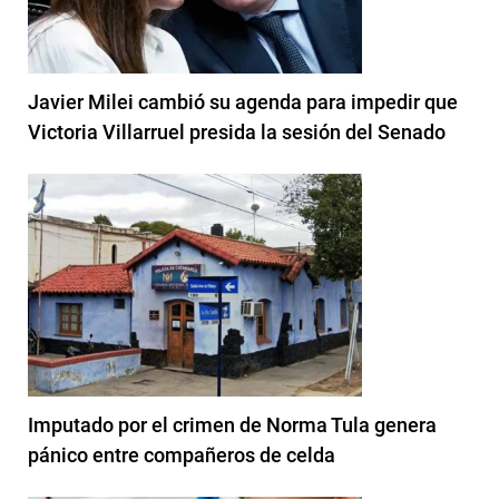
Javier Milei cambió su agenda para impedir que
Victoria Villarruel presida la sesión del Senado
Imputado por el crimen de Norma Tula genera
pánico entre compañeros de celda