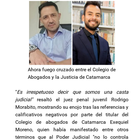
Ahora fuego cruzado entre el Colegio de
Abogados y la Justicia de Catamarca
"
Es irrespetuoso decir que somos una casta
judicial"
resaltó el juez penal juvenil Rodrigo
Morabito, mostrando su enojo tras las referencias y
calificativos negativos por parte del titular del
Colegio de abogados de Catamarca Exequiel
Moreno, quien había manifestado entre otros
términos que al Poder Judicial "no lo controla