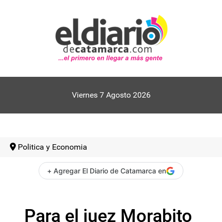
Viernes 7 Agosto 2026
Politica y Economia
+ Agregar El Diario de Catamarca en
Para el juez Morabito