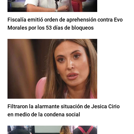
Fiscalía emitió orden de aprehensión contra Evo
Morales por los 53 días de bloqueos
Filtraron la alarmante situación de Jesica Cirio
en medio de la condena social