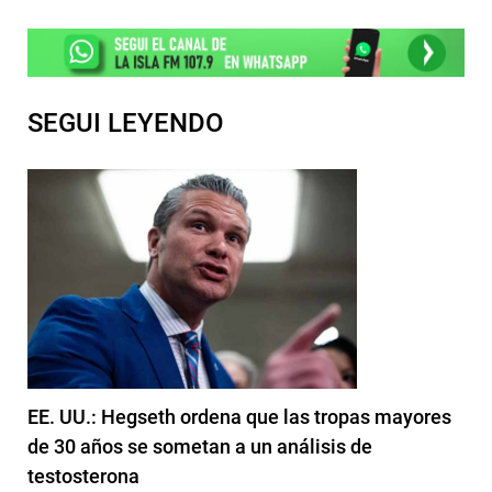
SEGUI LEYENDO
EE. UU.: Hegseth ordena que las tropas mayores
de 30 años se sometan a un análisis de
testosterona