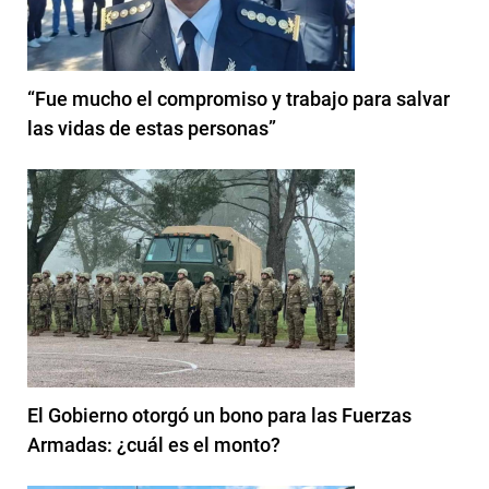
“Fue mucho el compromiso y trabajo para salvar
las vidas de estas personas”
El Gobierno otorgó un bono para las Fuerzas
Armadas: ¿cuál es el monto?