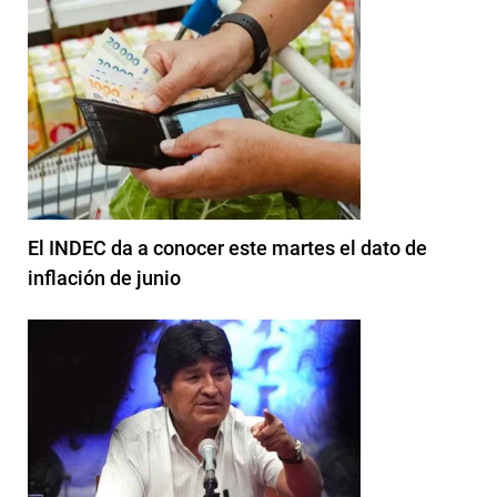
El INDEC da a conocer este martes el dato de
inflación de junio