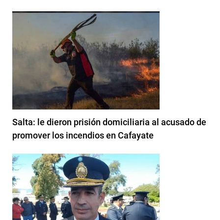
Salta: le dieron prisión domiciliaria al acusado de
promover los incendios en Cafayate