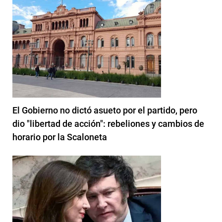
El Gobierno no dictó asueto por el partido, pero
dio "libertad de acción": rebeliones y cambios de
horario por la Scaloneta