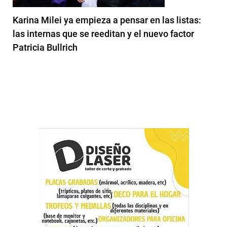
Karina Milei ya empieza a pensar en las listas:
las internas que se reeditan y el nuevo factor
Patricia Bullrich