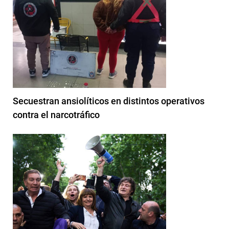
Secuestran ansiolíticos en distintos operativos
contra el narcotráfico