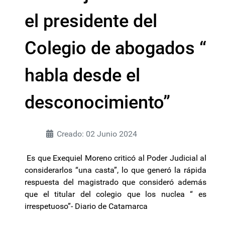
el presidente del
Colegio de abogados “
habla desde el
desconocimiento”
Creado: 02 Junio 2024
Es que Exequiel Moreno criticó al Poder Judicial al
considerarlos “una casta”, lo que generó la rápida
respuesta del magistrado que consideró además
que el titular del colegio que los nuclea “ es
irrespetuoso”- Diario de Catamarca