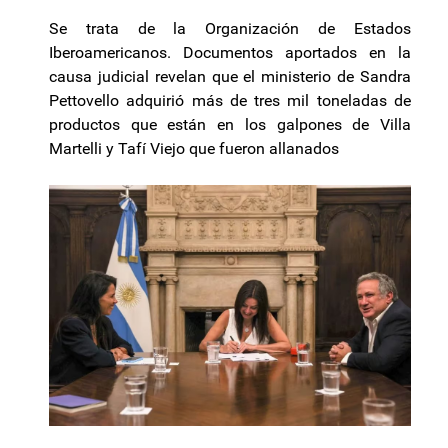
Se trata de la Organización de Estados
Iberoamericanos. Documentos aportados en la
causa judicial revelan que el ministerio de Sandra
Pettovello adquirió más de tres mil toneladas de
productos que están en los galpones de Villa
Martelli y Tafí Viejo que fueron allanados