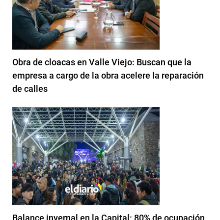
Obra de cloacas en Valle Viejo: Buscan que la
empresa a cargo de la obra acelere la reparación
de calles
Balance invernal en la Capital: 80% de ocupación