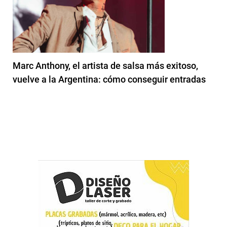
Marc Anthony, el artista de salsa más exitoso,
vuelve a la Argentina: cómo conseguir entradas