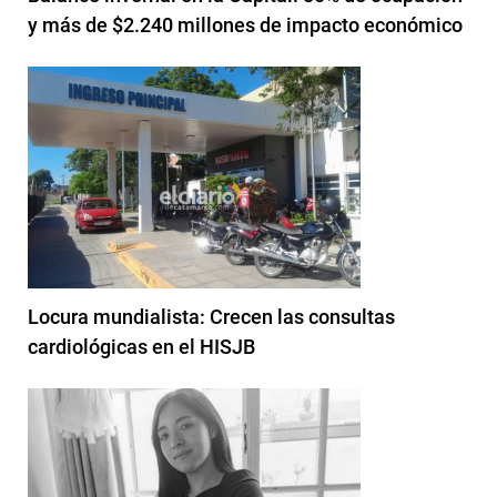
y más de $2.240 millones de impacto económico
Locura mundialista: Crecen las consultas
cardiológicas en el HISJB