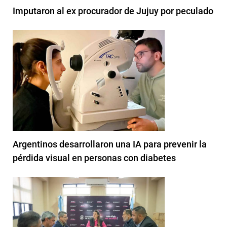
Imputaron al ex procurador de Jujuy por peculado
Argentinos desarrollaron una IA para prevenir la
pérdida visual en personas con diabetes