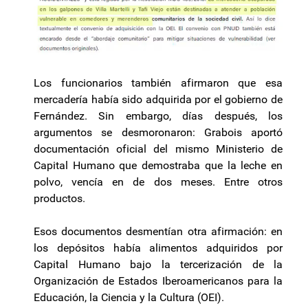
Los funcionarios también afirmaron que esa
mercadería había sido adquirida por el gobierno de
Fernández. Sin embargo, días después, los
argumentos se desmoronaron: Grabois aportó
documentación oficial del mismo Ministerio de
Capital Humano que demostraba que la leche en
polvo, vencía en de dos meses. Entre otros
productos.
Esos documentos desmentían otra afirmación: en
los depósitos había alimentos adquiridos por
Capital Humano bajo la tercerización de la
Organización de Estados Iberoamericanos para la
Educación, la Ciencia y la Cultura (OEI).