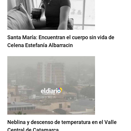
Santa María: Encuentran el cuerpo sin vida de
Celena Estefanía Albarracin
Neblina y descenso de temperatura en el Valle
Central de Catamarca