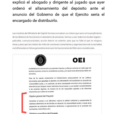
explicó el abogado y dirigente al jugado que ayer
ordenó el allanamiento del depósito ante el
anuncio del Gobierno de que el Ejercito sería el
encargado de distribuirlo.