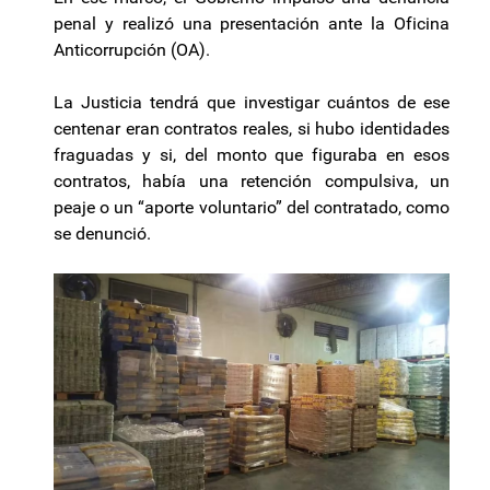
penal y realizó una presentación ante la Oficina
Anticorrupción (OA).
La Justicia tendrá que investigar cuántos de ese
centenar eran contratos reales, si hubo identidades
fraguadas y si, del monto que figuraba en esos
contratos, había una retención compulsiva, un
peaje o un “aporte voluntario” del contratado, como
se denunció.