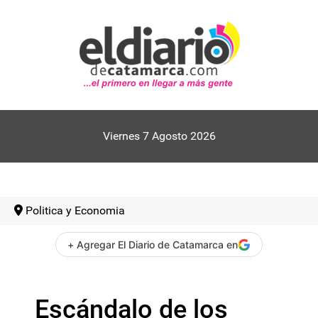
Viernes 7 Agosto 2026
Politica y Economia
+ Agregar El Diario de Catamarca en
Escándalo de los