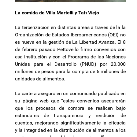
La comida de Villa Martelli y Tafí Viejo
La tercerización en distintas áreas a través de la la
Organización de Estados Iberoamericanos (OEI) no
es nueva en la gestión de La Libertad Avanza. El 8
de febrero pasado Pettovello firmó convenios con
esa institución y con el Programa de las Naciones
Unidas para el Desarrollo (PNUD) por 20.000
millones de pesos para la compra de 5 millones de
unidades de alimentos.
La cartera aseguró en un comunicado publicado en
su página web que “estos convenios asegurarán
que los procesos de compra se realicen bajo
estándares de transparencia y rendición de
cuentas, mejorando significativamente la eficacia
y la integridad en la distribución de alimentos a los