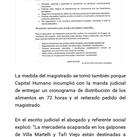
La medida del magistrado se tomó también porque
Capital Humano incumplió con la manda judicial
de entregar un cronograma de distribución de los
alimentos en 72 horas y el reiterado pedido del
magistrado.
En el escrito judicial el abogado y referente social
explicó: “La mercadería acaparada en los galpones
de Villa Martelli y Tafí Viejo están destinadas a