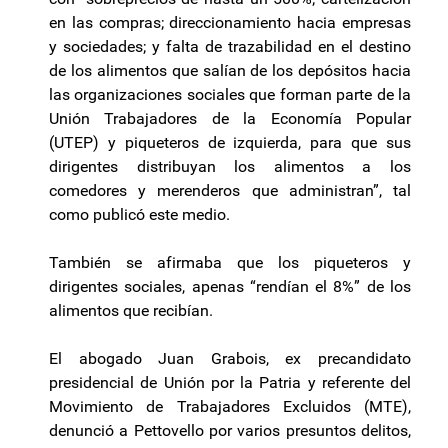
en las compras; direccionamiento hacia empresas
y sociedades; y falta de trazabilidad en el destino
de los alimentos que salían de los depósitos hacia
las organizaciones sociales que forman parte de la
Unión Trabajadores de la Economía Popular
(UTEP) y piqueteros de izquierda, para que sus
dirigentes distribuyan los alimentos a los
comedores y merenderos que administran”, tal
como publicó este medio.
También se afirmaba que los piqueteros y
dirigentes sociales, apenas “rendían el 8%” de los
alimentos que recibían.
El abogado Juan Grabois, ex precandidato
presidencial de Unión por la Patria y referente del
Movimiento de Trabajadores Excluidos (MTE),
denunció a Pettovello por varios presuntos delitos,