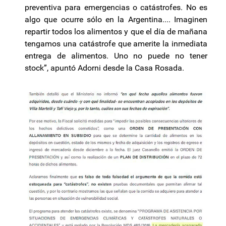
preventiva para emergencias o catástrofes. No es
algo que ocurre sólo en la Argentina.... Imaginen
repartir todos los alimentos y que el día de mañana
tengamos una catástrofe que amerite la inmediata
entrega de alimentos. Uno no puede no tener
stock”, apuntó Adorni desde la Casa Rosada.