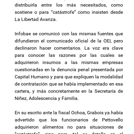
distribuirla entre los más necesitados, como
sostiene o para “catástrofe” como insisten desde
La Libertad Avanza.
Infobae se comunicó con las mismas fuentes que
difundieron el comunicado oficial de la OEI, pero
declinaron hacer comentarios. La voz era clave
para conocer las razones por las cuales se
adquirieron insumos a las mismas empresas
cuestionadas en la denuncia penal presentada por
Capital Humano y para que expliquen la modalidad
de contratación que se había implementado en esa
cartera, y más concretamente en la Secretaría de
Niñez, Adolescencia y Familia.
En su escrito ante la fiscal Ochoa, Grabois ya había
advertido que los funcionarios de Pettovello
adquirieron alimentos no para situaciones de