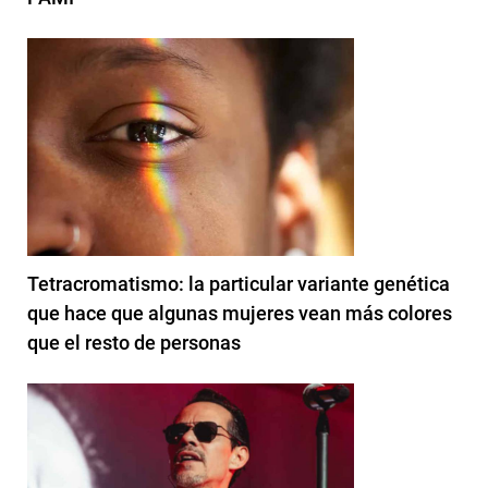
Tetracromatismo: la particular variante genética
que hace que algunas mujeres vean más colores
que el resto de personas