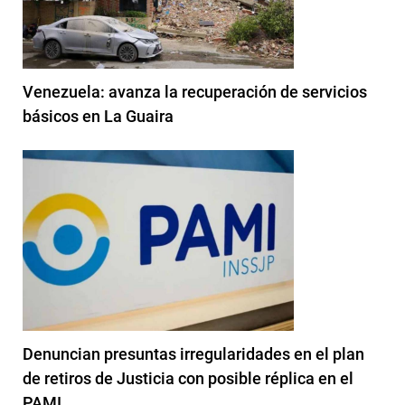
Venezuela: avanza la recuperación de servicios
básicos en La Guaira
Denuncian presuntas irregularidades en el plan
de retiros de Justicia con posible réplica en el
PAMI