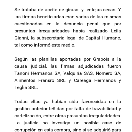
Se trataba de aceite de girasol y lentejas secas. Y
las firmas beneficiadas eran varias de las mismas
cuestionadas en la denuncia penal que por
presuntas irregularidades había realizado Leila
Gianni, la subsecretaria legal de Capital Humano,
tal como informó este medio.
Según las planillas aportadas por Grabois a la
causa judicial, las firmas adjudicadas fueron
Tanoni Hermanos SA, Valquiria SAS, Nomero SA,
Alimentos Fransro SRL y Careaga Hermanos y
Teglia SRL.
Todas ellas ya habían sido favorecidas en la
gestión anterior teñidas por falta de trazabilidad y
cartelización, entre otras presuntas irregularidades.
La justicia no investiga un posible caso de
corrupción en esta compra, sino si se adquirió para