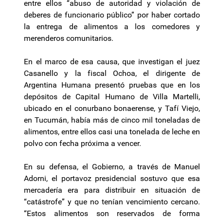
entre ellos “abuso de autoridad y violación de
deberes de funcionario público” por haber cortado
la entrega de alimentos a los comedores y
merenderos comunitarios.
En el marco de esa causa, que investigan el juez
Casanello y la fiscal Ochoa, el dirigente de
Argentina Humana presentó pruebas que en los
depósitos de Capital Humano de Villa Martelli,
ubicado en el conurbano bonaerense, y Tafí Viejo,
en Tucumán, había más de cinco mil toneladas de
alimentos, entre ellos casi una tonelada de leche en
polvo con fecha próxima a vencer.
En su defensa, el Gobierno, a través de Manuel
Adorni, el portavoz presidencial sostuvo que esa
mercadería era para distribuir en situación de
“catástrofe” y que no tenían vencimiento cercano.
“Estos alimentos son reservados de forma