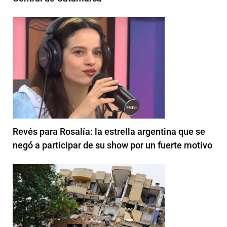
Revés para Rosalía: la estrella argentina que se
negó a participar de su show por un fuerte motivo