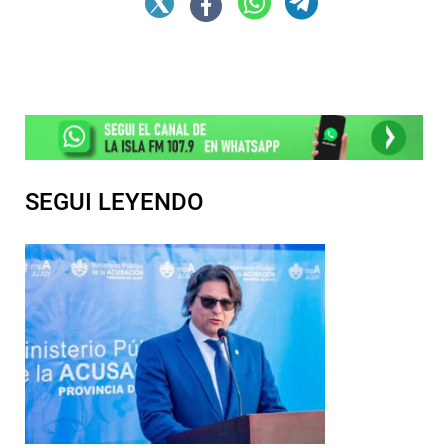
SEGUI LEYENDO