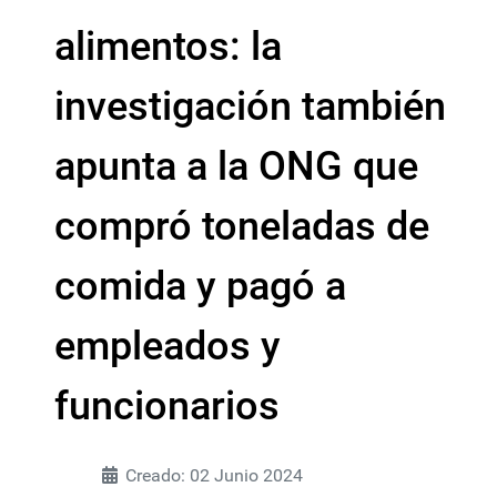
alimentos: la
investigación también
apunta a la ONG que
compró toneladas de
comida y pagó a
empleados y
funcionarios
Creado: 02 Junio 2024