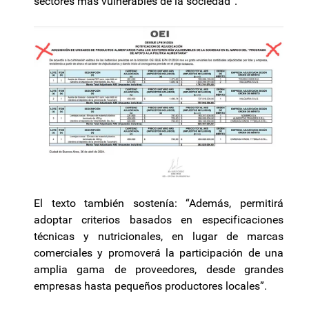
sectores más vulnerables de la sociedad”.
El texto también sostenía: “Además, permitirá
adoptar criterios basados en especificaciones
técnicas y nutricionales, en lugar de marcas
comerciales y promoverá la participación de una
amplia gama de proveedores, desde grandes
empresas hasta pequeños productores locales”.