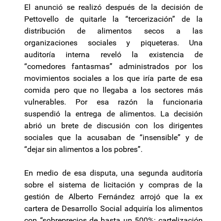
El anunció se realizó después de la decisión de
Pettovello de quitarle la “tercerización” de la
distribución de alimentos secos a las
organizaciones sociales y piqueteras. Una
auditoría interna reveló la existencia de
“comedores fantasmas” administrados por los
movimientos sociales a los que iría parte de esa
comida pero que no llegaba a los sectores más
vulnerables. Por esa razón la funcionaria
suspendió la entrega de alimentos. La decisión
abrió un brete de discusión con los dirigentes
sociales que la acusaban de “insensible” y de
“dejar sin alimentos a los pobres”.
En medio de esa disputa, una segunda auditoría
sobre el sistema de licitación y compras de la
gestión de Alberto Fernández arrojó que la ex
cartera de Desarrollo Social adquiría los alimentos
con “sobreprecios de hasta un 500%; cartelización