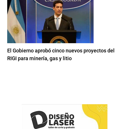
El Gobierno aprobó cinco nuevos proyectos del
RIGI para minería, gas y litio