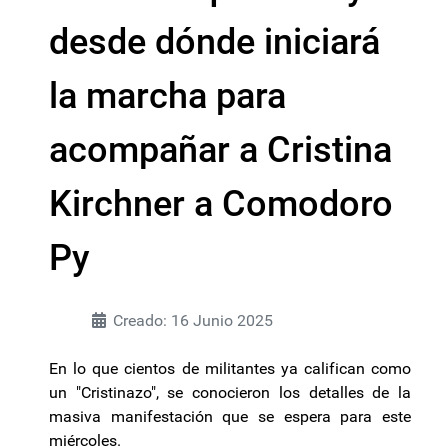
desde dónde iniciará
la marcha para
acompañar a Cristina
Kirchner a Comodoro
Py
Creado: 16 Junio 2025
En lo que cientos de militantes ya califican como
un "Cristinazo", se conocieron los detalles de la
masiva manifestación que se espera para este
miércoles.