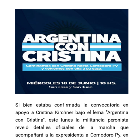
Si bien estaba confirmada la convocatoria en
apoyo a Cristina Kirchner bajo el lema "Argentina
con Cristina", este lunes la militancia peronista
reveló detalles oficiales de la marcha que
acompañará a la expresidenta a Comodoro Py, en