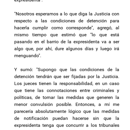
"Nosotros esperamos a lo que diga la Justicia con
respecto a las condiciones de detención para
hacerla cumplir como corresponde", agregó, al
mismo tiempo que estimó que "lo que está
pasando en el barrio de la expresidenta va a ser
algo que, por ahí, dure algunos días y luego irá
menguando".
Y sumó: "Supongo que las condiciones de la
detención tendrán que ser fijadas por la Justicia.
Los jueces tienen la responsabilidad, en un caso
que tiene las connotaciones entre criminales y
políticas, de tomar las medidas que generen la
menor convulsión posible. Entonces, a mí me
parecería absolutamente lógico que las medidas
de notificación puedan hacerse sin que la
expresidenta tenga que concurrir a los tribunales