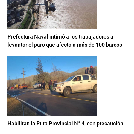
Prefectura Naval intimó a los trabajadores a
levantar el paro que afecta a más de 100 barcos
Habilitan la Ruta Provincial N° 4, con precaución