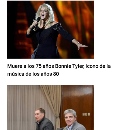
Muere a los 75 años Bonnie Tyler, icono de la
música de los años 80