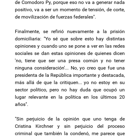
de Comodoro Py, porque eso no va a generar nada
positivo, va a ser un momento de tensión, de corte,
de movilización de fuerzas federales".
Finalmente, se refirió nuevamente a la prisión
domiciliaria: "Yo sé que sobre esto hay distintas
opiniones y cuando uno se pone a ver en las redes
sociales se dan estas opiniones de quienes dicen
'no, tiene que ser una presa común y no tener
ninguna consideración'... No, yo creo que fue una
presidenta de la República importante y destacada,
más allá de que la critiquen... yo no estoy en su
sector político, pero no hay duda que ocupó un
lugar relevante en la política en los últimos 20
años".
"Sin perjuicio de la opinión que uno tenga de
Cristina Kirchner y sin perjuicio del proceso
criminal que también la condenó, me parece que