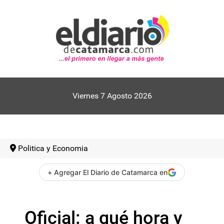
Viernes 7 Agosto 2026
Politica y Economia
+ Agregar El Diario de Catamarca en
Oficial: a qué hora y