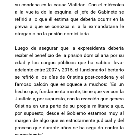
su condena en la causa Vialidad. Con el miércoles
a la vuelta de la esquina, el jefe de Gabinete se
refirió a lo que él estima que debería ocurrir en la
previa a que se conozca si a la exmandataria le
otorgan o no la prisión domiciliaria.
Luego de asegurar que la expresidenta debería
recibir el beneficio de la prisión domiciliaria por su
edad y los cargos públicos que ha sabido llevar
adelante entre 2007 y 2015, el funcionario libertario
se refirió a los días de Cristina post-condena y el
famoso balcón que enloquece a muchos: "Es un
hecho que, fundamentalmente, tiene que ver con la
Justicia y, por supuesto, con la reacción que genera
Cristina en una parte de su propia militancia que,
por supuesto, desde el Gobierno estamos muy al
margen de algo que es estrictamente judicial y del
proceso que durante años se ha seguido contra la
expresidenta".