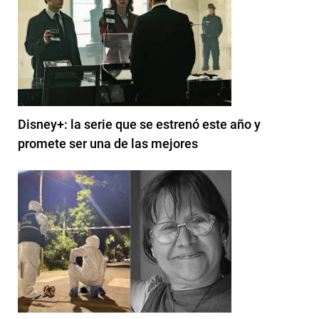
Disney+: la serie que se estrenó este año y
promete ser una de las mejores