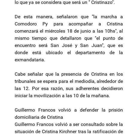
lo que ya se considera que será un " Cristinazo".
De esta manera, señalaron que "la marcha a
Comodoro Py para acompañar a Cristina
comenzará el miércoles 18 de junio a las 10hs", al
mismo tiempo que detallaron que "el punto de
encuentro será San José y San Juan", que es
donde está ubicado el departamento de la
exmandataria.
Cabe señalar que la presencia de Cristina en los
tribunales se espera para el mediodía, alrededor de
las 12. Por esa razón, sus adherentes decidieron
iniciar la movilización a las 10 de la mañana.
Guillermo Francos volvió a defender la prisión
domiciliaria de Cristina
Guillermo Francos volvió a ser consultado sobre la
situación de Cristina Kirchner tras la ratificación de