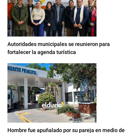
Autoridades municipales se reunieron para
fortalecer la agenda turística
Hombre fue apuñalado por su pareja en medio de