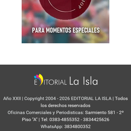
Año XXII | Copyright 2004 - 2026 EDITORIAL LA ISLA
| Todos
los derechos reservados
Oficinas Comerciales y Periodisticas:
Sarmiento 581 - 2º
Piso "A" | Tel: 0383-4855352 - 3834425626
WhatsApp:
3834800352