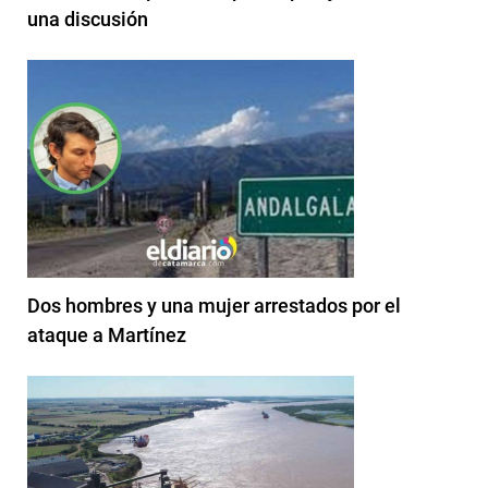
una discusión
Dos hombres y una mujer arrestados por el
ataque a Martínez