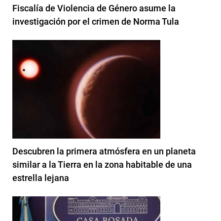
Fiscalía de Violencia de Género asume la
investigación por el crimen de Norma Tula
Descubren la primera atmósfera en un planeta
similar a la Tierra en la zona habitable de una
estrella lejana