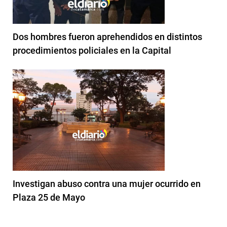
Dos hombres fueron aprehendidos en distintos
procedimientos policiales en la Capital
Investigan abuso contra una mujer ocurrido en
Plaza 25 de Mayo