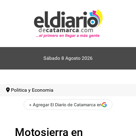
Sábado 8 Agosto 2026
Politica y Economia
+ Agregar El Diario de Catamarca en
Motosierra en