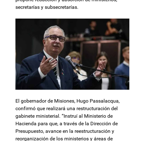
secretarías y subsecretarías.
El gobernador de Misiones, Hugo Passalacqua,
confirmó que realizará una restructuración del
gabinete ministerial. “Instruí al Ministerio de
Hacienda para que, a través de la Dirección de
Presupuesto, avance en la reestructuración y
reorganización de los ministerios y áreas de