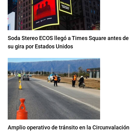
Soda Stereo ECOS llegó a Times Square antes de
su gira por Estados Unidos
Amplio operativo de tránsito en la Circunvalación