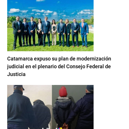
Catamarca expuso su plan de modernización
judicial en el plenario del Consejo Federal de
Justicia