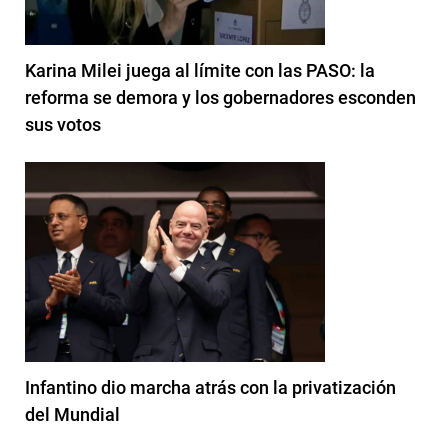
Karina Milei juega al límite con las PASO: la
reforma se demora y los gobernadores esconden
sus votos
Infantino dio marcha atrás con la privatización
del Mundial