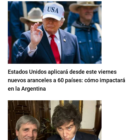
Estados Unidos aplicará desde este viernes
nuevos aranceles a 60 países: cómo impactará
en la Argentina