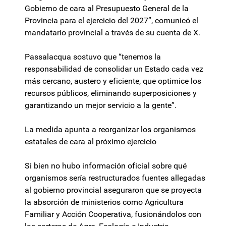
Gobierno de cara al Presupuesto General de la
Provincia para el ejercicio del 2027”, comunicó el
mandatario provincial a través de su cuenta de X.
Passalacqua sostuvo que “tenemos la
responsabilidad de consolidar un Estado cada vez
más cercano, austero y eficiente, que optimice los
recursos públicos, eliminando superposiciones y
garantizando un mejor servicio a la gente”.
La medida apunta a reorganizar los organismos
estatales de cara al próximo ejercicio
Si bien no hubo información oficial sobre qué
organismos sería restructurados fuentes allegadas
al gobierno provincial aseguraron que se proyecta
la absorción de ministerios como Agricultura
Familiar y Acción Cooperativa, fusionándolos con