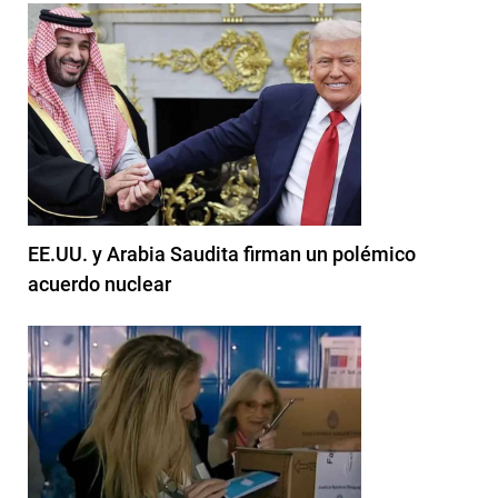
EE.UU. y Arabia Saudita firman un polémico
acuerdo nuclear