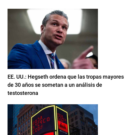
EE. UU.: Hegseth ordena que las tropas mayores
de 30 años se sometan a un análisis de
testosterona