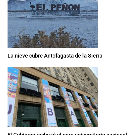
La nieve cubre Antofagasta de la Sierra
El Gobierno rechazó el paro universitario nacional