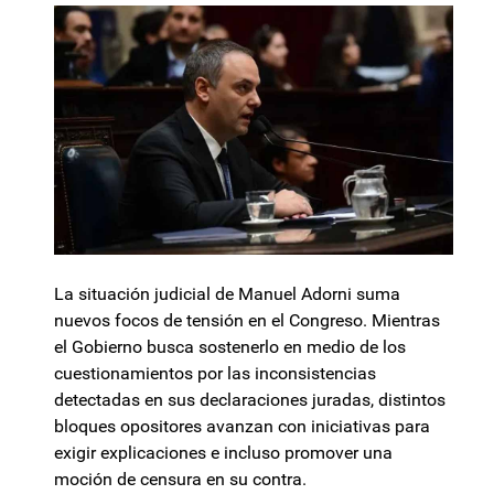
La situación judicial de Manuel Adorni suma
nuevos focos de tensión en el Congreso. Mientras
el Gobierno busca sostenerlo en medio de los
cuestionamientos por las inconsistencias
detectadas en sus declaraciones juradas, distintos
bloques opositores avanzan con iniciativas para
exigir explicaciones e incluso promover una
moción de censura en su contra.