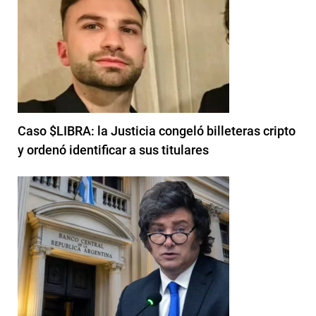
Caso $LIBRA: la Justicia congeló billeteras cripto
y ordenó identificar a sus titulares