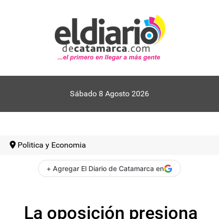
Sábado 8 Agosto 2026
Politica y Economia
+ Agregar El Diario de Catamarca en
La oposición presiona