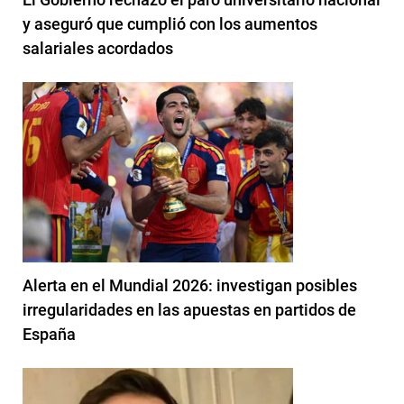
y aseguró que cumplió con los aumentos
salariales acordados
Alerta en el Mundial 2026: investigan posibles
irregularidades en las apuestas en partidos de
España