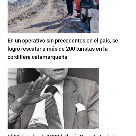
En un operativo sin precedentes en el país, se
logró rescatar a más de 200 turistas en la
cordillera catamarqueña