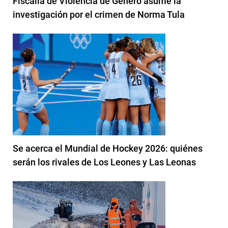
Fiscalía de Violencia de Género asume la
investigación por el crimen de Norma Tula
Se acerca el Mundial de Hockey 2026: quiénes
serán los rivales de Los Leones y Las Leonas