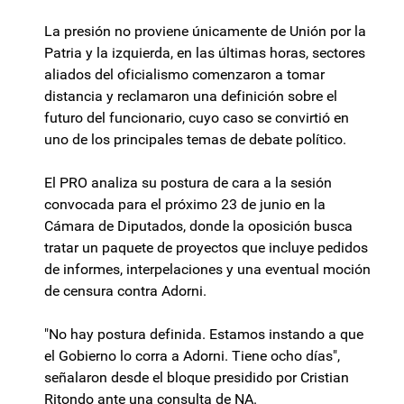
La presión no proviene únicamente de Unión por la
Patria y la izquierda, en las últimas horas, sectores
aliados del oficialismo comenzaron a tomar
distancia y reclamaron una definición sobre el
futuro del funcionario, cuyo caso se convirtió en
uno de los principales temas de debate político.
El PRO analiza su postura de cara a la sesión
convocada para el próximo 23 de junio en la
Cámara de Diputados, donde la oposición busca
tratar un paquete de proyectos que incluye pedidos
de informes, interpelaciones y una eventual moción
de censura contra Adorni.
"No hay postura definida. Estamos instando a que
el Gobierno lo corra a Adorni. Tiene ocho días",
señalaron desde el bloque presidido por Cristian
Ritondo ante una consulta de NA.