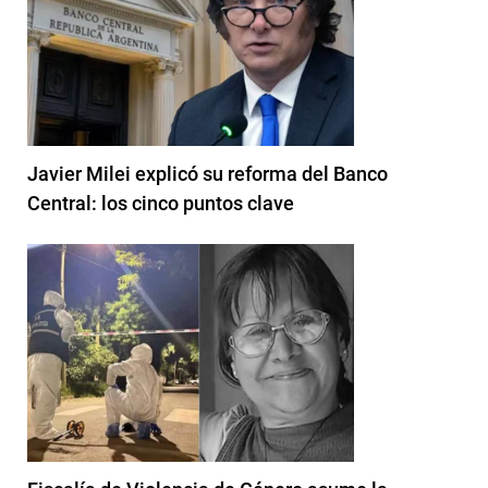
Javier Milei explicó su reforma del Banco
Central: los cinco puntos clave