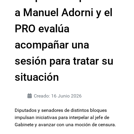
a Manuel Adorni y el
PRO evalúa
acompañar una
sesión para tratar su
situación
Creado: 16 Junio 2026
Diputados y senadores de distintos bloques
impulsan iniciativas para interpelar al jefe de
Gabinete y avanzar con una moción de censura.