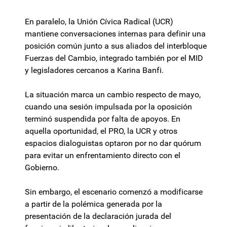
En paralelo, la Unión Cívica Radical (UCR)
mantiene conversaciones internas para definir una
posición común junto a sus aliados del interbloque
Fuerzas del Cambio, integrado también por el MID
y legisladores cercanos a Karina Banfi.
La situación marca un cambio respecto de mayo,
cuando una sesión impulsada por la oposición
terminó suspendida por falta de apoyos. En
aquella oportunidad, el PRO, la UCR y otros
espacios dialoguistas optaron por no dar quórum
para evitar un enfrentamiento directo con el
Gobierno.
Sin embargo, el escenario comenzó a modificarse
a partir de la polémica generada por la
presentación de la declaración jurada del