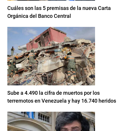
Cuáles son las 5 premisas de la nueva Carta
Orgánica del Banco Central
Sube a 4.490 la cifra de muertos por los
terremotos en Venezuela y hay 16.740 heridos