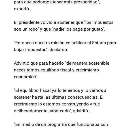
para que podamos tener más prosperidad",
exhortó.
El presidente volvió a sostener que "los impuestos
son un robo" y que "nadie los paga por gusto".
"Entonces nuestra misión es achicar al Estado para
bajar impuestos", declamó.
Advirtió que para hacerlo "de manera sostenible
necesitamos equilibrio fiscal y crecimiento
económico".
"El equilibrio fiscal ya lo tenemos y lo vamos a
sostener hasta las últimas consecuencias. El
crecimiento lo estamos construyendo y fue
deliberadamente saboteado", advirtió.
"En medio de un programa que funcionaba con