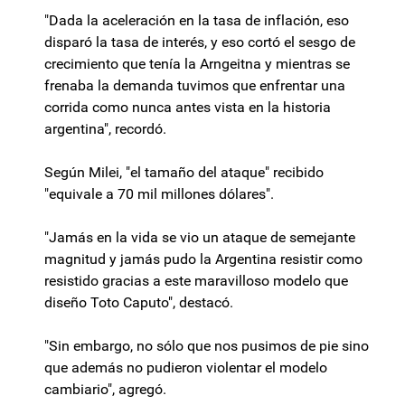
"Dada la aceleración en la tasa de inflación, eso
disparó la tasa de interés, y eso cortó el sesgo de
crecimiento que tenía la Arngeitna y mientras se
frenaba la demanda tuvimos que enfrentar una
corrida como nunca antes vista en la historia
argentina", recordó.
Según Milei, "el tamaño del ataque" recibido
"equivale a 70 mil millones dólares".
"Jamás en la vida se vio un ataque de semejante
magnitud y jamás pudo la Argentina resistir como
resistido gracias a este maravilloso modelo que
diseño Toto Caputo", destacó.
"Sin embargo, no sólo que nos pusimos de pie sino
que además no pudieron violentar el modelo
cambiario", agregó.