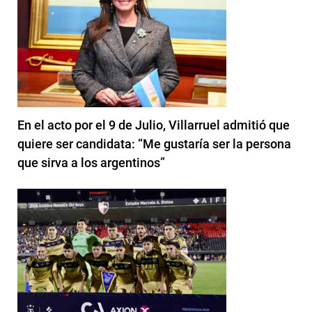
En el acto por el 9 de Julio, Villarruel admitió que
quiere ser candidata: “Me gustaría ser la persona
que sirva a los argentinos”