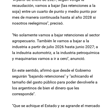
recaudación, vamos a bajar (las retenciones a la
soja) entre un cuarto de punto y medio punto por
mes de manera continuada hasta al año 2028 si
nosotros reelegimos", precisó.
"No solamente vamos a bajar retenciones al sector
agropecuario. También le vamos a bajar a la
industria a partir de julio 2026 hasta junio 2027; a
la indsutria automotriz, a la industria petroquímica
y maquinarias vamos a ir a cero", anunció.
En este sentido, afirmó que desde el Gobierno
seguirán "bajando retenciones" y "achicando el
tamaño del gasto público para poder devolverle a
los argentinos de bien el dinero que les
corresponde".
"Que se achique el Estado y se agrande el mercado