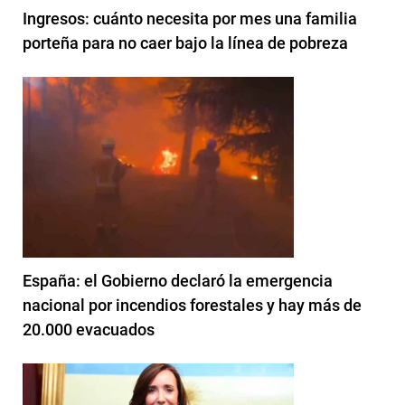
Ingresos: cuánto necesita por mes una familia
porteña para no caer bajo la línea de pobreza
España: el Gobierno declaró la emergencia
nacional por incendios forestales y hay más de
20.000 evacuados