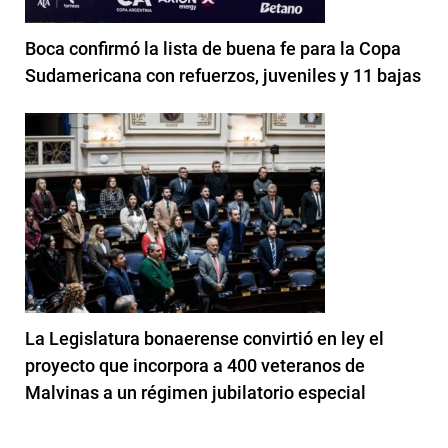
Boca confirmó la lista de buena fe para la Copa
Sudamericana con refuerzos, juveniles y 11 bajas
La Legislatura bonaerense convirtió en ley el
proyecto que incorpora a 400 veteranos de
Malvinas a un régimen jubilatorio especial