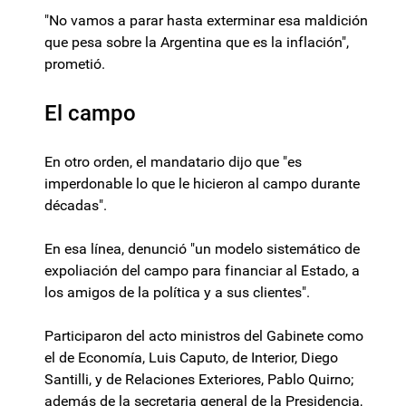
"No vamos a parar hasta exterminar esa maldición
que pesa sobre la Argentina que es la inflación",
prometió.
El campo
En otro orden, el mandatario dijo que "es
imperdonable lo que le hicieron al campo durante
décadas".
En esa línea, denunció "un modelo sistemático de
expoliación del campo para financiar al Estado, a
los amigos de la política y a sus clientes".
Participaron del acto ministros del Gabinete como
el de Economía, Luis Caputo, de Interior, Diego
Santilli, y de Relaciones Exteriores, Pablo Quirno;
además de la secretaria general de la Presidencia,