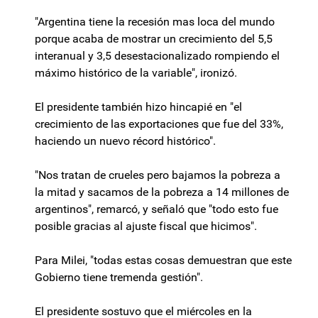
"Argentina tiene la recesión mas loca del mundo
porque acaba de mostrar un crecimiento del 5,5
interanual y 3,5 desestacionalizado rompiendo el
máximo histórico de la variable", ironizó.
El presidente también hizo hincapié en "el
crecimiento de las exportaciones que fue del 33%,
haciendo un nuevo récord histórico".
"Nos tratan de crueles pero bajamos la pobreza a
la mitad y sacamos de la pobreza a 14 millones de
argentinos", remarcó, y señaló que "todo esto fue
posible gracias al ajuste fiscal que hicimos".
Para Milei, "todas estas cosas demuestran que este
Gobierno tiene tremenda gestión".
El presidente sostuvo que el miércoles en la