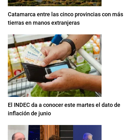
Catamarca entre las cinco provincias con más
tierras en manos extranjeras
El INDEC da a conocer este martes el dato de
inflación de junio