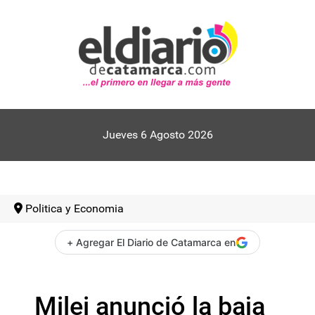
Jueves 6 Agosto 2026
Politica y Economia
+ Agregar El Diario de Catamarca en
Milei anunció la baja