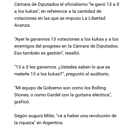
Cámara de Diputados el oficialismo "le ganó 13 a 0
a los kukas", en referencia a la cantidad de
votaciones en las que se impuso La Libertad
Avanza.
"Ayer le ganamos 13 votaciones a los kukas y a los
enemigos del progreso en la Cámara de Diputados.
Eso también es gestión", resaltó.
"13 a 0 les ganamos. ¿Ustedes saben lo que es
meterle 13 a los kukas?", preguntó al auditorio.
"Mi equipo de Gobierno son como los Rolling
Stones, o como Gardel con la guitarra eléctrica",
graficó.
Según auguró Milei, "va a haber una revolución de
la riqueza" en Argentina.