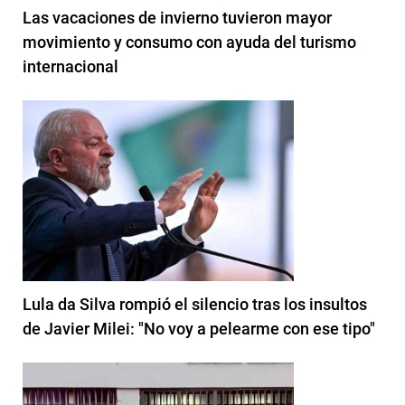
Las vacaciones de invierno tuvieron mayor
movimiento y consumo con ayuda del turismo
internacional
Lula da Silva rompió el silencio tras los insultos
de Javier Milei: "No voy a pelearme con ese tipo"