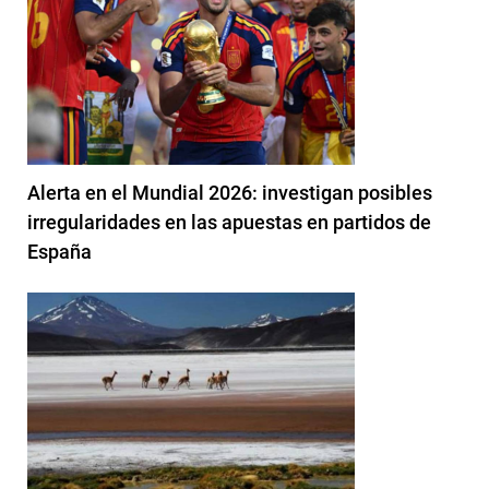
Alerta en el Mundial 2026: investigan posibles
irregularidades en las apuestas en partidos de
España