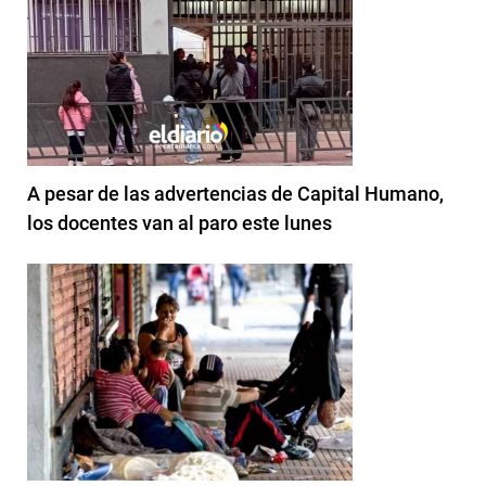
A pesar de las advertencias de Capital Humano,
los docentes van al paro este lunes