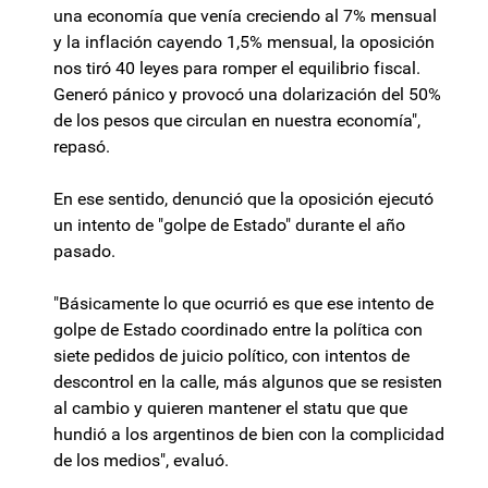
una economía que venía creciendo al 7% mensual
y la inflación cayendo 1,5% mensual, la oposición
nos tiró 40 leyes para romper el equilibrio fiscal.
Generó pánico y provocó una dolarización del 50%
de los pesos que circulan en nuestra economía",
repasó.
En ese sentido, denunció que la oposición ejecutó
un intento de "golpe de Estado" durante el año
pasado.
"Básicamente lo que ocurrió es que ese intento de
golpe de Estado coordinado entre la política con
siete pedidos de juicio político, con intentos de
descontrol en la calle, más algunos que se resisten
al cambio y quieren mantener el statu que que
hundió a los argentinos de bien con la complicidad
de los medios", evaluó.