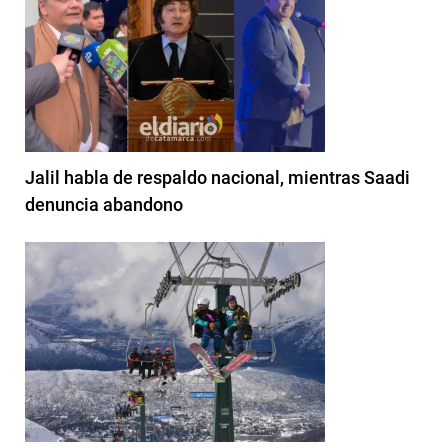
Jalil habla de respaldo nacional, mientras Saadi
denuncia abandono