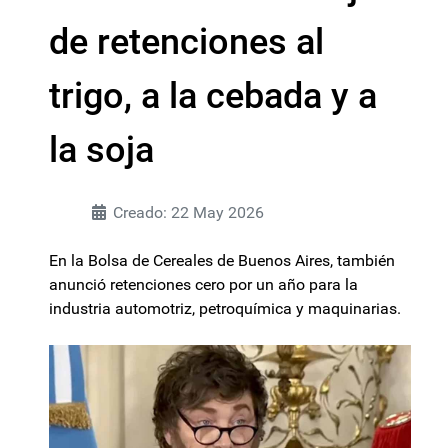
de retenciones al
trigo, a la cebada y a
la soja
Creado: 22 May 2026
En la Bolsa de Cereales de Buenos Aires, también
anunció retenciones cero por un año para la
industria automotriz, petroquímica y maquinarias.