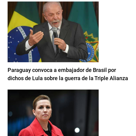
Paraguay convoca a embajador de Brasil por
dichos de Lula sobre la guerra de la Triple Alianza