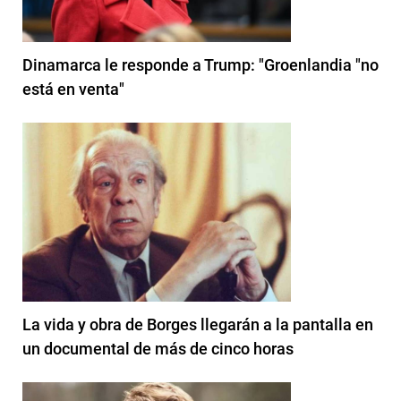
Dinamarca le responde a Trump: "Groenlandia "no
está en venta"
La vida y obra de Borges llegarán a la pantalla en
un documental de más de cinco horas