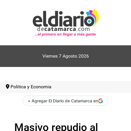
Viernes 7 Agosto 2026
Politica y Economia
+ Agregar El Diario de Catamarca en
Masivo repudio al