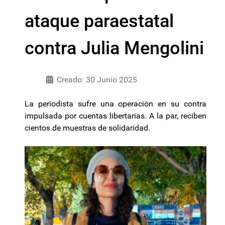
ataque paraestatal
contra Julia Mengolini
Creado: 30 Junio 2025
La periodista sufre una operación en su contra
impulsada por cuentas libertarias. A la par, reciben
cientos de muestras de solidaridad.