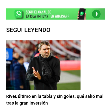
SEGUI LEYENDO
River, último en la tabla y sin goles: qué salió mal
tras la gran inversión