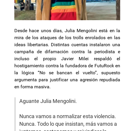
Desde hace unos días, Julia Mengolini está en la
mira de los ataques de los trolls enrolados en las
ideas libertarias. Distintas cuentas instalaron una
campaña de difamación contra la periodista e
incluso el propio Javier Milei respaldó el
hostigamiento contra la fundadora de FutuRock en
la lógica “No se bancan el vuelto”, supuesto
argumenta para justificar una agresión repudiada
en forma masiva.
Aguante Julia Mengolini.
Nunca vamos a normalizar esta violencia.
Nunca. Todo lo que insistan, más vamos a