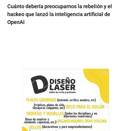
Cuánto debería preocuparnos la rebelión y el
hackeo que lanzó la inteligencia artificial de
OpenAI