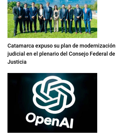
Catamarca expuso su plan de modernización
judicial en el plenario del Consejo Federal de
Justicia