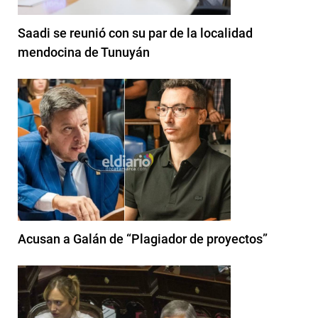
Saadi se reunió con su par de la localidad
mendocina de Tunuyán
Acusan a Galán de “Plagiador de proyectos”