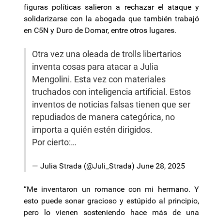
figuras políticas salieron a rechazar el ataque y
solidarizarse con la abogada que también trabajó
en C5N y Duro de Domar, entre otros lugares.
Otra vez una oleada de trolls libertarios
inventa cosas para atacar a Julia
Mengolini. Esta vez con materiales
truchados con inteligencia artificial. Estos
inventos de noticias falsas tienen que ser
repudiados de manera categórica, no
importa a quién estén dirigidos.
Por cierto:…
— Julia Strada (@Juli_Strada)
June 28, 2025
“Me inventaron un romance con mi hermano. Y
esto puede sonar gracioso y estúpido al principio,
pero lo vienen sosteniendo hace más de una