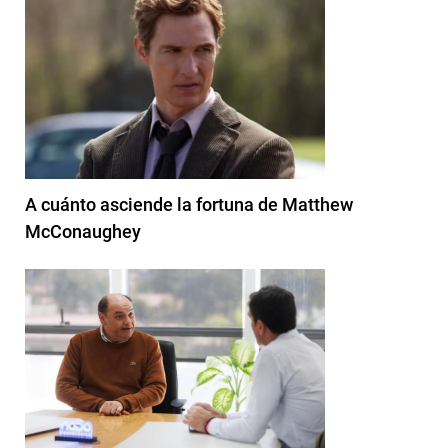
A cuánto asciende la fortuna de Matthew
McConaughey