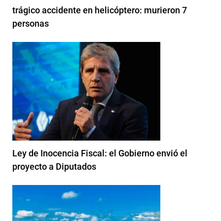
trágico accidente en helicóptero: murieron 7
personas
Ley de Inocencia Fiscal: el Gobierno envió el
proyecto a Diputados