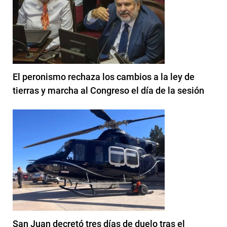
El peronismo rechaza los cambios a la ley de
tierras y marcha al Congreso el día de la sesión
San Juan decretó tres días de duelo tras el