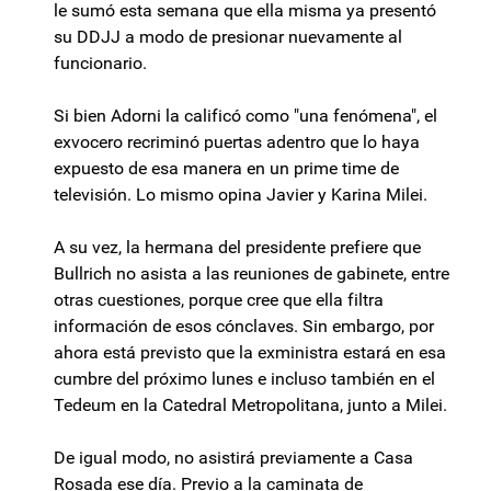
le sumó esta semana que ella misma ya presentó
su DDJJ a modo de presionar nuevamente al
funcionario.
Si bien Adorni la calificó como "una fenómena", el
exvocero recriminó puertas adentro que lo haya
expuesto de esa manera en un prime time de
televisión. Lo mismo opina Javier y Karina Milei.
A su vez, la hermana del presidente prefiere que
Bullrich no asista a las reuniones de gabinete, entre
otras cuestiones, porque cree que ella filtra
información de esos cónclaves. Sin embargo, por
ahora está previsto que la exministra estará en esa
cumbre del próximo lunes e incluso también en el
Tedeum en la Catedral Metropolitana, junto a Milei.
De igual modo, no asistirá previamente a Casa
Rosada ese día. Previo a la caminata de