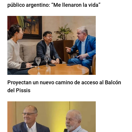
público argentino: “Me llenaron la vida”
Proyectan un nuevo camino de acceso al Balcón
del Pissis