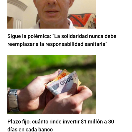
Sigue la polémica: "La solidaridad nunca debe
reemplazar a la responsabilidad sanitaria"
Plazo fijo: cuánto rinde invertir $1 millón a 30
días en cada banco