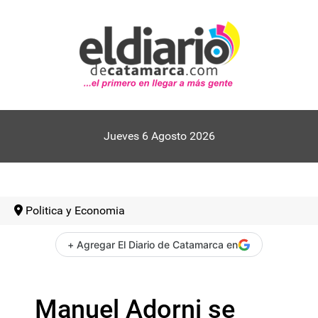
Jueves 6 Agosto 2026
Politica y Economia
+ Agregar El Diario de Catamarca en
Manuel Adorni se