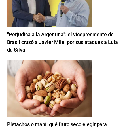
"Perjudica a la Argentina": el vicepresidente de
Brasil cruzó a Javier Milei por sus ataques a Lula
da Silva
Pistachos o maní: qué fruto seco elegir para