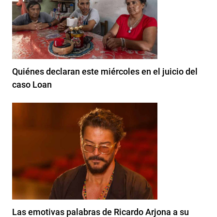
Quiénes declaran este miércoles en el juicio del
caso Loan
Las emotivas palabras de Ricardo Arjona a su