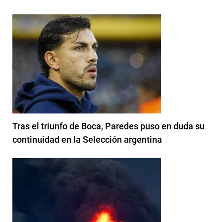
Tras el triunfo de Boca, Paredes puso en duda su
continuidad en la Selección argentina