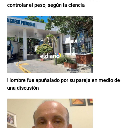
controlar el peso, según la ciencia
Hombre fue apuñalado por su pareja en medio de
una discusión