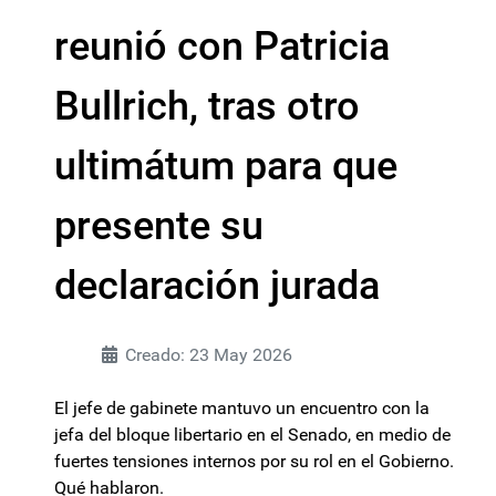
reunió con Patricia
Bullrich, tras otro
ultimátum para que
presente su
declaración jurada
Creado: 23 May 2026
El jefe de gabinete mantuvo un encuentro con la
jefa del bloque libertario en el Senado, en medio de
fuertes tensiones internos por su rol en el Gobierno.
Qué hablaron.