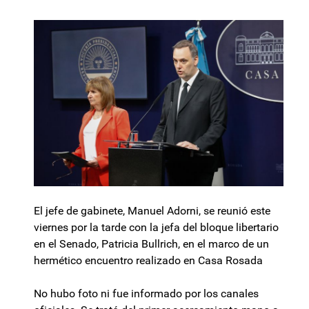
El jefe de gabinete, Manuel Adorni, se reunió este
viernes por la tarde con la jefa del bloque libertario
en el Senado, Patricia Bullrich, en el marco de un
hermético encuentro realizado en Casa Rosada
No hubo foto ni fue informado por los canales