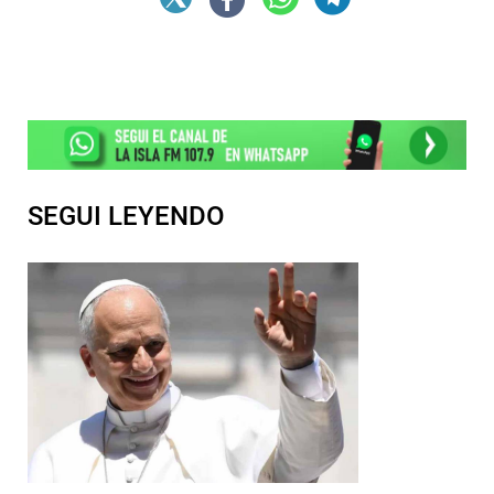
SEGUI LEYENDO