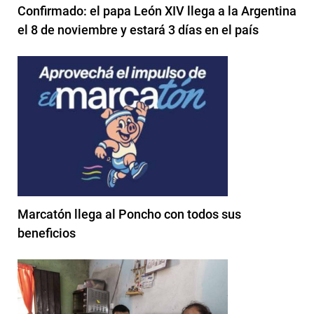
Confirmado: el papa León XIV llega a la Argentina
el 8 de noviembre y estará 3 días en el país
Marcatón llega al Poncho con todos sus
beneficios