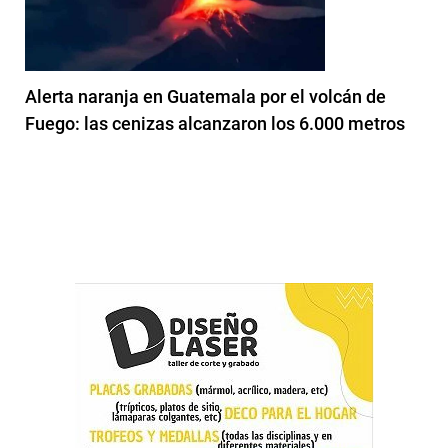
Alerta naranja en Guatemala por el volcán de
Fuego: las cenizas alcanzaron los 6.000 metros