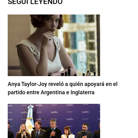
SEGUI LEYENDO
Anya Taylor-Joy reveló a quién apoyará en el
partido entre Argentina e Inglaterra