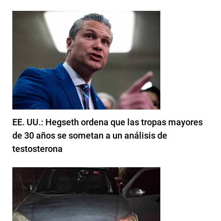
EE. UU.: Hegseth ordena que las tropas mayores
de 30 años se sometan a un análisis de
testosterona