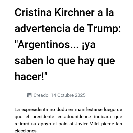
Cristina Kirchner a la
advertencia de Trump:
"Argentinos... ¡ya
saben lo que hay que
hacer!"
Creado: 14 Octubre 2025
La expresidenta no dudó en manifestarse luego de
que el presidente estadounidense indicara que
retirará su apoyo al país si Javier Milei pierde las
elecciones.