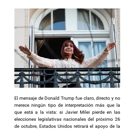
El mensaje de Donald Trump fue claro, directo y no
merece ningún tipo de interpretación más que la
que está a la vista: si Javier Milei pierde en las
elecciones legislativas nacionales del próximo 26
de octubre, Estados Unidos retirará el apoyo de la