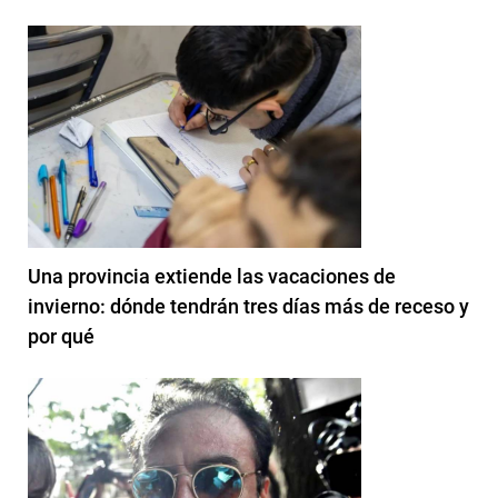
Una provincia extiende las vacaciones de
invierno: dónde tendrán tres días más de receso y
por qué