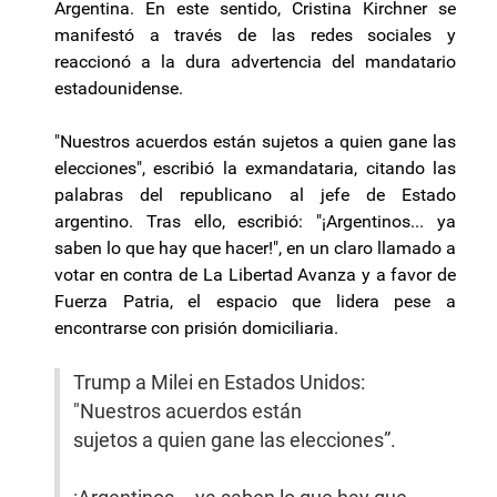
Argentina. En este sentido, Cristina Kirchner se
manifestó a través de las redes sociales y
reaccionó a la dura advertencia del mandatario
estadounidense.
"Nuestros acuerdos están sujetos a quien gane las
elecciones", escribió la exmandataria, citando las
palabras del republicano al jefe de Estado
argentino. Tras ello, escribió: "¡Argentinos... ya
saben lo que hay que hacer!", en un claro llamado a
votar en contra de La Libertad Avanza y a favor de
Fuerza Patria, el espacio que lidera pese a
encontrarse con prisión domiciliaria.
Trump a Milei en Estados Unidos:
"Nuestros acuerdos están
sujetos a quien gane las elecciones”.