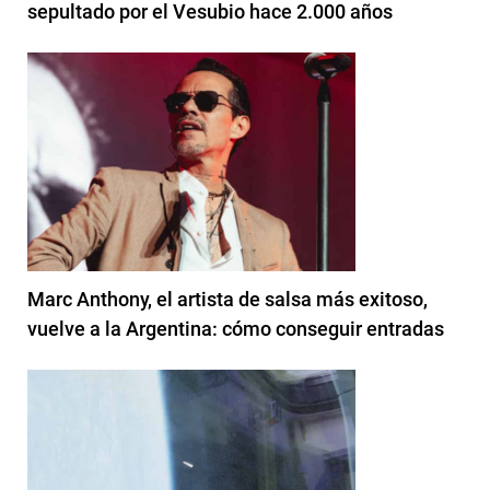
sepultado por el Vesubio hace 2.000 años
Marc Anthony, el artista de salsa más exitoso,
vuelve a la Argentina: cómo conseguir entradas