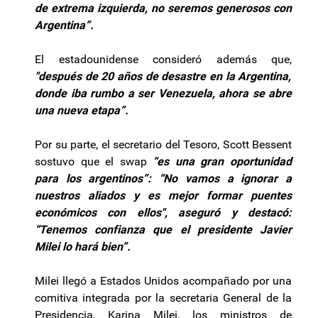
de extrema izquierda, no seremos generosos con
Argentina”.
El estadounidense consideró además que,
"después de 20 años de desastre en la Argentina,
donde iba rumbo a ser Venezuela, ahora se abre
una nueva etapa”.
Por su parte, el secretario del Tesoro, Scott Bessent
sostuvo que el swap
“es una gran oportunidad
para los argentinos”:
“No vamos a ignorar a
nuestros aliados y es mejor formar puentes
económicos con ellos", aseguró y destacó:
“Tenemos confianza que el presidente Javier
Milei lo hará bien”.
Milei llegó a Estados Unidos acompañado por una
comitiva integrada por la secretaria General de la
Presidencia, Karina Milei, los ministros de