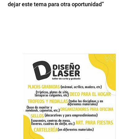
dejar este tema para otra oportunidad”