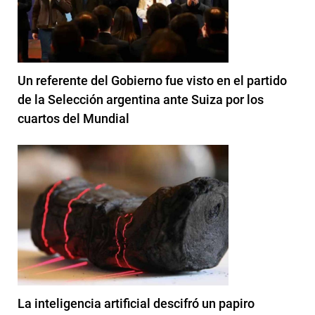
Un referente del Gobierno fue visto en el partido
de la Selección argentina ante Suiza por los
cuartos del Mundial
La inteligencia artificial descifró un papiro