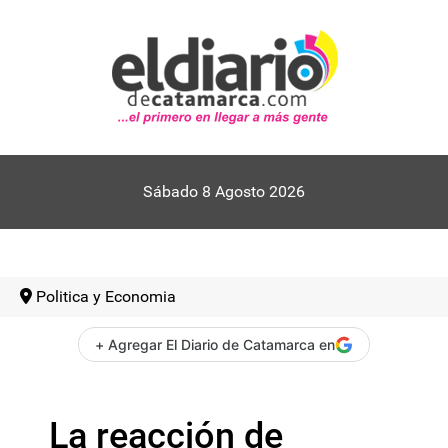
Sábado 8 Agosto 2026
Politica y Economia
+ Agregar El Diario de Catamarca en
La reacción de