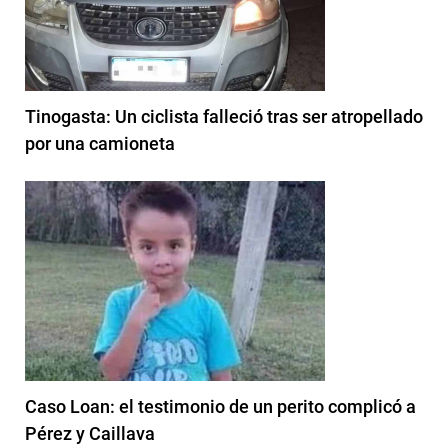
Tinogasta: Un ciclista falleció tras ser atropellado
por una camioneta
Caso Loan: el testimonio de un perito complicó a
Pérez y Caillava