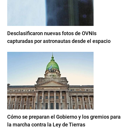
Desclasificaron nuevas fotos de OVNIs
capturadas por astronautas desde el espacio
Cómo se preparan el Gobierno y los gremios para
la marcha contra la Ley de Tierras