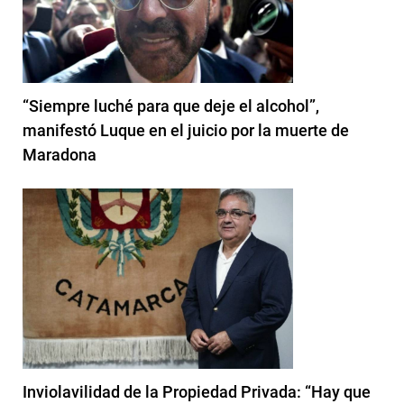
“Siempre luché para que deje el alcohol”,
manifestó Luque en el juicio por la muerte de
Maradona
Inviolavilidad de la Propiedad Privada: “Hay que