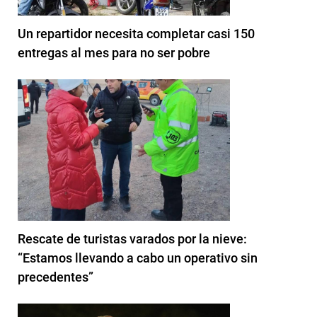
Un repartidor necesita completar casi 150
entregas al mes para no ser pobre
Rescate de turistas varados por la nieve:
“Estamos llevando a cabo un operativo sin
precedentes”