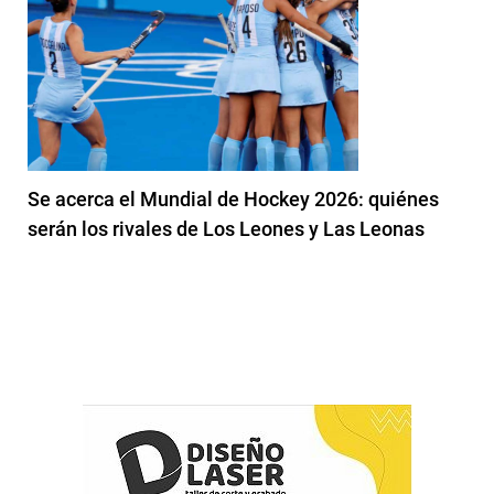
Se acerca el Mundial de Hockey 2026: quiénes
serán los rivales de Los Leones y Las Leonas