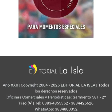
Año XXII | Copyright 2004 - 2026 EDITORIAL LA ISLA
| Todos
los derechos reservados
Oficinas Comerciales y Periodisticas:
Sarmiento 581 - 2º
Piso "A" | Tel: 0383-4855352 - 3834425626
WhatsApp:
3834800352