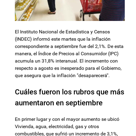
El Instituto Nacional de Estadística y Censos
(INDEC) informó este martes que la inflación
correspondiente a septiembre fue del 2,1%. De esta
manera, el Índice de Precios al Consumidor (IPC)
acumula un 31,8% interanual. El incremento con
respecto a agosto es inesperado para el Gobierno,
que asegura que la inflación "desaparecerá".
Cuáles fueron los rubros que más
aumentaron en septiembre
En primer lugar y con el mayor aumento se ubicó
Vivienda, agua, electricidad, gas y otros
combustibles, que sufrió un incremento de 3,1%,