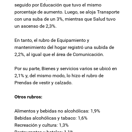
seguido por Educación que tuvo el mismo
porcentaje de aumento. Luego, se aloja Transporte
con una suba de un 3%, mientras que Salud tuvo
un ascenso de 2,3%.
En tanto, el rubro de Equipamiento y
mantenimiento del hogar registró una subida de
2,2%, al igual que el área de Comunicación.
Por su parte, Bienes y servicios varios se ubicó en
2,1% y, del mismo modo, lo hizo el rubro de
Prendas de vestir y calzado.
Otros rubros:
Alimentos y bebidas no alcohólicas: 1,9%
Bebidas alcohólicas y tabaco: 1,6%
Recreación y cultura: 1,3%