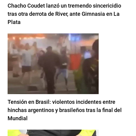
Chacho Coudet lanzó un tremendo sincericidio
tras otra derrota de River, ante Gimnasia en La
Plata
Tensión en Brasil: violentos incidentes entre
hinchas argentinos y brasileños tras la final del
Mundial