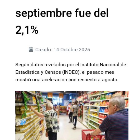
septiembre fue del
2,1%
Creado: 14 Octubre 2025
Según datos revelados por el Instituto Nacional de
Estadística y Censos (INDEC), el pasado mes
mostró una aceleración con respecto a agosto.