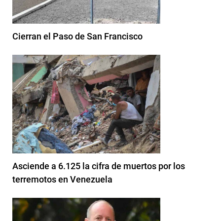
Cierran el Paso de San Francisco
Asciende a 6.125 la cifra de muertos por los
terremotos en Venezuela