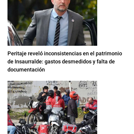
Peritaje reveló inconsistencias en el patrimonio
de Insaurralde: gastos desmedidos y falta de
documentación