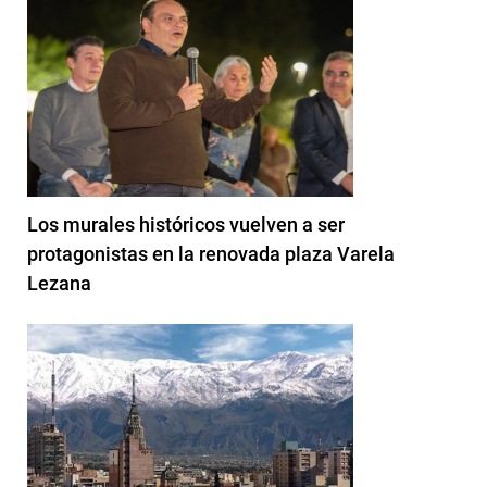
Los murales históricos vuelven a ser
protagonistas en la renovada plaza Varela
Lezana