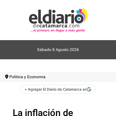
Sábado 8 Agosto 2026
Politica y Economia
+ Agregar El Diario de Catamarca en
La inflación de