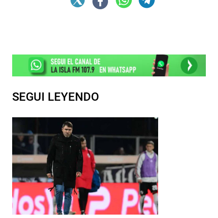
SEGUI LEYENDO