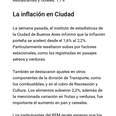
Restaurantes y hoteles: 1,1%
La inflación en Ciudad
La semana pasada, el instituto de estadísticas de
la Ciudad de Buenos Aires informó que la inflación
porteña se aceleró desde el 1,6% al 2,2%.
Particularmente resaltaron subas por factores
estacionales, como las registradas en pasajes
aéreos y verduras.
También se destacaron ajustes en otros
componentes de la división de Transporte, como
los combustibles, y en el rubro de Recreación y
Cultura. Los alimentos subieron 2,2%; además de
la mencionada variación en frutas y verduras, fue
importante el aumento en pan y cereales.
Los participantes del REM recién esperan que los