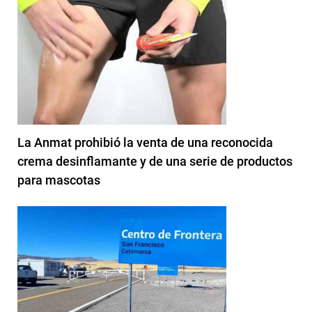
La Anmat prohibió la venta de una reconocida
crema desinflamante y de una serie de productos
para mascotas