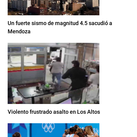
Un fuerte sismo de magnitud 4.5 sacudió a
Mendoza
Violento frustrado asalto en Los Altos