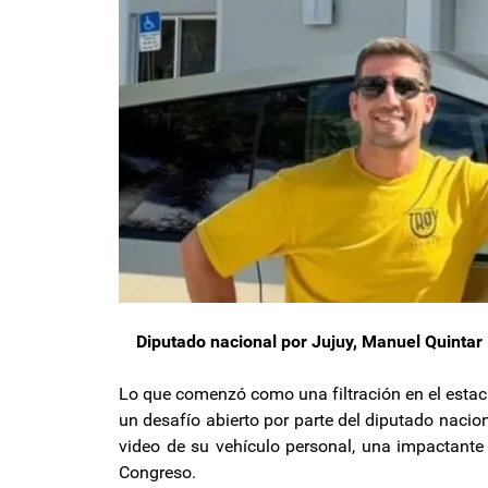
Diputado nacional por Jujuy, Manuel Quintar
Lo que comenzó como una filtración en el esta
un desafío abierto por parte del diputado nacio
video de su vehículo personal, una impactante 
Congreso.