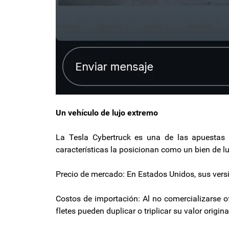
Un vehículo de lujo extremo
La Tesla Cybertruck es una de las apuestas
características la posicionan como un bien de luj
Precio de mercado: En Estados Unidos, sus versi
Costos de importación: Al no comercializarse o
fletes pueden duplicar o triplicar su valor origina