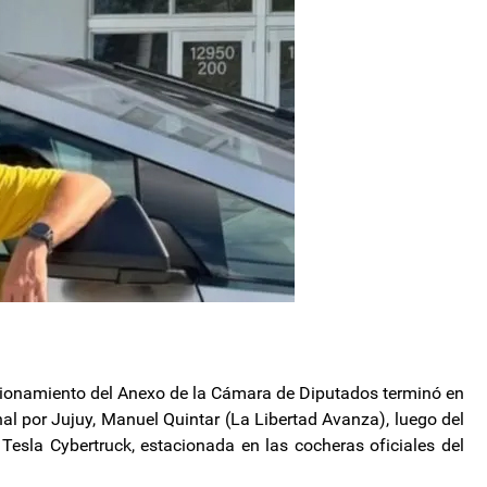
cionamiento del Anexo de la Cámara de Diputados terminó en
nal por Jujuy, Manuel Quintar (La Libertad Avanza), luego del
Tesla Cybertruck, estacionada en las cocheras oficiales del