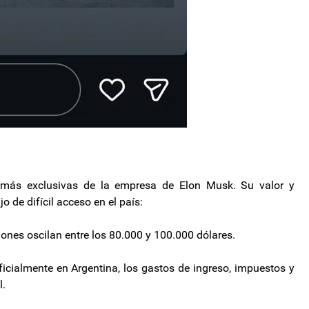
 más exclusivas de la empresa de Elon Musk. Su valor y
o de difícil acceso en el país:
ones oscilan entre los 80.000 y 100.000 dólares.
ficialmente en Argentina, los gastos de ingreso, impuestos y
l.