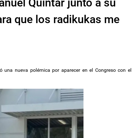
nuel Quintar junto a su
ara que los radikukas me
zó una nueva polémica por aparecer en el Congreso con el