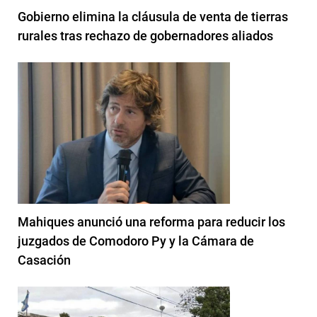
Gobierno elimina la cláusula de venta de tierras
rurales tras rechazo de gobernadores aliados
Mahiques anunció una reforma para reducir los
juzgados de Comodoro Py y la Cámara de
Casación