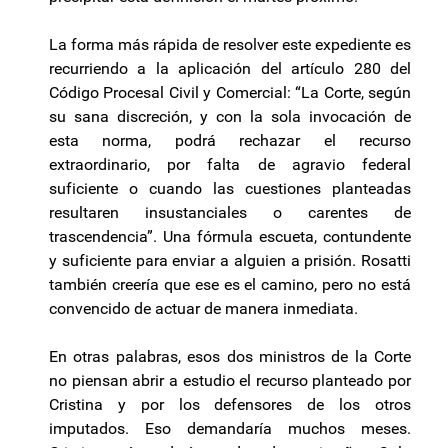
La forma más rápida de resolver este expediente es
recurriendo a la aplicación del artículo 280 del
Código Procesal Civil y Comercial: “La Corte, según
su sana discreción, y con la sola invocación de
esta norma, podrá rechazar el recurso
extraordinario, por falta de agravio federal
suficiente o cuando las cuestiones planteadas
resultaren insustanciales o carentes de
trascendencia”. Una fórmula escueta, contundente
y suficiente para enviar a alguien a prisión. Rosatti
también creería que ese es el camino, pero no está
convencido de actuar de manera inmediata.
En otras palabras, esos dos ministros de la Corte
no piensan abrir a estudio el recurso planteado por
Cristina y por los defensores de los otros
imputados. Eso demandaría muchos meses.