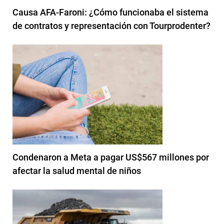
Causa AFA-Faroni: ¿Cómo funcionaba el sistema
de contratos y representación con Tourprodenter?
Condenaron a Meta a pagar US$567 millones por
afectar la salud mental de niños