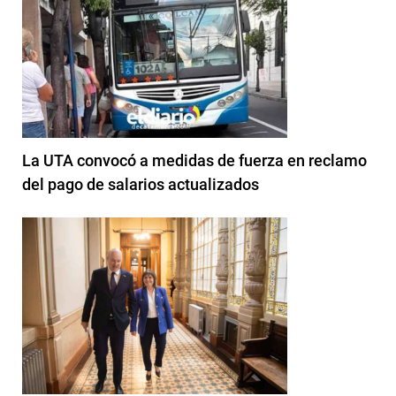
La UTA convocó a medidas de fuerza en reclamo
del pago de salarios actualizados