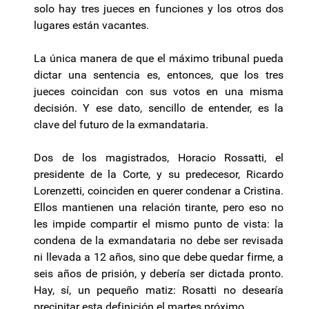
solo hay tres jueces en funciones y los otros dos
lugares están vacantes.
La única manera de que el máximo tribunal pueda
dictar una sentencia es, entonces, que los tres
jueces coincidan con sus votos en una misma
decisión. Y ese dato, sencillo de entender, es la
clave del futuro de la exmandataria.
Dos de los magistrados, Horacio Rossatti, el
presidente de la Corte, y su predecesor, Ricardo
Lorenzetti, coinciden en querer condenar a Cristina.
Ellos mantienen una relación tirante, pero eso no
les impide compartir el mismo punto de vista: la
condena de la exmandataria no debe ser revisada
ni llevada a 12 años, sino que debe quedar firme, a
seis años de prisión, y debería ser dictada pronto.
Hay, sí, un pequeño matiz: Rosatti no desearía
precipitar esta definición el martes próximo.