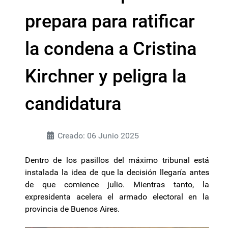
prepara para ratificar
la condena a Cristina
Kirchner y peligra la
candidatura
Creado: 06 Junio 2025
Dentro de los pasillos del máximo tribunal está
instalada la idea de que la decisión llegaría antes
de que comience julio. Mientras tanto, la
expresidenta acelera el armado electoral en la
provincia de Buenos Aires.