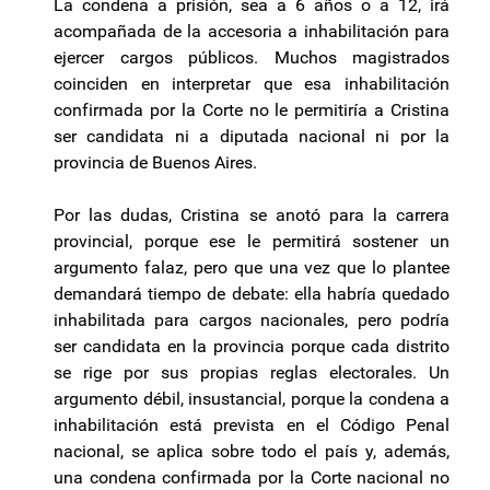
La condena a prisión, sea a 6 años o a 12, irá
acompañada de la accesoria a inhabilitación para
ejercer cargos públicos. Muchos magistrados
coinciden en interpretar que esa inhabilitación
confirmada por la Corte no le permitiría a Cristina
ser candidata ni a diputada nacional ni por la
provincia de Buenos Aires.
Por las dudas, Cristina se anotó para la carrera
provincial, porque ese le permitirá sostener un
argumento falaz, pero que una vez que lo plantee
demandará tiempo de debate: ella habría quedado
inhabilitada para cargos nacionales, pero podría
ser candidata en la provincia porque cada distrito
se rige por sus propias reglas electorales. Un
argumento débil, insustancial, porque la condena a
inhabilitación está prevista en el Código Penal
nacional, se aplica sobre todo el país y, además,
una condena confirmada por la Corte nacional no