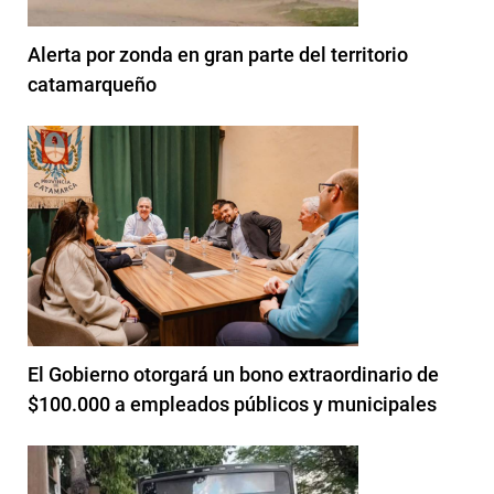
Alerta por zonda en gran parte del territorio
catamarqueño
El Gobierno otorgará un bono extraordinario de
$100.000 a empleados públicos y municipales