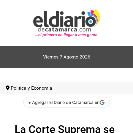
Viernes 7 Agosto 2026
Politica y Economia
+ Agregar El Diario de Catamarca en
La Corte Suprema se