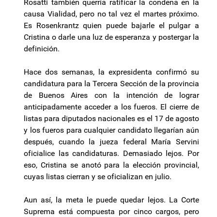
Rosatti también querría ratificar la condena en la
causa Vialidad, pero no tal vez el martes próximo.
Es Rosenkrantz quien puede bajarle el pulgar a
Cristina o darle una luz de esperanza y postergar la
definición.
Hace dos semanas, la expresidenta confirmó su
candidatura para la Tercera Sección de la provincia
de Buenos Aires con la intención de lograr
anticipadamente acceder a los fueros. El cierre de
listas para diputados nacionales es el 17 de agosto
y los fueros para cualquier candidato llegarían aún
después, cuando la jueza federal María Servini
oficialice las candidaturas. Demasiado lejos. Por
eso, Cristina se anotó para la elección provincial,
cuyas listas cierran y se oficializan en julio.
Aun así, la meta le puede quedar lejos. La Corte
Suprema está compuesta por cinco cargos, pero