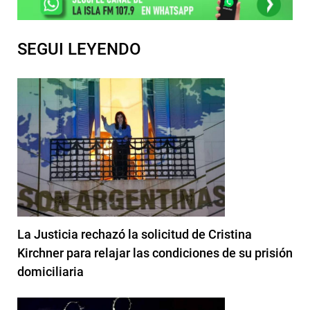
SEGUI LEYENDO
La Justicia rechazó la solicitud de Cristina
Kirchner para relajar las condiciones de su prisión
domiciliaria