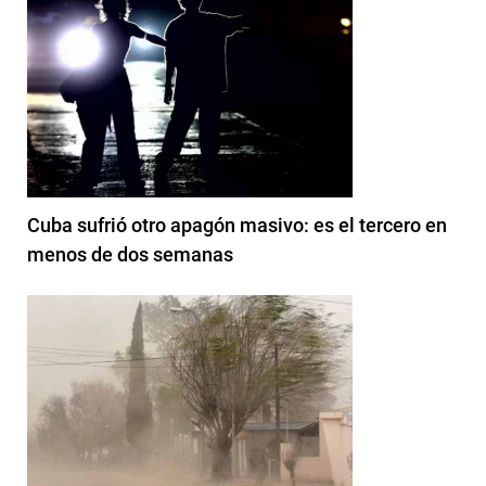
Cuba sufrió otro apagón masivo: es el tercero en
menos de dos semanas