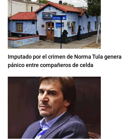
Imputado por el crimen de Norma Tula genera
pánico entre compañeros de celda