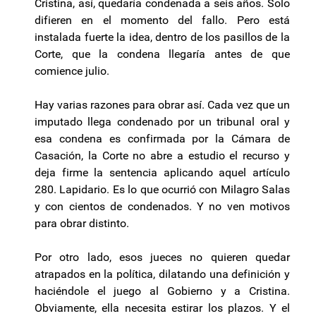
Cristina, así, quedaría condenada a seis años. Solo
difieren en el momento del fallo. Pero está
instalada fuerte la idea, dentro de los pasillos de la
Corte, que la condena llegaría antes de que
comience julio.
Hay varias razones para obrar así. Cada vez que un
imputado llega condenado por un tribunal oral y
esa condena es confirmada por la Cámara de
Casación, la Corte no abre a estudio el recurso y
deja firme la sentencia aplicando aquel artículo
280. Lapidario. Es lo que ocurrió con Milagro Salas
y con cientos de condenados. Y no ven motivos
para obrar distinto.
Por otro lado, esos jueces no quieren quedar
atrapados en la política, dilatando una definición y
haciéndole el juego al Gobierno y a Cristina.
Obviamente, ella necesita estirar los plazos. Y el