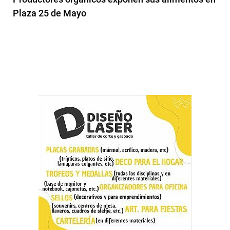
Plaza 25 de Mayo