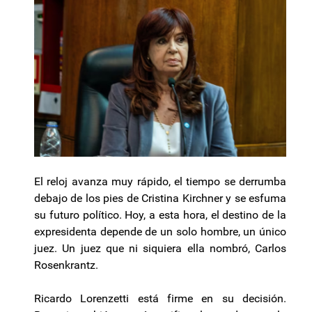
El reloj avanza muy rápido, el tiempo se derrumba
debajo de los pies de Cristina Kirchner y se esfuma
su futuro político. Hoy, a esta hora, el destino de la
expresidenta depende de un solo hombre, un único
juez. Un juez que ni siquiera ella nombró, Carlos
Rosenkrantz.
Ricardo Lorenzetti está firme en su decisión.