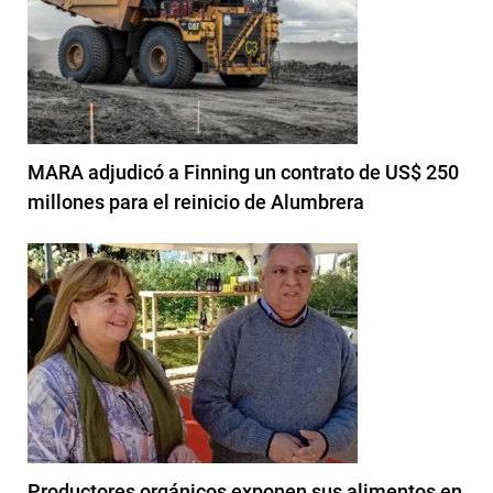
MARA adjudicó a Finning un contrato de US$ 250
millones para el reinicio de Alumbrera
Productores orgánicos exponen sus alimentos en