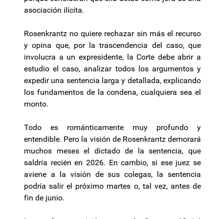
asociación ilícita.
Rosenkrantz no quiere rechazar sin más el recurso
y opina que, por la trascendencia del caso, que
involucra a un expresidente, la Corte debe abrir a
estudio el caso, analizar todos los argumentos y
expedir una sentencia larga y detallada, explicando
los fundamentos de la condena, cualquiera sea el
monto.
Todo es románticamente muy profundo y
entendible. Pero la visión de Rosenkrantz demorará
muchos meses el dictado de la sentencia, que
saldría recién en 2026. En cambio, si ese juez se
aviene a la visión de sus colegas, la sentencia
podría salir el próximo martes o, tal vez, antes de
fin de junio.