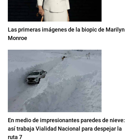
Las primeras imágenes de la biopic de Marilyn
Monroe
En medio de impresionantes paredes de nieve:
así trabaja Vialidad Nacional para despejar la
ruta 7