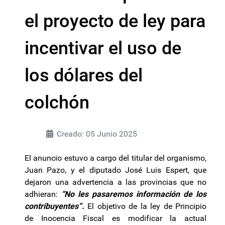
el proyecto de ley para
incentivar el uso de
los dólares del
colchón
Creado: 05 Junio 2025
El anuncio estuvo a cargo del titular del organismo,
Juan Pazo, y el diputado José Luis Espert, que
dejaron una advertencia a las provincias que no
adhieran:
“No les pasaremos información de los
contribuyentes”.
El objetivo de la ley de Principio
de Inocencia Fiscal es modificar la actual