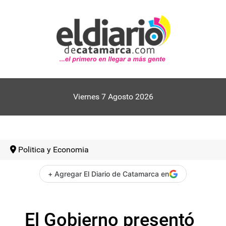
Viernes 7 Agosto 2026
Politica y Economia
+ Agregar El Diario de Catamarca en
El Gobierno presentó