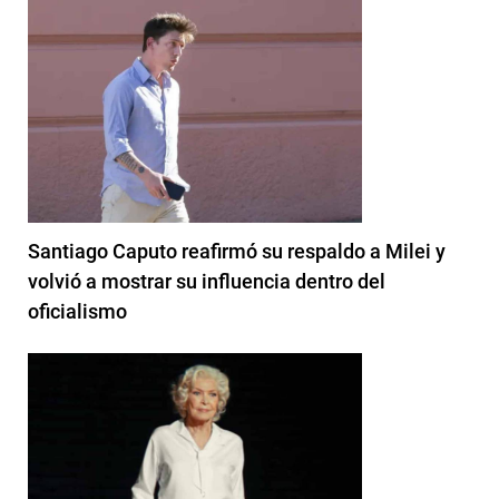
Santiago Caputo reafirmó su respaldo a Milei y
volvió a mostrar su influencia dentro del
oficialismo