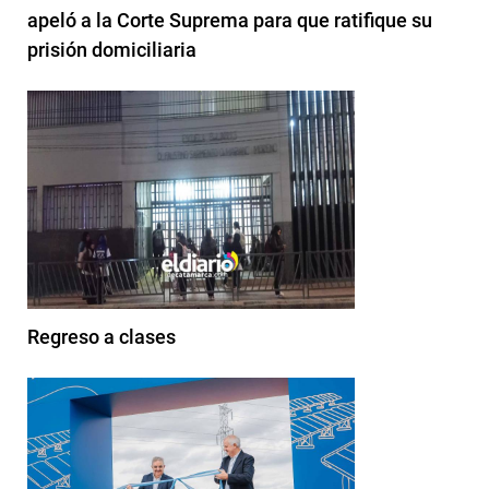
apeló a la Corte Suprema para que ratifique su
prisión domiciliaria
Regreso a clases