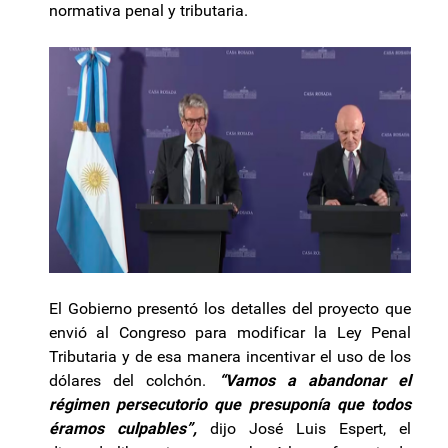
normativa penal y tributaria.
El Gobierno presentó los detalles del proyecto que
envió al Congreso para modificar la Ley Penal
Tributaria y de esa manera incentivar el uso de los
dólares del colchón.
“Vamos a abandonar el
régimen persecutorio que presuponía que todos
éramos culpables”,
dijo José Luis Espert, el