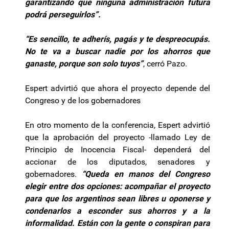
garantizando que ninguna administración futura
podrá perseguirlos”.
“Es sencillo, te adherís, pagás y te despreocupás.
No te va a buscar nadie por los ahorros que
ganaste, porque son solo tuyos”
, cerró Pazo.
Espert advirtió que ahora el proyecto depende del
Congreso y de los gobernadores
En otro momento de la conferencia, Espert advirtió
que la aprobación del proyecto -llamado Ley de
Principio de Inocencia Fiscal- dependerá del
accionar de los diputados, senadores y
gobernadores.
“Queda en manos del Congreso
elegir entre dos opciones: acompañar el proyecto
para que los argentinos sean libres u oponerse y
condenarlos a esconder sus ahorros y a la
informalidad. Están con la gente o conspiran para