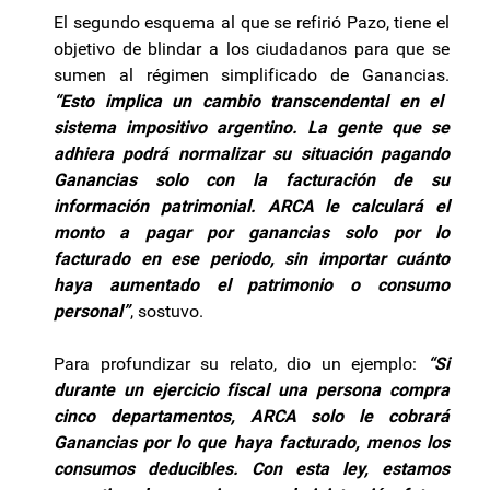
El segundo esquema al que se refirió Pazo, tiene el
objetivo de blindar a los ciudadanos para que se
sumen al régimen simplificado de Ganancias.
“Esto implica un cambio transcendental en el
sistema impositivo argentino. La gente que se
adhiera podrá normalizar su situación pagando
Ganancias solo con la facturación de su
información patrimonial. ARCA le calculará el
monto a pagar por ganancias solo por lo
facturado en ese periodo, sin importar cuánto
haya aumentado el patrimonio o consumo
personal”
, sostuvo.
Para profundizar su relato, dio un ejemplo:
“Si
durante un ejercicio fiscal una persona compra
cinco departamentos, ARCA solo le cobrará
Ganancias por lo que haya facturado, menos los
consumos deducibles. Con esta ley, estamos