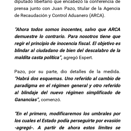
diputado libertario que encabezó la conferencia de
prensa junto con Juan Pazo, titular de la Agencia
de Recaudación y Control Aduanero (ARCA).
“Ahora todos somos inocentes, salvo que ARCA
demuestre lo contrario. Para nosotros tiene que
regir el principio de inocencia fiscal. El objetivo es
blindar al ciudadano de bien del descalabro de la
maldita casta política”,
agregó Espert.
Pazo, por su parte, dio detalles de la medida.
“Habrá dos esquemas. Uno referido al cambio de
paradigma en el régimen general y otro referido
al blindaje del nuevo régimen simplificado de
Ganancias”,
comenzó.
“En el primero, modificaremos los umbrales por
los cuales el Estado podía perseguirte por evasión
-agregó-. A partir de ahora estos límites se