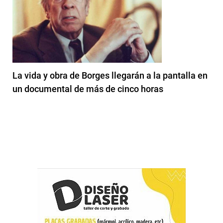
La vida y obra de Borges llegarán a la pantalla en
un documental de más de cinco horas