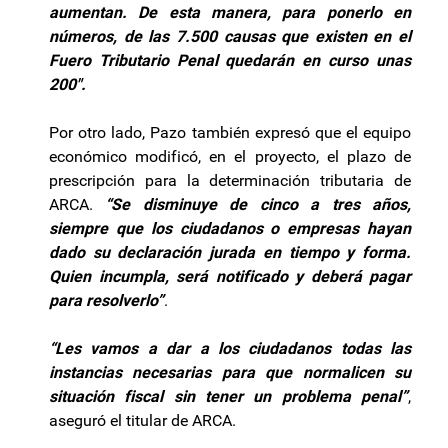
aumentan. De esta manera, para ponerlo en
números, de las 7.500 causas que existen en el
Fuero Tributario Penal quedarán en curso unas
200″.
Por otro lado, Pazo también expresó que el equipo
económico modificó, en el proyecto, el plazo de
prescripción para la determinación tributaria de
ARCA.
“Se disminuye de cinco a tres años,
siempre que los ciudadanos o empresas hayan
dado su declaración jurada en tiempo y forma.
Quien incumpla, será notificado y deberá pagar
para resolverlo”
.
“Les vamos a dar a los ciudadanos todas las
instancias necesarias para que normalicen su
situación fiscal sin tener un problema penal”
,
aseguró el titular de ARCA.