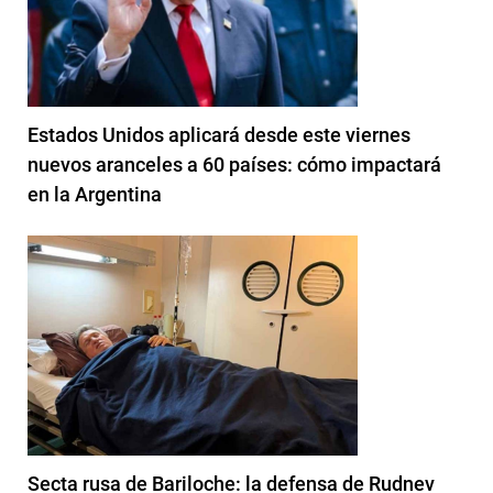
Estados Unidos aplicará desde este viernes
nuevos aranceles a 60 países: cómo impactará
en la Argentina
Secta rusa de Bariloche: la defensa de Rudnev