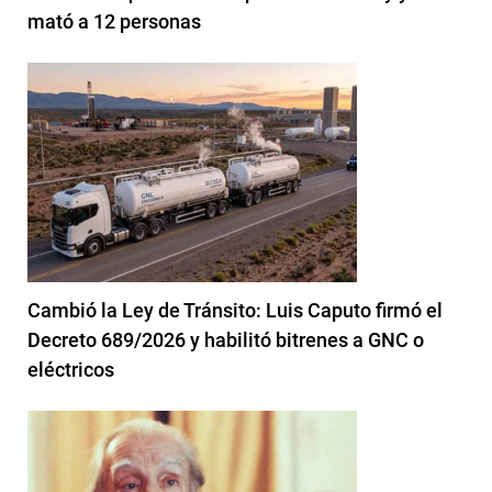
mató a 12 personas
Cambió la Ley de Tránsito: Luis Caputo firmó el
Decreto 689/2026 y habilitó bitrenes a GNC o
eléctricos