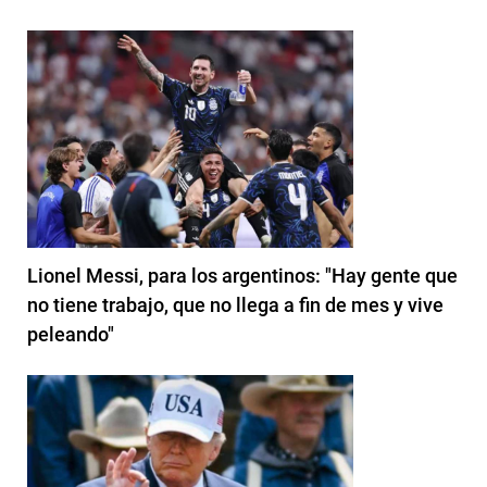
Lionel Messi, para los argentinos: "Hay gente que
no tiene trabajo, que no llega a fin de mes y vive
peleando"