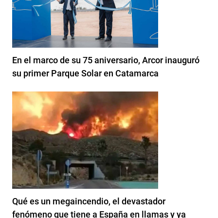
En el marco de su 75 aniversario, Arcor inauguró
su primer Parque Solar en Catamarca
Qué es un megaincendio, el devastador
fenómeno que tiene a España en llamas y ya