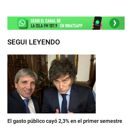
SEGUI LEYENDO
El gasto público cayó 2,3% en el primer semestre