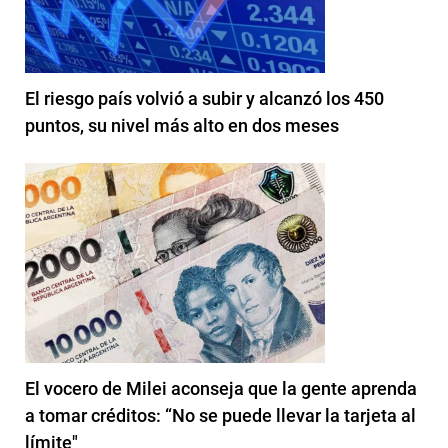
El riesgo país volvió a subir y alcanzó los 450
puntos, su nivel más alto en dos meses
El vocero de Milei aconseja que la gente aprenda
a tomar créditos: “No se puede llevar la tarjeta al
límite"