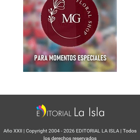
Año XXII | Copyright 2004 - 2026 EDITORIAL LA ISLA
| Todos
los derechos reservados