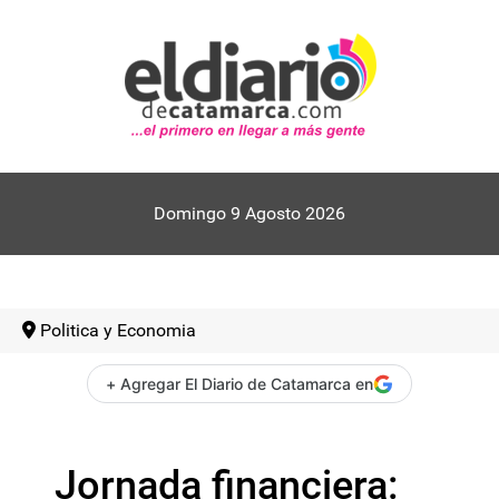
Domingo 9 Agosto 2026
Politica y Economia
+ Agregar El Diario de Catamarca en
Jornada financiera: