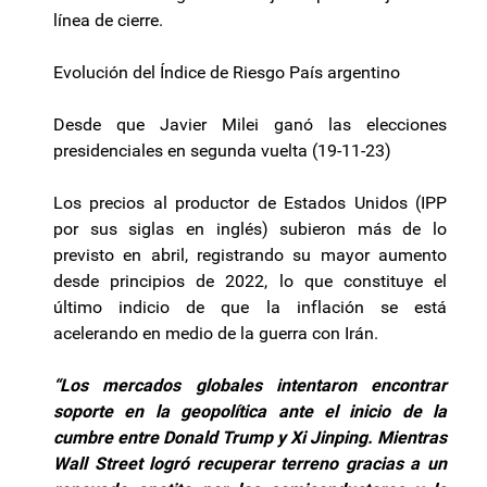
línea de cierre.
Evolución del Índice de Riesgo País argentino
Desde que Javier Milei ganó las elecciones
presidenciales en segunda vuelta (19-11-23)
Los precios al productor de Estados Unidos (IPP
por sus siglas en inglés) subieron más de lo
previsto en abril, registrando su mayor aumento
desde principios de 2022, lo que constituye el
último indicio de que la inflación se está
acelerando en medio de la guerra con Irán.
“Los mercados globales intentaron encontrar
soporte en la geopolítica ante el inicio de la
cumbre entre Donald Trump y Xi Jinping. Mientras
Wall Street logró recuperar terreno gracias a un