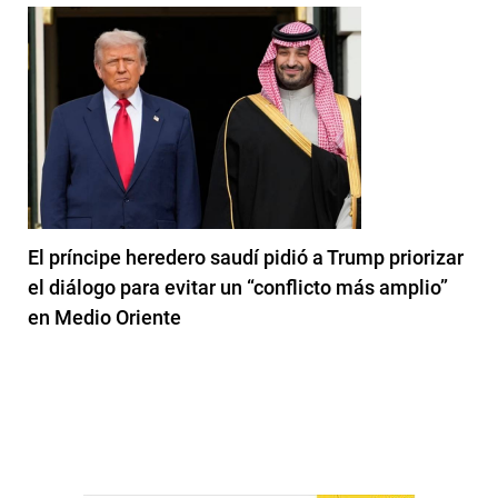
El príncipe heredero saudí pidió a Trump priorizar
el diálogo para evitar un “conflicto más amplio”
en Medio Oriente