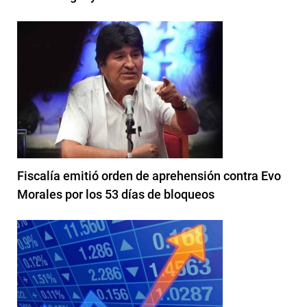
Fiscalía emitió orden de aprehensión contra Evo
Morales por los 53 días de bloqueos