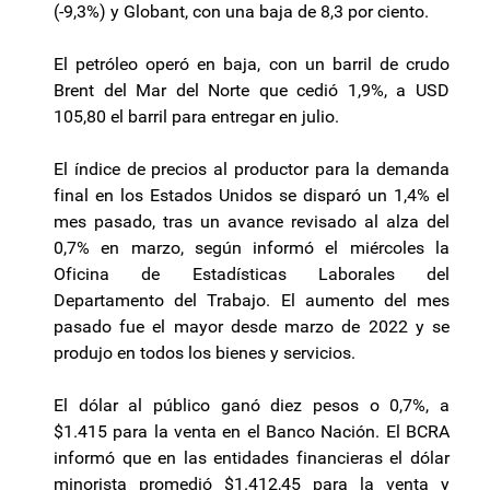
(-9,3%) y Globant, con una baja de 8,3 por ciento.
El petróleo operó en baja, con un barril de crudo
Brent del Mar del Norte que cedió 1,9%, a USD
105,80 el barril para entregar en julio.
El índice de precios al productor para la demanda
final en los Estados Unidos se disparó un 1,4% el
mes pasado, tras un avance revisado al alza del
0,7% en marzo, según informó el miércoles la
Oficina de Estadísticas Laborales del
Departamento del Trabajo. El aumento del mes
pasado fue el mayor desde marzo de 2022 y se
produjo en todos los bienes y servicios.
El dólar al público ganó diez pesos o 0,7%, a
$1.415 para la venta en el Banco Nación. El BCRA
informó que en las entidades financieras el dólar
minorista promedió $1.412,45 para la venta y