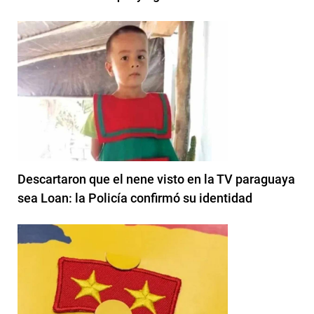
Descartaron que el nene visto en la TV paraguaya
sea Loan: la Policía confirmó su identidad