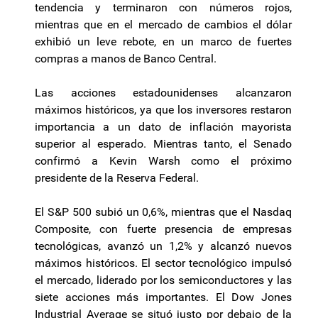
tendencia y terminaron con números rojos,
mientras que en el mercado de cambios el dólar
exhibió un leve rebote, en un marco de fuertes
compras a manos de Banco Central.
Las acciones estadounidenses alcanzaron
máximos históricos, ya que los inversores restaron
importancia a un dato de inflación mayorista
superior al esperado. Mientras tanto, el Senado
confirmó a Kevin Warsh como el próximo
presidente de la Reserva Federal.
El S&P 500 subió un 0,6%, mientras que el Nasdaq
Composite, con fuerte presencia de empresas
tecnológicas, avanzó un 1,2% y alcanzó nuevos
máximos históricos. El sector tecnológico impulsó
el mercado, liderado por los semiconductores y las
siete acciones más importantes. El Dow Jones
Industrial Average se situó justo por debajo de la