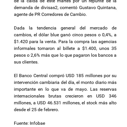
de la caída de este martes por un repunte de la
demanda de divisas2, comentó Gustavo Quintana,
agente de PR Corredores de Cambio.
Dada la tendencia general del mercado de
cambios, el dólar blue ganó cinco pesos o 0,4%, a
$1.420 para la venta. Para la compra las agencias
informales tomaron al billete a $1.400, unos 35
pesos o 2,6% más que lo que pagaron los bancos a
sus clientes.
El Banco Central compró USD 185 millones por su
intervención cambiaria del día, el monto diario más
importante en lo que va de mayo. Las reservas
internacionales brutas crecieron en USD 346
millones, a USD 46.531 millones, el stock más alto
desde el 25 de febrero.
Fuente: Infobae