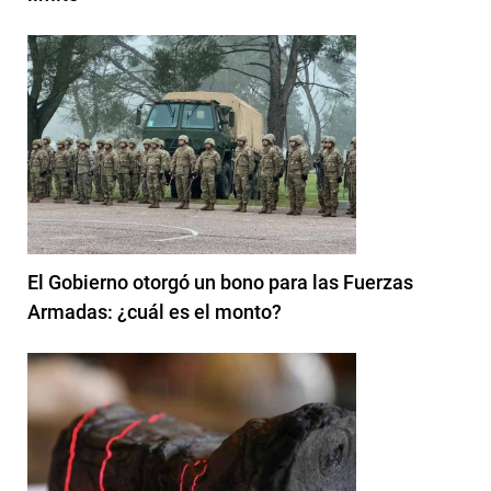
El Gobierno otorgó un bono para las Fuerzas
Armadas: ¿cuál es el monto?