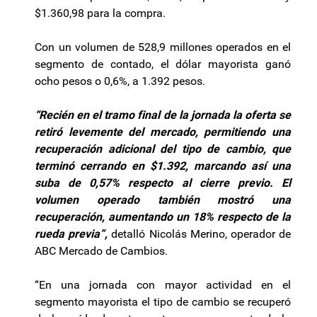
$1.360,98 para la compra.
Con un volumen de 528,9 millones operados en el
segmento de contado, el dólar mayorista ganó
ocho pesos o 0,6%, a 1.392 pesos.
“Recién en el tramo final de la jornada la oferta se
retiró levemente del mercado, permitiendo una
recuperación adicional del tipo de cambio, que
terminó cerrando en $1.392, marcando así una
suba de 0,57% respecto al cierre previo. El
volumen operado también mostró una
recuperación, aumentando un 18% respecto de la
rueda previa”,
detalló Nicolás Merino, operador de
ABC Mercado de Cambios.
“En una jornada con mayor actividad en el
segmento mayorista el tipo de cambio se recuperó