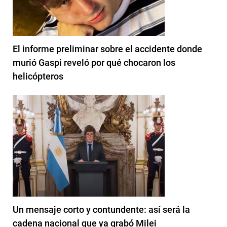
El informe preliminar sobre el accidente donde
murió Gaspi reveló por qué chocaron los
helicópteros
Un mensaje corto y contundente: así será la
cadena nacional que ya grabó Milei