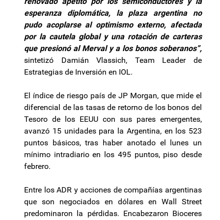
renovado apetito por los semiconductores y la
esperanza diplomática, la plaza argentina no
pudo acoplarse al optimismo externo, afectada
por la cautela global y una rotación de carteras
que presionó al Merval y a los bonos soberanos”,
sintetizó Damián Vlassich, Team Leader de
Estrategias de Inversión en IOL.
El índice de riesgo país de JP Morgan, que mide el
diferencial de las tasas de retorno de los bonos del
Tesoro de los EEUU con sus pares emergentes,
avanzó 15 unidades para la Argentina, en los 523
puntos básicos, tras haber anotado el lunes un
mínimo intradiario en los 495 puntos, piso desde
febrero.
Entre los ADR y acciones de compañías argentinas
que son negociados en dólares en Wall Street
predominaron la pérdidas. Encabezaron Bioceres