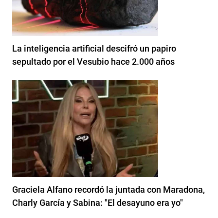
La inteligencia artificial descifró un papiro
sepultado por el Vesubio hace 2.000 años
Graciela Alfano recordó la juntada con Maradona,
Charly García y Sabina: "El desayuno era yo"