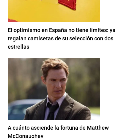
El optimismo en España no tiene límites: ya
regalan camisetas de su selección con dos
estrellas
A cuánto asciende la fortuna de Matthew
McConaughey