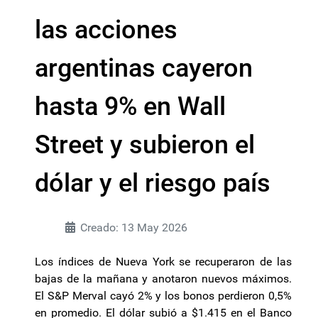
las acciones
argentinas cayeron
hasta 9% en Wall
Street y subieron el
dólar y el riesgo país
Creado: 13 May 2026
Los índices de Nueva York se recuperaron de las
bajas de la mañana y anotaron nuevos máximos.
El S&P Merval cayó 2% y los bonos perdieron 0,5%
en promedio. El dólar subió a $1.415 en el Banco