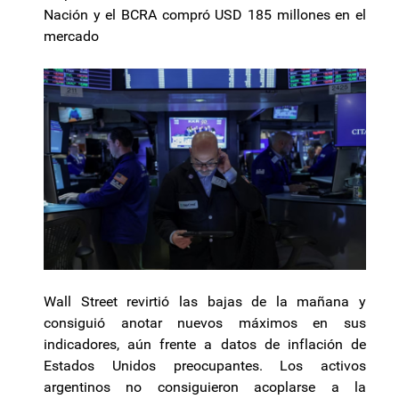
Nación y el BCRA compró USD 185 millones en el
mercado
Wall Street revirtió las bajas de la mañana y
consiguió anotar nuevos máximos en sus
indicadores, aún frente a datos de inflación de
Estados Unidos preocupantes. Los activos
argentinos no consiguieron acoplarse a la