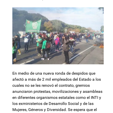
En medio de una nueva ronda de despidos que
afectó a más de 2 mil empleados del Estado a los
cuales no se les renovó el contrato, gremios
anunciaron protestas, movilizaciones y asambleas
en diferentes organismos estatales como el INTI y
los exministerios de Desarrollo Social y de las
Mujeres, Géneros y Diversidad. Se espera que el