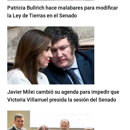
Patricia Bullrich hace malabares para modificar
la Ley de Tierras en el Senado
Javier Milei cambió su agenda para impedir que
Victoria Villarruel presida la sesión del Senado