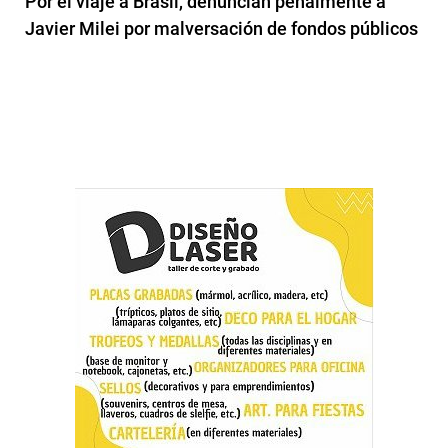
Por el viaje a Brasil, denuncian penalmente a
Javier Milei por malversación de fondos públicos