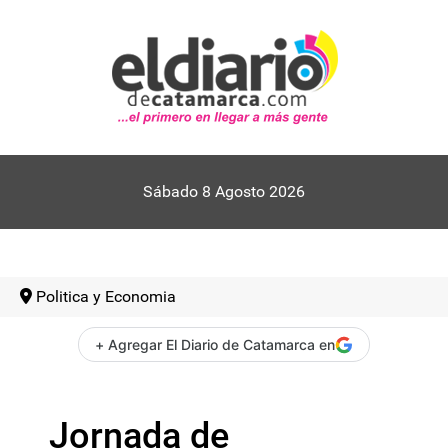
Sábado 8 Agosto 2026
Politica y Economia
+ Agregar El Diario de Catamarca en
Jornada de