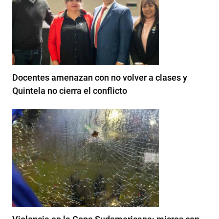
Docentes amenazan con no volver a clases y
Quintela no cierra el conflicto