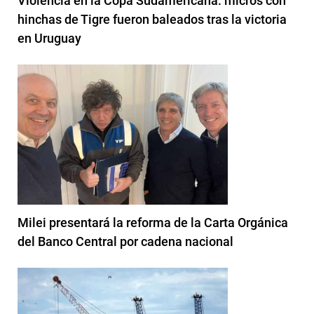
Violencia en la Copa Sudamericana: micros con
hinchas de Tigre fueron baleados tras la victoria
en Uruguay
Milei presentará la reforma de la Carta Orgánica
del Banco Central por cadena nacional