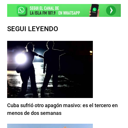
SEGUI LEYENDO
Cuba sufrió otro apagón masivo: es el tercero en
menos de dos semanas