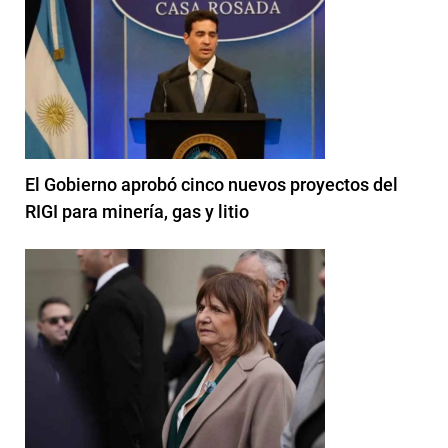
El Gobierno aprobó cinco nuevos proyectos del
RIGI para minería, gas y litio