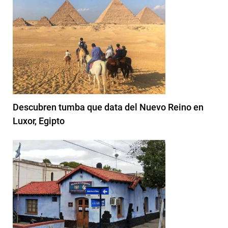
Descubren tumba que data del Nuevo Reino en
Luxor, Egipto