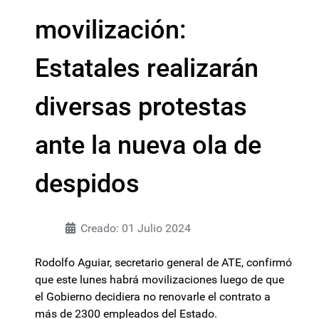
movilización:
Estatales realizarán
diversas protestas
ante la nueva ola de
despidos
Creado: 01 Julio 2024
Rodolfo Aguiar, secretario general de ATE, confirmó
que este lunes habrá movilizaciones luego de que
el Gobierno decidiera no renovarle el contrato a
más de 2300 empleados del Estado.