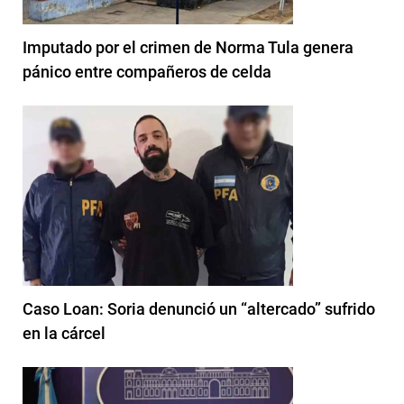
Imputado por el crimen de Norma Tula genera
pánico entre compañeros de celda
Caso Loan: Soria denunció un “altercado” sufrido
en la cárcel