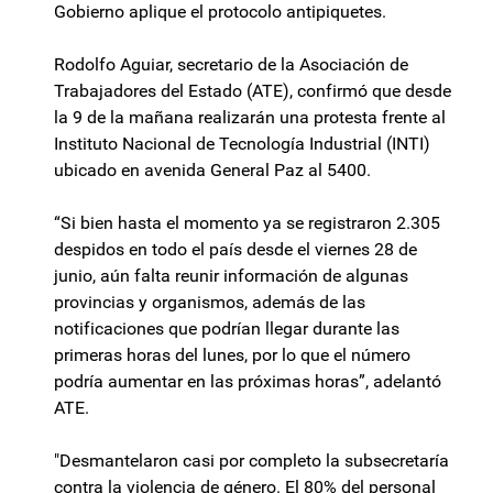
Gobierno aplique el protocolo antipiquetes.
Rodolfo Aguiar, secretario de la Asociación de
Trabajadores del Estado (ATE), confirmó que desde
la 9 de la mañana realizarán una protesta frente al
Instituto Nacional de Tecnología Industrial (INTI)
ubicado en avenida General Paz al 5400.
“Si bien hasta el momento ya se registraron 2.305
despidos en todo el país desde el viernes 28 de
junio, aún falta reunir información de algunas
provincias y organismos, además de las
notificaciones que podrían llegar durante las
primeras horas del lunes, por lo que el número
podría aumentar en las próximas horas”, adelantó
ATE.
"Desmantelaron casi por completo la subsecretaría
contra la violencia de género. El 80% del personal