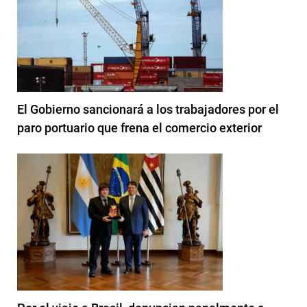
El Gobierno sancionará a los trabajadores por el
paro portuario que frena el comercio exterior