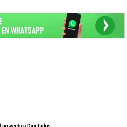
el proyecto a Diputados