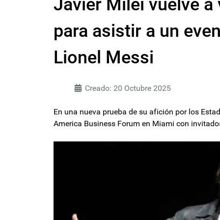
Javier Milei vuelve a
para asistir a un ev
Lionel Messi
Creado: 20 Octubre 2025
En una nueva prueba de su afición por los Estad
America Business Forum en Miami con invitados 