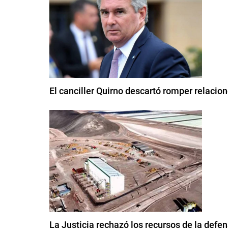
El canciller Quirno descartó romper relacio
La Justicia rechazó los recursos de la defe