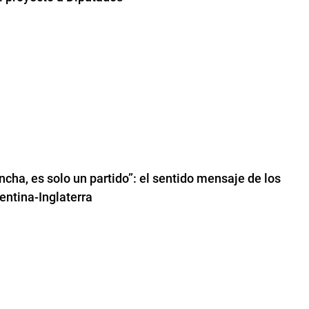
ncha, es solo un partido”: el sentido mensaje de los
entina-Inglaterra