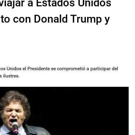
 viajar a Estados Unidos
ento con Donald Trump y
os Unidos el Presidente se comprometió a participar del
ilustres.