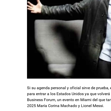
Si su agenda personal y oficial sirve de prueba, 
para entrar a los Estados Unidos ya que volverá
Business Forum, un evento en Miami del que ta
2025 María Corina Machado y Lionel Messi.