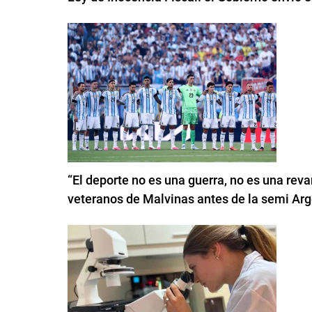
“El deporte no es una guerra, no es una reva
veteranos de Malvinas antes de la semi Arg