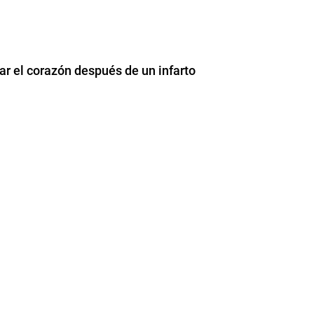
ar el corazón después de un infarto