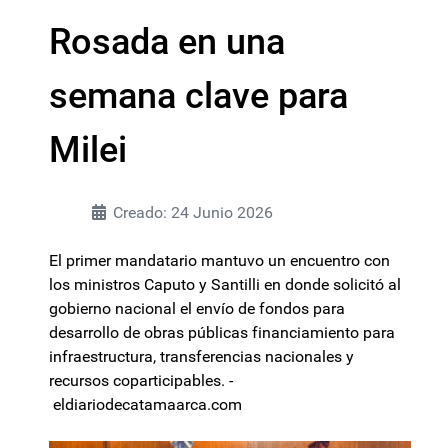
Rosada en una
semana clave para
Milei
Creado: 24 Junio 2026
El primer mandatario mantuvo un encuentro con
los ministros Caputo y Santilli en donde solicitó al
gobierno nacional el envío de fondos para
desarrollo de obras públicas financiamiento para
infraestructura, transferencias nacionales y
recursos coparticipables. -
eldiariodecatamaarca.com