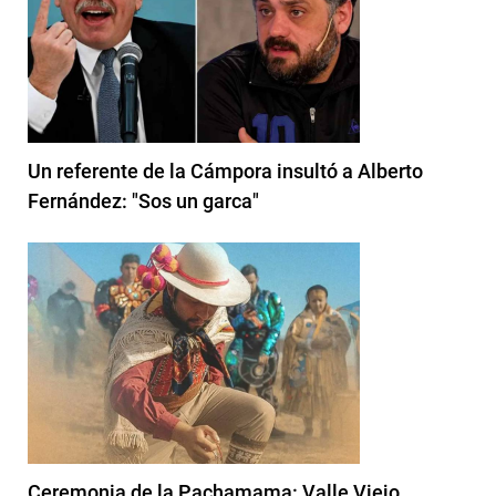
Un referente de la Cámpora insultó a Alberto
Fernández: "Sos un garca"
Ceremonia de la Pachamama: Valle Viejo