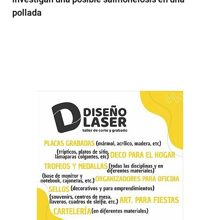
pollada