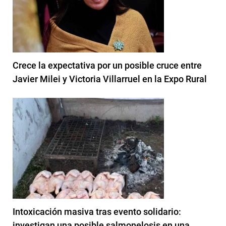
Crece la expectativa por un posible cruce entre
Javier Milei y Victoria Villarruel en la Expo Rural
Intoxicación masiva tras evento solidario:
investigan una posible salmonelosis en una