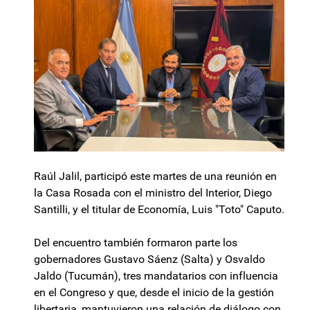
Raúl Jalil, participó este martes de una reunión en
la Casa Rosada con el ministro del Interior, Diego
Santilli, y el titular de Economía, Luis "Toto" Caputo.
Del encuentro también formaron parte los
gobernadores Gustavo Sáenz (Salta) y Osvaldo
Jaldo (Tucumán), tres mandatarios con influencia
en el Congreso y que, desde el inicio de la gestión
libertaria, mantuvieron una relación de diálogo con