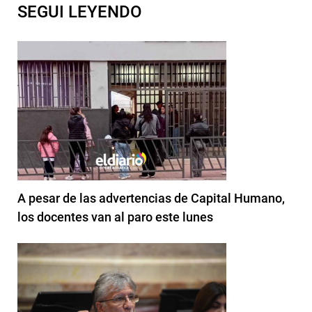
SEGUI LEYENDO
A pesar de las advertencias de Capital Humano,
los docentes van al paro este lunes