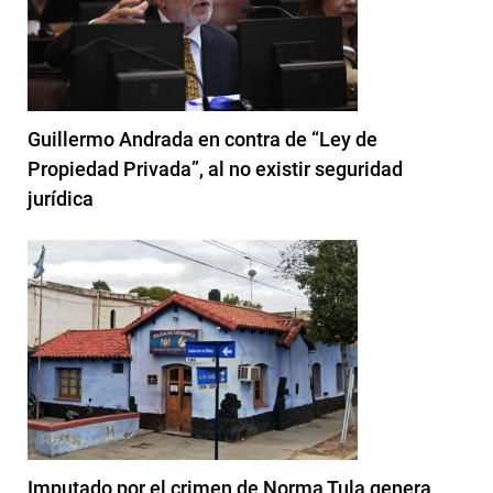
Guillermo Andrada en contra de “Ley de
Propiedad Privada”, al no existir seguridad
jurídica
Imputado por el crimen de Norma Tula genera