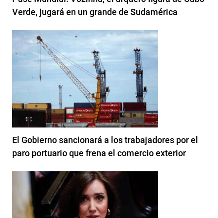
Verde, jugará en un grande de Sudamérica
El Gobierno sancionará a los trabajadores por el
paro portuario que frena el comercio exterior