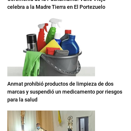
celebra a la Madre Tierra en El Portezuelo
Anmat prohibió productos de limpieza de dos
marcas y suspendió un medicamento por riesgos
para la salud