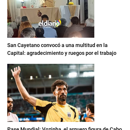
San Cayetano convocó a una multitud en la
Capital: agradecimiento y ruegos por el trabajo
Pase Mundial: Vozinha, el arquero figura de Cabo