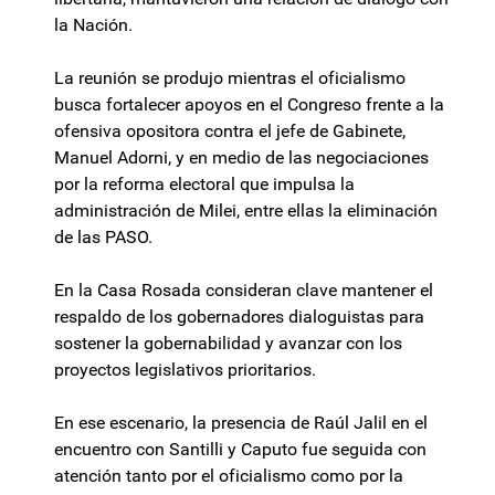
la Nación.
La reunión se produjo mientras el oficialismo
busca fortalecer apoyos en el Congreso frente a la
ofensiva opositora contra el jefe de Gabinete,
Manuel Adorni, y en medio de las negociaciones
por la reforma electoral que impulsa la
administración de Milei, entre ellas la eliminación
de las PASO.
En la Casa Rosada consideran clave mantener el
respaldo de los gobernadores dialoguistas para
sostener la gobernabilidad y avanzar con los
proyectos legislativos prioritarios.
En ese escenario, la presencia de Raúl Jalil en el
encuentro con Santilli y Caputo fue seguida con
atención tanto por el oficialismo como por la