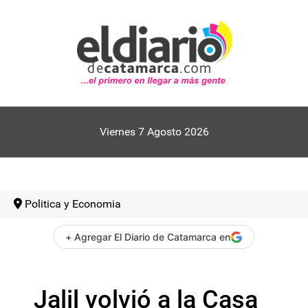
Viernes 7 Agosto 2026
Politica y Economia
+ Agregar El Diario de Catamarca en
Jalil volvió a la Casa