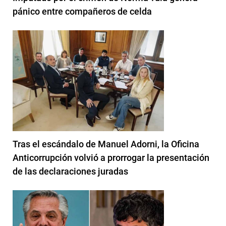
pánico entre compañeros de celda
Tras el escándalo de Manuel Adorni, la Oficina
Anticorrupción volvió a prorrogar la presentación
de las declaraciones juradas