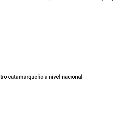
tro catamarqueño a nivel nacional