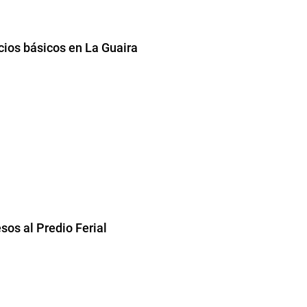
cios básicos en La Guaira
sos al Predio Ferial