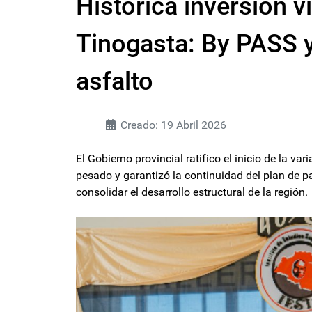
Histórica inversión v
Tinogasta: By PASS 
asfalto
Creado: 19 Abril 2026
El Gobierno provincial ratifico el inicio de la v
pesado y garantizó la continuidad del plan de 
consolidar el desarrollo estructural de la regi