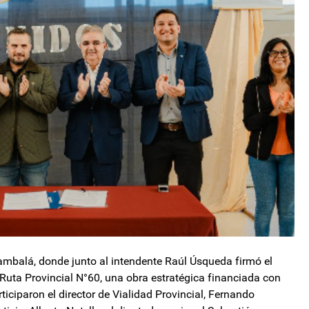
Fiambalá, donde junto al intendente Raúl Úsqueda firmó el
 Ruta Provincial N°60, una obra estratégica financiada con
ticiparon el director de Vialidad Provincial, Fernando