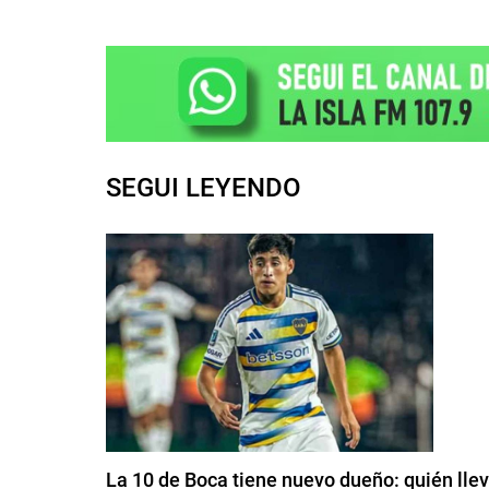
SEGUI LEYENDO
La 10 de Boca tiene nuevo dueño: quién lle