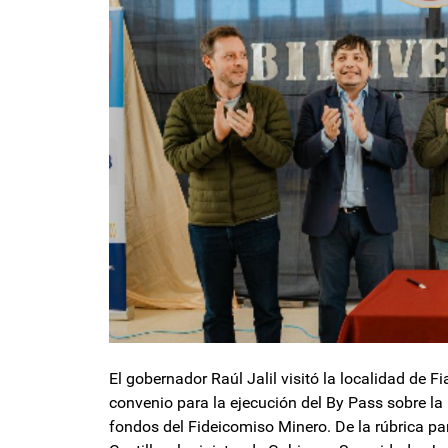
El gobernador Raúl Jalil visitó la localidad de 
convenio para la ejecución del By Pass sobre la
fondos del Fideicomiso Minero. De la rúbrica par