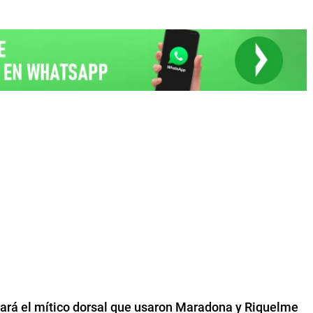
vará el mítico dorsal que usaron Maradona y Riquelme