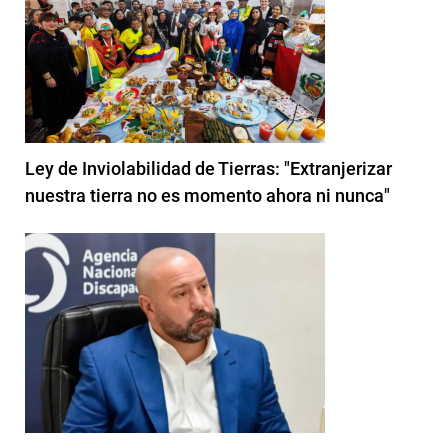
Ley de Inviolabilidad de Tierras: "Extranjerizar
nuestra tierra no es momento ahora ni nunca"