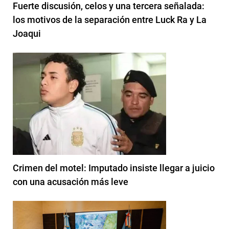
Fuerte discusión, celos y una tercera señalada:
los motivos de la separación entre Luck Ra y La
Joaqui
Crimen del motel: Imputado insiste llegar a juicio
con una acusación más leve