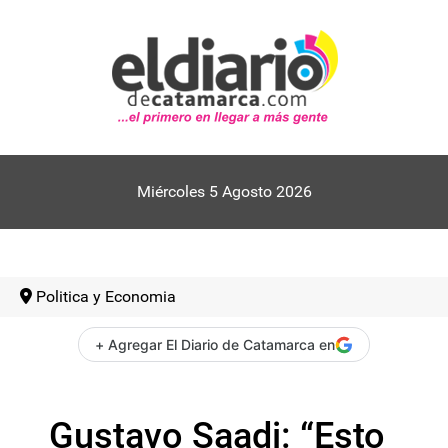
Miércoles 5 Agosto 2026
Politica y Economia
+ Agregar El Diario de Catamarca en
Gustavo Saadi: “Esto