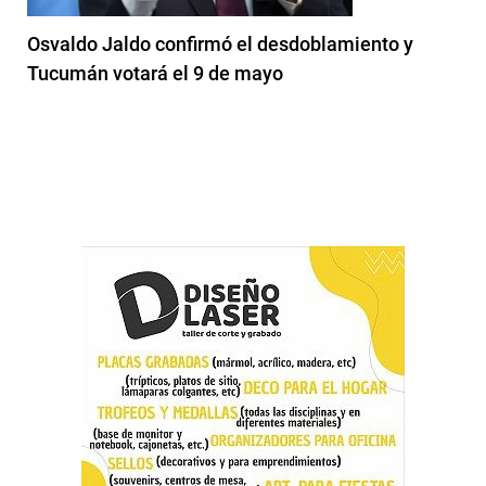
Osvaldo Jaldo confirmó el desdoblamiento y
Tucumán votará el 9 de mayo