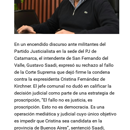
En un encendido discurso ante militantes del
Partido Justicialista en la sede del PJ de
Catamarca, el intendente de San Fernando del
Valle, Gustavo Saadi, expresó su rechazo al fallo
de la Corte Suprema que dejó firme la condena
contra la expresidenta Cristina Fernández de
Kirchner. El jefe comunal no dudó en calificar la
decisión judicial como parte de una estrategia de
proscripción, “El fallo no es justicia, es
proscripción. Esto no es democracia. Es una
operación mediática y judicial cuyo único objetivo
es impedir que Cristina sea candidata en la
provincia de Buenos Aires”, sentenció Saadi,