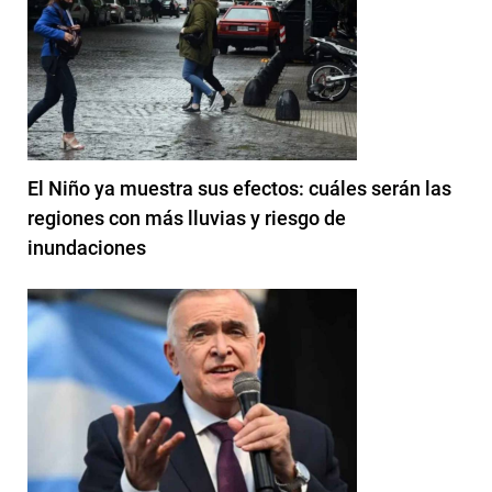
El Niño ya muestra sus efectos: cuáles serán las
regiones con más lluvias y riesgo de
inundaciones