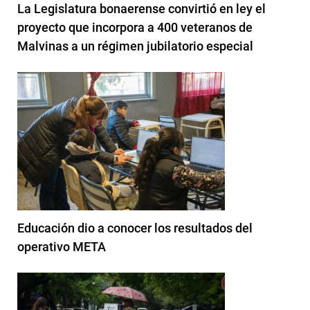
La Legislatura bonaerense convirtió en ley el
proyecto que incorpora a 400 veteranos de
Malvinas a un régimen jubilatorio especial
Educación dio a conocer los resultados del
operativo META