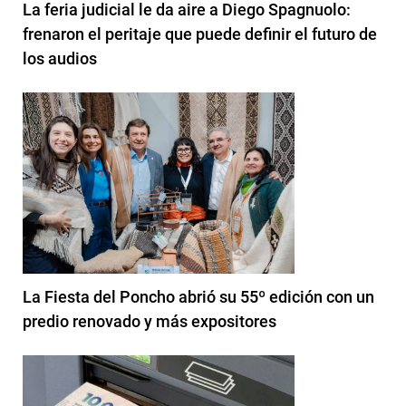
La feria judicial le da aire a Diego Spagnuolo:
frenaron el peritaje que puede definir el futuro de
los audios
La Fiesta del Poncho abrió su 55º edición con un
predio renovado y más expositores