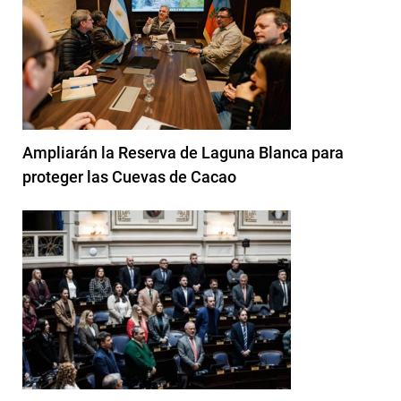
Ampliarán la Reserva de Laguna Blanca para
proteger las Cuevas de Cacao