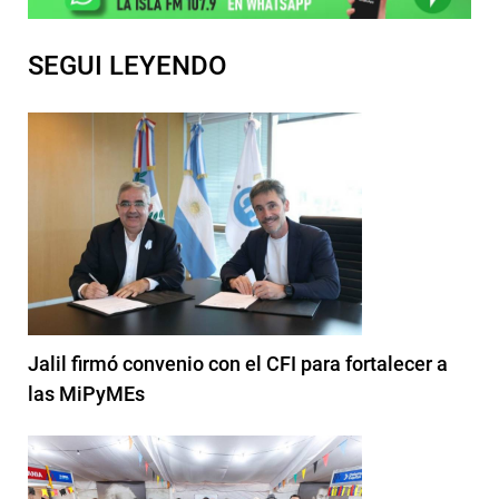
SEGUI LEYENDO
Jalil firmó convenio con el CFI para fortalecer a
las MiPyMEs