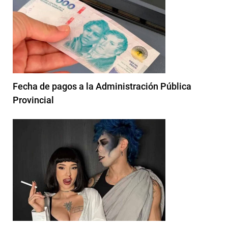
Fecha de pagos a la Administración Pública
Provincial