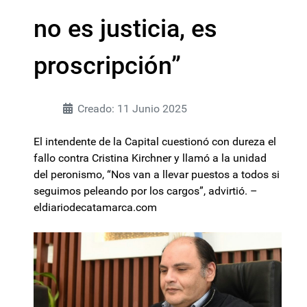
no es justicia, es
proscripción”
Creado: 11 Junio 2025
El intendente de la Capital cuestionó con dureza el
fallo contra Cristina Kirchner y llamó a la unidad
del peronismo, “Nos van a llevar puestos a todos si
seguimos peleando por los cargos”, advirtió. –
eldiariodecatamarca.com