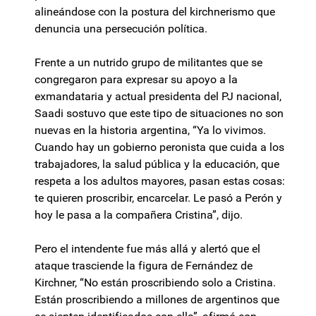
alineándose con la postura del kirchnerismo que
denuncia una persecución política.
Frente a un nutrido grupo de militantes que se
congregaron para expresar su apoyo a la
exmandataria y actual presidenta del PJ nacional,
Saadi sostuvo que este tipo de situaciones no son
nuevas en la historia argentina, “Ya lo vivimos.
Cuando hay un gobierno peronista que cuida a los
trabajadores, la salud pública y la educación, que
respeta a los adultos mayores, pasan estas cosas:
te quieren proscribir, encarcelar. Le pasó a Perón y
hoy le pasa a la compañera Cristina”, dijo.
Pero el intendente fue más allá y alertó que el
ataque trasciende la figura de Fernández de
Kirchner, “No están proscribiendo solo a Cristina.
Están proscribiendo a millones de argentinos que