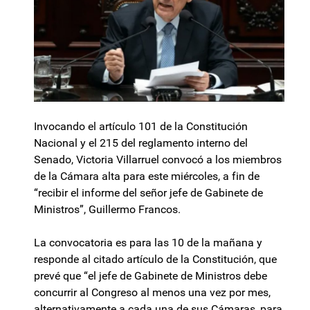
Invocando el artículo 101 de la Constitución
Nacional y el 215 del reglamento interno del
Senado, Victoria Villarruel convocó a los miembros
de la Cámara alta para este miércoles, a fin de
“recibir el informe del señor jefe de Gabinete de
Ministros”, Guillermo Francos.
La convocatoria es para las 10 de la mañana y
responde al citado artículo de la Constitución, que
prevé que “el jefe de Gabinete de Ministros debe
concurrir al Congreso al menos una vez por mes,
alternativamente a cada una de sus Cámaras, para