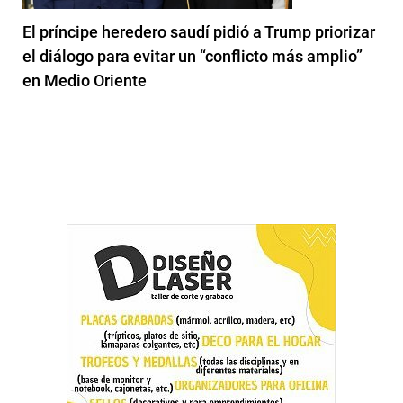
El príncipe heredero saudí pidió a Trump priorizar
el diálogo para evitar un “conflicto más amplio”
en Medio Oriente