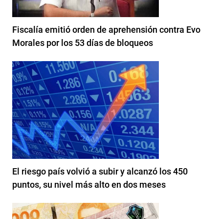
Fiscalía emitió orden de aprehensión contra Evo
Morales por los 53 días de bloqueos
El riesgo país volvió a subir y alcanzó los 450
puntos, su nivel más alto en dos meses