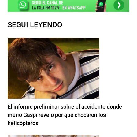
SEGUI LEYENDO
El informe preliminar sobre el accidente donde
murió Gaspi reveló por qué chocaron los
helicópteros