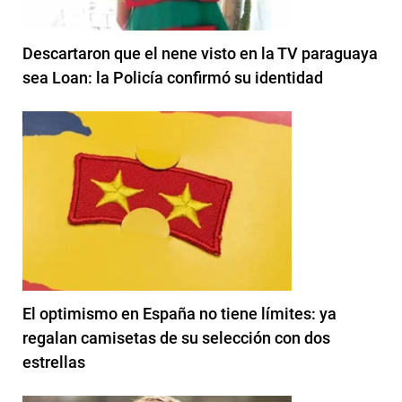
Descartaron que el nene visto en la TV paraguaya
sea Loan: la Policía confirmó su identidad
El optimismo en España no tiene límites: ya
regalan camisetas de su selección con dos
estrellas