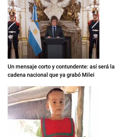
Un mensaje corto y contundente: así será la
cadena nacional que ya grabó Milei