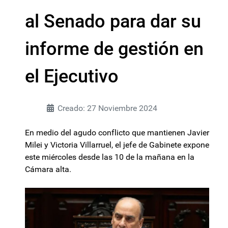
al Senado para dar su
informe de gestión en
el Ejecutivo
Creado: 27 Noviembre 2024
En medio del agudo conflicto que mantienen Javier
Milei y Victoria Villarruel, el jefe de Gabinete expone
este miércoles desde las 10 de la mañana en la
Cámara alta.