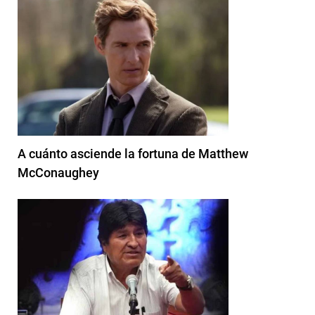
A cuánto asciende la fortuna de Matthew
McConaughey