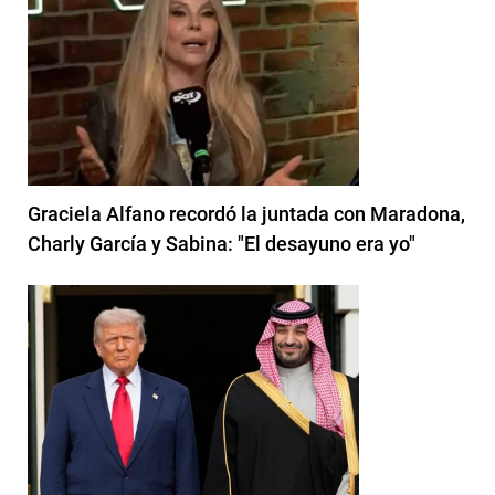
Graciela Alfano recordó la juntada con Maradona,
Charly García y Sabina: "El desayuno era yo"