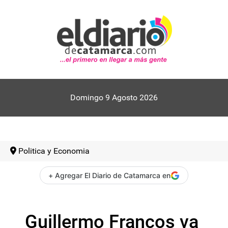
Domingo 9 Agosto 2026
Politica y Economia
+ Agregar El Diario de Catamarca en
Guillermo Francos va