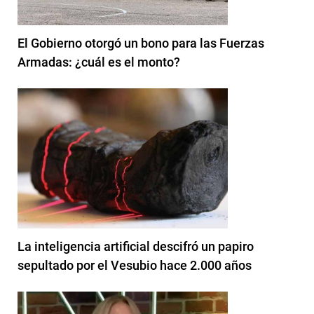
El Gobierno otorgó un bono para las Fuerzas
Armadas: ¿cuál es el monto?
La inteligencia artificial descifró un papiro
sepultado por el Vesubio hace 2.000 años