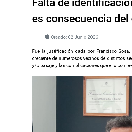
Falta de identificació
es consecuencia del 
Creado: 02 Junio 2026
Fue la justificación dada por Francisco Sosa,
creciente de numerosos vecinos de distintos se
y/o pasaje y las complicaciones que ello conll