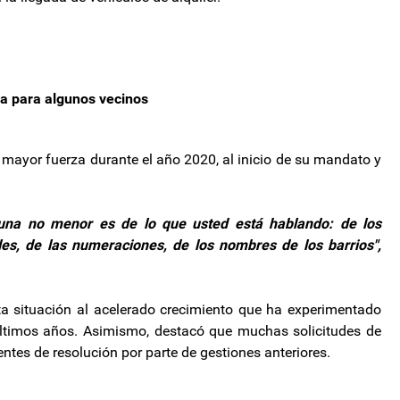
a para algunos vecinos
 mayor fuerza durante el año 2020, al inicio de su mandato y
una no menor es de lo que usted está hablando: de los
les, de las numeraciones, de los nombres de los barrios",
esta situación al acelerado crecimiento que ha experimentado
ltimos años. Asimismo, destacó que muchas solicitudes de
es de resolución por parte de gestiones anteriores.