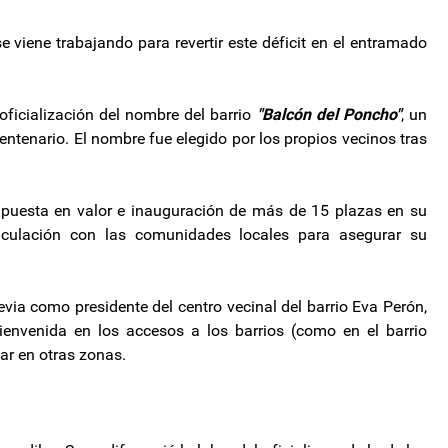
e viene trabajando para revertir este déficit en el entramado
oficialización del nombre del barrio
"Balcón del Poncho"
, un
centenario. El nombre fue elegido por los propios vecinos tras
puesta en valor e inauguración de más de 15 plazas en su
rticulación con las comunidades locales para asegurar su
via como presidente del centro vecinal del barrio Eva Perón,
ienvenida en los accesos a los barrios (como en el barrio
ar en otras zonas.