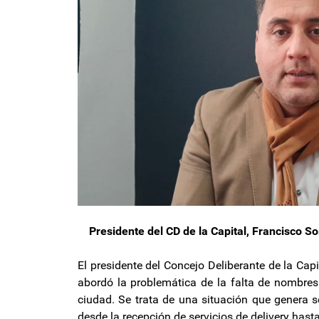
Presidente del CD de la Capital, Francisco S
El presidente del Concejo Deliberante de la Capi
abordó la problemática de la falta de nombres 
ciudad. Se trata de una situación que genera s
desde la recepción de servicios de delivery hasta