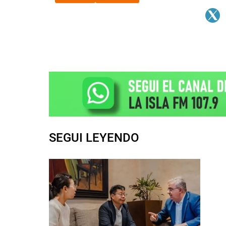
SEGUI LEYENDO