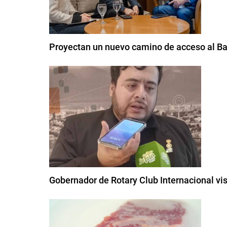
Proyectan un nuevo camino de acceso al Bal
Gobernador de Rotary Club Internacional vi