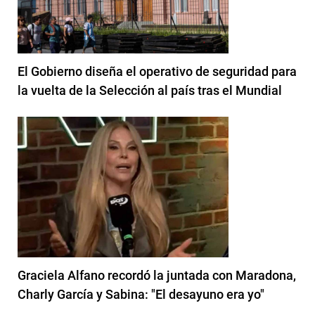
El Gobierno diseña el operativo de seguridad para
la vuelta de la Selección al país tras el Mundial
Graciela Alfano recordó la juntada con Maradona,
Charly García y Sabina: "El desayuno era yo"