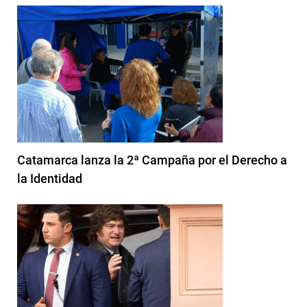
Catamarca lanza la 2ª Campaña por el Derecho a
la Identidad