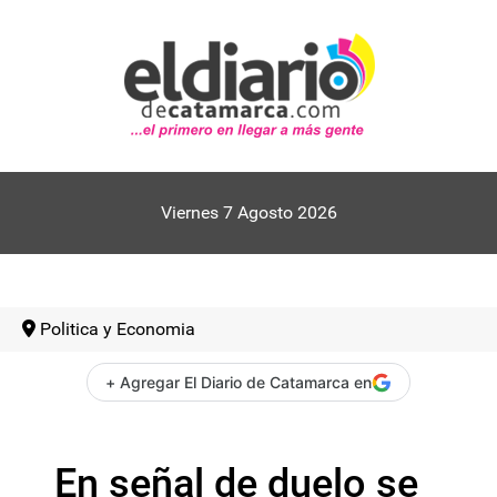
Viernes 7 Agosto 2026
Politica y Economia
+ Agregar El Diario de Catamarca en
En señal de duelo se