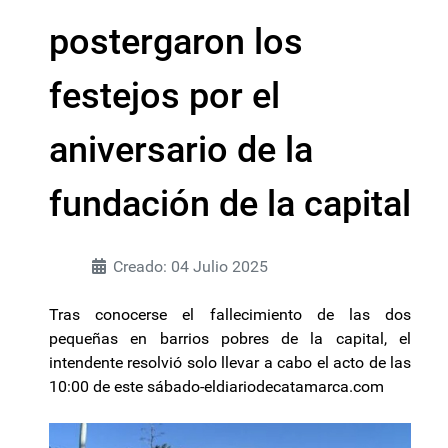
postergaron los
festejos por el
aniversario de la
fundación de la capital
Creado: 04 Julio 2025
Tras conocerse el fallecimiento de las dos
pequeñas en barrios pobres de la capital, el
intendente resolvió solo llevar a cabo el acto de las
10:00 de este sábado-
eldiariodecatamarca.com