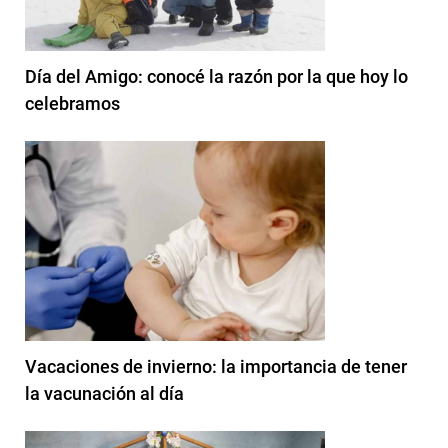
Día del Amigo: conocé la razón por la que hoy lo
celebramos
Vacaciones de invierno: la importancia de tener
la vacunación al día