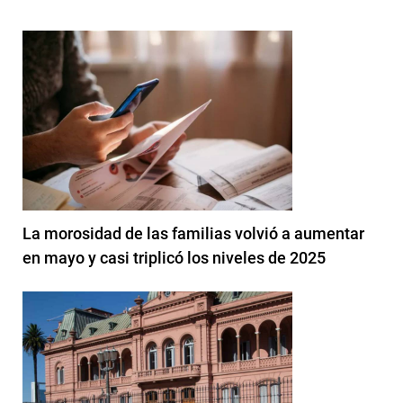
La morosidad de las familias volvió a aumentar
en mayo y casi triplicó los niveles de 2025