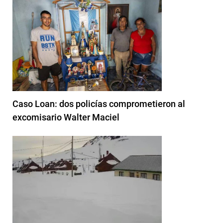
Caso Loan: dos policías comprometieron al
excomisario Walter Maciel