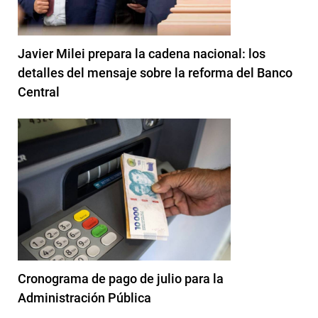
Javier Milei prepara la cadena nacional: los
detalles del mensaje sobre la reforma del Banco
Central
Cronograma de pago de julio para la
Administración Pública