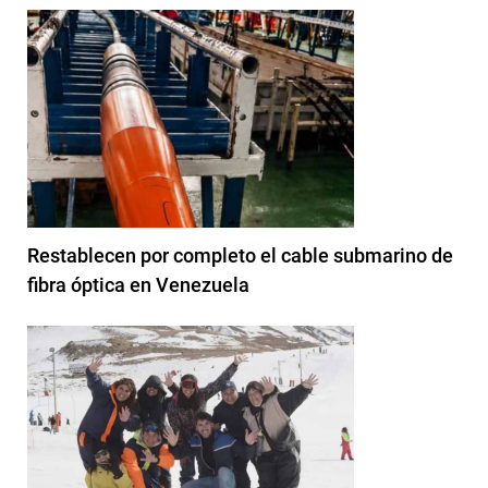
Restablecen por completo el cable submarino de
fibra óptica en Venezuela