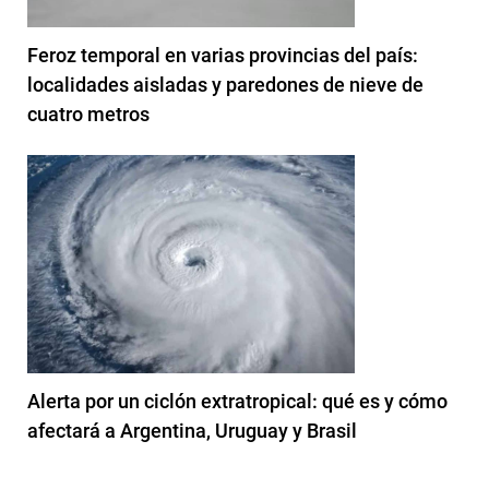
Feroz temporal en varias provincias del país:
localidades aisladas y paredones de nieve de
cuatro metros
Alerta por un ciclón extratropical: qué es y cómo
afectará a Argentina, Uruguay y Brasil