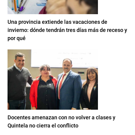
Una provincia extiende las vacaciones de
invierno: dónde tendrán tres días más de receso y
por qué
Docentes amenazan con no volver a clases y
Quintela no cierra el conflicto