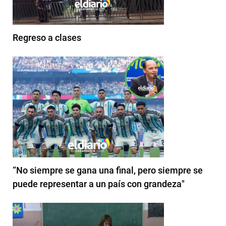
Regreso a clases
“No siempre se gana una final, pero siempre se
puede representar a un país con grandeza"