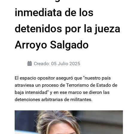
inmediata de los
detenidos por la jueza
Arroyo Salgado
Creado: 05 Julio 2025
El espacio opositor aseguró que "nuestro país
atraviesa un proceso de Terrorismo de Estado de
baja intensidad" y en ese marco se dieron las
detenciones arbitrarias de militantes.