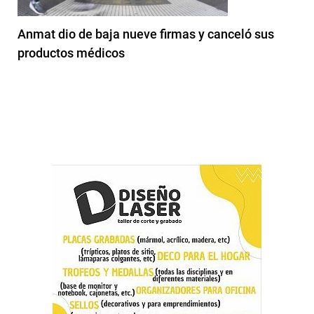
Anmat dio de baja nueve firmas y canceló sus
productos médicos