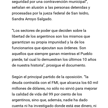
seguridad por una contravención municipal”,
señalan en alusión a las personas detenidas y
procesadas por la jueza federal de San Isidro,
Sandra Arroyo Salgado.
“Los sectores de poder que deciden sobre la
libertad de los argentinos son los mismos que
garantizan su propia impunidad y la de los
funcionarios que ejecutan sus órdenes. Son
aquellos que siempre ganan mientras el Pueblo
pierde, tal cual lo demuestran los últimos 10 años
de nuestra historia”, prosigue el documento.
Según el principal partido de la oposición. “la
deuda contraída con el FMI, que alcanza los 60 mil
millones de dólares, no sólo no sirvió para mejorar
la calidad de vida del 99 por ciento de los
argentinos, sino que, además, nadie ha dado
cuenta ni ha investigado donde está ese dinero, ni