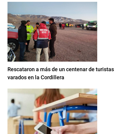
Rescataron a más de un centenar de turistas
varados en la Cordillera