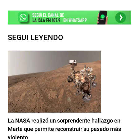
SEGUI LEYENDO
La NASA realizó un sorprendente hallazgo en
Marte que permite reconstruir su pasado más
violento