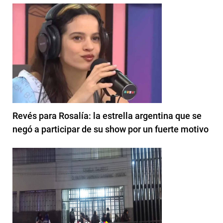
Revés para Rosalía: la estrella argentina que se
negó a participar de su show por un fuerte motivo