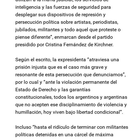
inteligencia y las fuerzas de seguridad para
desplegar sus dispositivos de represión y
persecución política sobre artistas, periodistas,
jubilados, militantes y todo aquel que proteste o
piense diferente”, enmarcan desde el partido
presidido por Cristina Fernández de Kirchner.
Según el escrito, la expresidenta “atraviesa una
prisión injusta que es el caso más grave y
resonante de esta persecución que denunciamos”,
por lo cual y “ante la violación permanente del
Estado de Derecho y las garantías
constitucionales, todos los argentinos y argentinas
que no acepten ese disciplinamiento de violencia y
humillación, hoy viven bajo libertad condicional”.
Incluso “hasta el ridículo de terminar con militantes
políticas detenidas en una cárcel de máxima