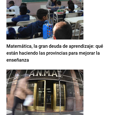
Matemática, la gran deuda de aprendizaje: qué
están haciendo las provincias para mejorar la
enseñanza