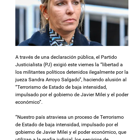
A través de una declaración pública, el Partido
Justicialista (PJ) exigió este viernes la “libertad a
los militantes políticos detenidos ilegalmente por la
jueza Sandra Arroyo Salgado”, haciendo alusión al
“Terrorismo de Estado de baja intensidad,
impulsado por el gobierno de Javier Milei y el poder
económico”.
“Nuestro país atraviesa un proceso de Terrorismo
de Estado de baja intensidad, impulsado por el
gobierno de Javier Milei y el poder económico, que
utilizan a la mafia judicial, los servicios de