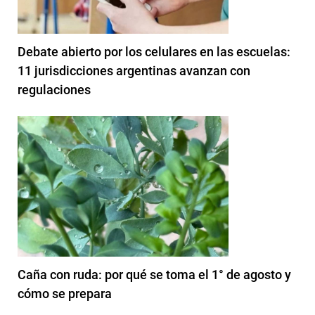
Debate abierto por los celulares en las escuelas:
11 jurisdicciones argentinas avanzan con
regulaciones
Caña con ruda: por qué se toma el 1° de agosto y
cómo se prepara