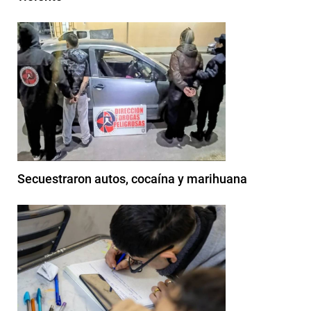
Secuestraron autos, cocaína y marihuana