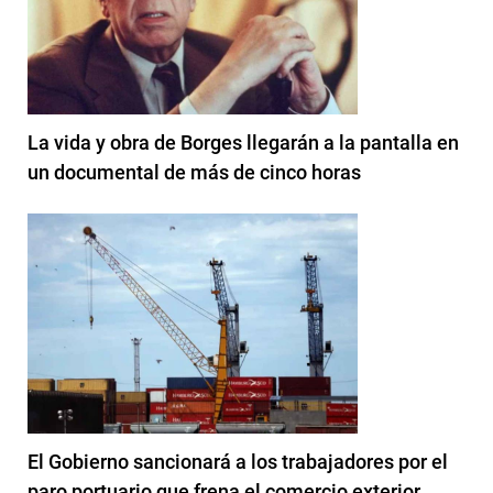
La vida y obra de Borges llegarán a la pantalla en
un documental de más de cinco horas
El Gobierno sancionará a los trabajadores por el
paro portuario que frena el comercio exterior