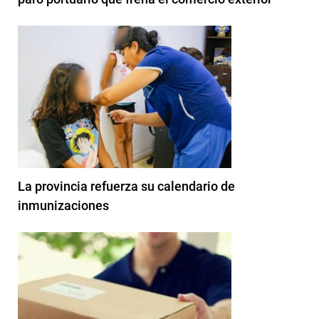
La provincia refuerza su calendario de
inmunizaciones