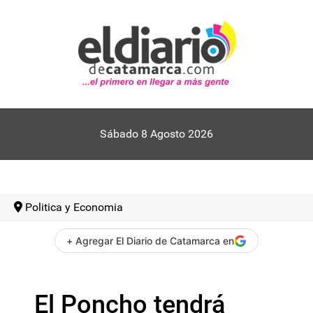
Sábado 8 Agosto 2026
Politica y Economia
+ Agregar El Diario de Catamarca en
El Poncho tendrá