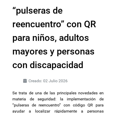
“pulseras de
reencuentro” con QR
para niños, adultos
mayores y personas
con discapacidad
Creado: 02 Julio 2026
Se trata de una de las principales novedades en
materia de seguridad: la implementación de
“pulseras de reencuentro” con código QR para
ayudar a localizar rápidamente a personas