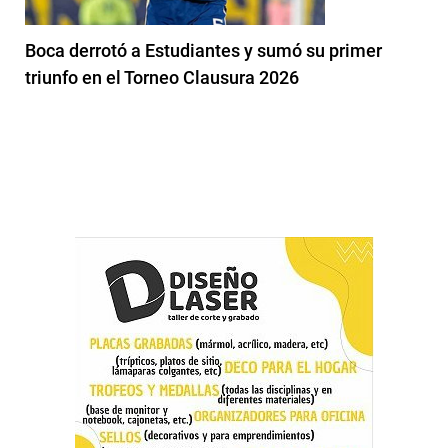
Boca derrotó a Estudiantes y sumó su primer
triunfo en el Torneo Clausura 2026