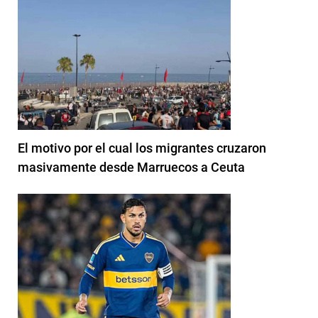
El motivo por el cual los migrantes cruzaron
masivamente desde Marruecos a Ceuta