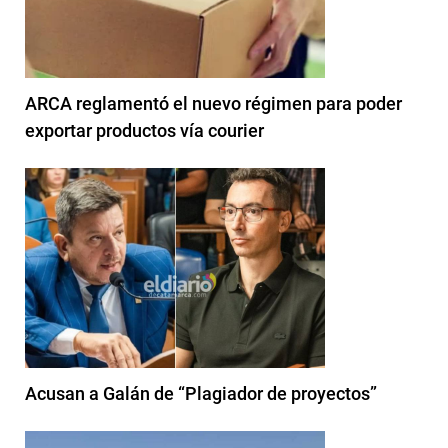
ARCA reglamentó el nuevo régimen para poder
exportar productos vía courier
Acusan a Galán de “Plagiador de proyectos”