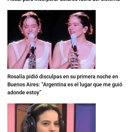
Rosalía pidió disculpas en su primera noche en
Buenos Aires: “Argentina es el lugar que me guió
adonde estoy”