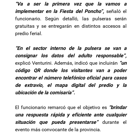
“Va a ser la primera vez que la vamos a
implementar en la Fiesta del Poncho”,
señaló el
funcionario. Según detalló, las pulseras serán
gratuitas y se entregarán en distintos accesos al
predio ferial.
“En el sector interno de la pulsera se van a
consignar los datos del adulto responsable”,
explicó Venturini. Además, indicó que incluirán
“un
código QR donde los visitantes van a poder
encontrar el número telefónico oficial para casos
de extravío, el mapa digital del predio y la
ubicación de la comisaría”.
El funcionario remarcó que el objetivo es
“brindar
una respuesta rápida y eficiente ante cualquier
situación que pueda presentarse”
durante el
evento más convocante de la provincia.