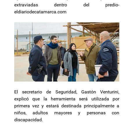
extraviadas dentro del predio-
eldiariodecatamarca.com
El secretario de Seguridad, Gastón Venturini,
explicó que la herramienta será utilizada por
primera vez y estará destinada principalmente a
niños, adultos mayores y personas con
discapacidad.