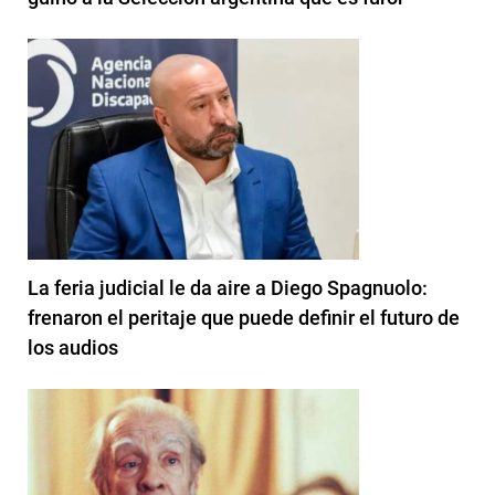
La feria judicial le da aire a Diego Spagnuolo:
frenaron el peritaje que puede definir el futuro de
los audios