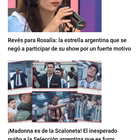
Revés para Rosalía: la estrella argentina que se
negó a participar de su show por un fuerte motivo
¡Madonna es de la Scaloneta! El inesperado
guiño a la Selección argentina que es furor