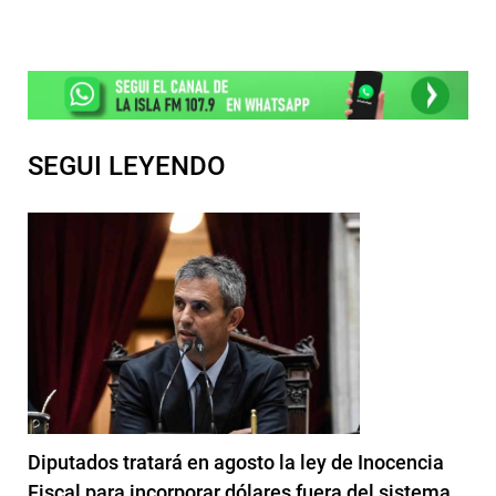
SEGUI LEYENDO
Diputados tratará en agosto la ley de Inocencia
Fiscal para incorporar dólares fuera del sistema