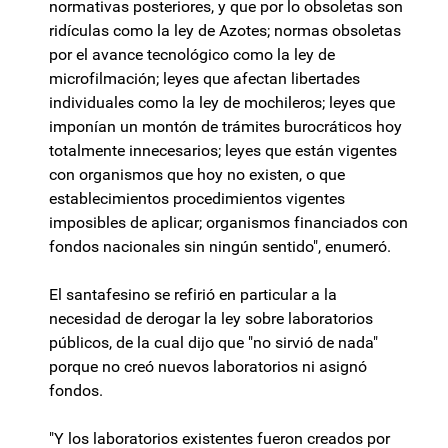
normativas posteriores, y que por lo obsoletas son
ridículas como la ley de Azotes; normas obsoletas
por el avance tecnológico como la ley de
microfilmación; leyes que afectan libertades
individuales como la ley de mochileros; leyes que
imponían un montón de trámites burocráticos hoy
totalmente innecesarios; leyes que están vigentes
con organismos que hoy no existen, o que
establecimientos procedimientos vigentes
imposibles de aplicar; organismos financiados con
fondos nacionales sin ningún sentido", enumeró.
El santafesino se refirió en particular a la
necesidad de derogar la ley sobre laboratorios
públicos, de la cual dijo que "no sirvió de nada"
porque no creó nuevos laboratorios ni asignó
fondos.
"Y los laboratorios existentes fueron creados por