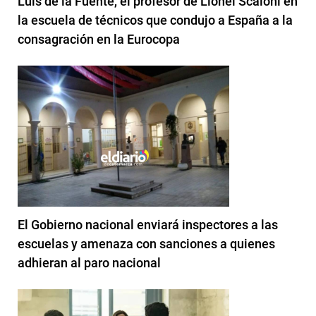
Luis de la Fuente, el profesor de Lionel Scaloni en
la escuela de técnicos que condujo a España a la
consagración en la Eurocopa
El Gobierno nacional enviará inspectores a las
escuelas y amenaza con sanciones a quienes
adhieran al paro nacional