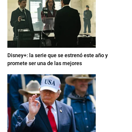
Disney+: la serie que se estrenó este año y
promete ser una de las mejores