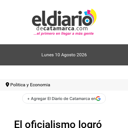
Lunes 10 Agosto 2026
Politica y Economia
+ Agregar El Diario de Catamarca en
El oficialismo logró