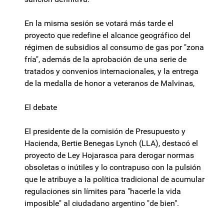
En la misma sesión se votará más tarde el
proyecto que redefine el alcance geográfico del
régimen de subsidios al consumo de gas por "zona
fría", además de la aprobación de una serie de
tratados y convenios internacionales, y la entrega
de la medalla de honor a veteranos de Malvinas,
El debate
El presidente de la comisión de Presupuesto y
Hacienda, Bertie Benegas Lynch (LLA), destacó el
proyecto de Ley Hojarasca para derogar normas
obsoletas o inútiles y lo contrapuso con la pulsión
que le atribuye a la política tradicional de acumular
regulaciones sin límites para "hacerle la vida
imposible" al ciudadano argentino "de bien".