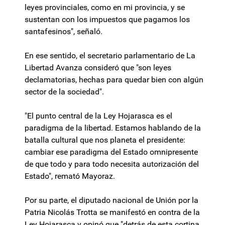
leyes provinciales, como en mi provincia, y se
sustentan con los impuestos que pagamos los
santafesinos", señaló.
En ese sentido, el secretario parlamentario de La
Libertad Avanza consideró que "son leyes
declamatorias, hechas para quedar bien con algún
sector de la sociedad".
"El punto central de la Ley Hojarasca es el
paradigma de la libertad. Estamos hablando de la
batalla cultural que nos planeta el presidente:
cambiar ese paradigma del Estado omnipresente
de que todo y para todo necesita autorización del
Estado", remató Mayoraz.
Por su parte, el diputado nacional de Unión por la
Patria Nicolás Trotta se manifestó en contra de la
Ley Hojarasca y opinó que "detrás de esta cortina