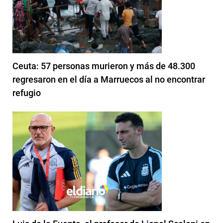
Ceuta: 57 personas murieron y más de 48.300
regresaron en el día a Marruecos al no encontrar
refugio