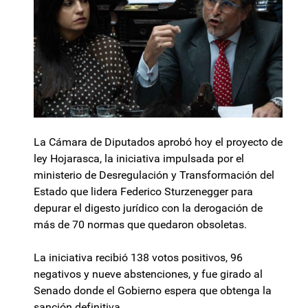
La Cámara de Diputados aprobó hoy el proyecto de
ley Hojarasca, la iniciativa impulsada por el
ministerio de Desregulación y Transformación del
Estado que lidera Federico Sturzenegger para
depurar el digesto jurídico con la derogación de
más de 70 normas que quedaron obsoletas.
La iniciativa recibió 138 votos positivos, 96
negativos y nueve abstenciones, y fue girado al
Senado donde el Gobierno espera que obtenga la
sanción definitiva.