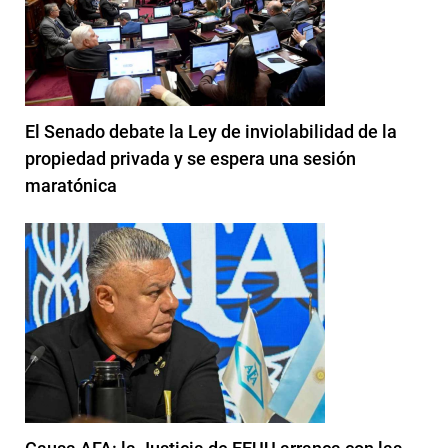
El Senado debate la Ley de inviolabilidad de la
propiedad privada y se espera una sesión
maratónica