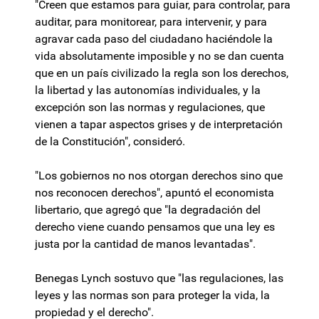
"Creen que estamos para guiar, para controlar, para
auditar, para monitorear, para intervenir, y para
agravar cada paso del ciudadano haciéndole la
vida absolutamente imposible y no se dan cuenta
que en un país civilizado la regla son los derechos,
la libertad y las autonomías individuales, y la
excepción son las normas y regulaciones, que
vienen a tapar aspectos grises y de interpretación
de la Constitución", consideró.
"Los gobiernos no nos otorgan derechos sino que
nos reconocen derechos", apuntó el economista
libertario, que agregó que "la degradación del
derecho viene cuando pensamos que una ley es
justa por la cantidad de manos levantadas".
Benegas Lynch sostuvo que "las regulaciones, las
leyes y las normas son para proteger la vida, la
propiedad y el derecho".