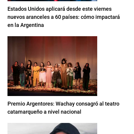
Estados Unidos aplicará desde este viernes
nuevos aranceles a 60 países: cómo impactará
en la Argentina
Premio Argentores: Wachay consagró al teatro
catamarqueño a nivel nacional