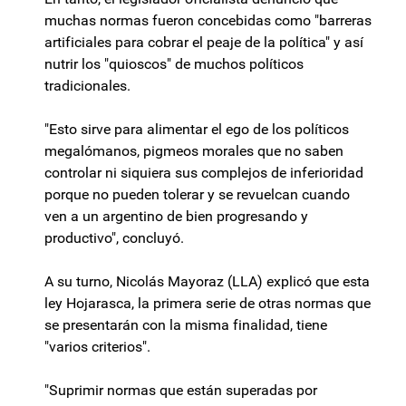
muchas normas fueron concebidas como "barreras
artificiales para cobrar el peaje de la política" y así
nutrir los "quioscos" de muchos políticos
tradicionales.
"Esto sirve para alimentar el ego de los políticos
megalómanos, pigmeos morales que no saben
controlar ni siquiera sus complejos de inferioridad
porque no pueden tolerar y se revuelcan cuando
ven a un argentino de bien progresando y
productivo", concluyó.
A su turno, Nicolás Mayoraz (LLA) explicó que esta
ley Hojarasca, la primera serie de otras normas que
se presentarán con la misma finalidad, tiene
"varios criterios".
"Suprimir normas que están superadas por