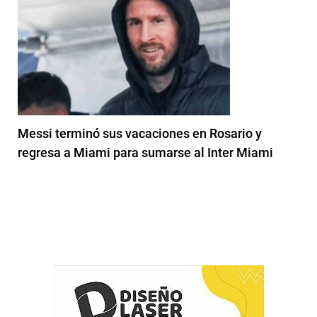
Messi terminó sus vacaciones en Rosario y
regresa a Miami para sumarse al Inter Miami