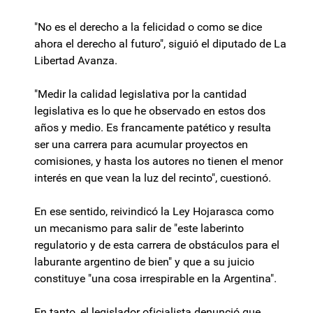
"No es el derecho a la felicidad o como se dice
ahora el derecho al futuro", siguió el diputado de La
Libertad Avanza.
"Medir la calidad legislativa por la cantidad
legislativa es lo que he observado en estos dos
años y medio. Es francamente patético y resulta
ser una carrera para acumular proyectos en
comisiones, y hasta los autores no tienen el menor
interés en que vean la luz del recinto", cuestionó.
En ese sentido, reivindicó la Ley Hojarasca como
un mecanismo para salir de "este laberinto
regulatorio y de esta carrera de obstáculos para el
laburante argentino de bien" y que a su juicio
constituye "una cosa irrespirable en la Argentina".
En tanto, el legislador oficialista denunció que