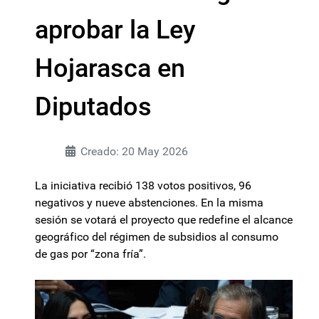
aprobar la Ley
Hojarasca en
Diputados
Creado: 20 May 2026
La iniciativa recibió 138 votos positivos, 96
negativos y nueve abstenciones. En la misma
sesión se votará el proyecto que redefine el alcance
geográfico del régimen de subsidios al consumo
de gas por “zona fría”.