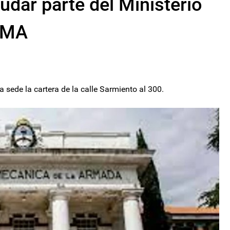
udar parte del Ministerio
ESMA
a sede la cartera de la calle Sarmiento al 300.