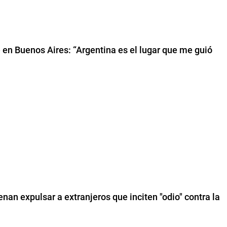
 en Buenos Aires: “Argentina es el lugar que me guió
nan expulsar a extranjeros que inciten "odio" contra la