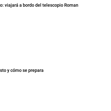
o: viajará a bordo del telescopio Roman
osto y cómo se prepara