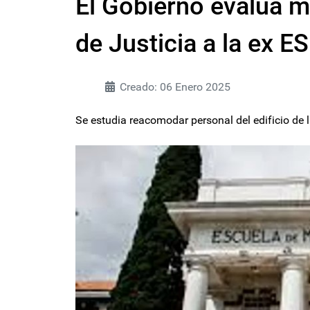
El Gobierno evalúa m
de Justicia a la ex 
Creado: 06 Enero 2025
Se estudia reacomodar personal del edificio de l