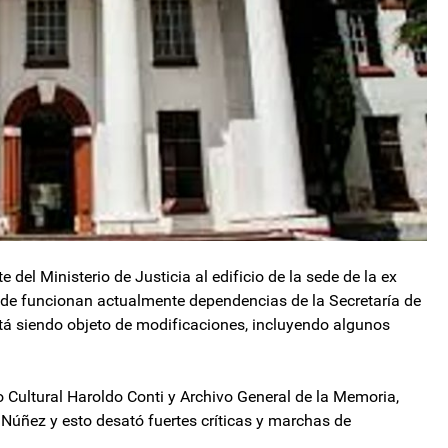
e del Ministerio de Justicia al edificio de la sede de la ex
e funcionan actualmente dependencias de la Secretaría de
á siendo objeto de modificaciones, incluyendo algunos
o Cultural Haroldo Conti y Archivo General de la Memoria,
 Núñez y esto desató fuertes críticas y marchas de