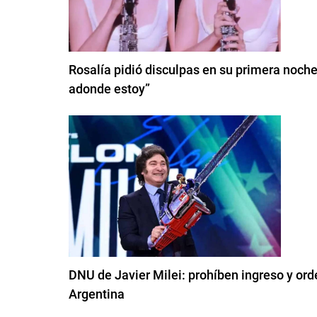
Rosalía pidió disculpas en su primera noche
adonde estoy”
DNU de Javier Milei: prohíben ingreso y orde
Argentina