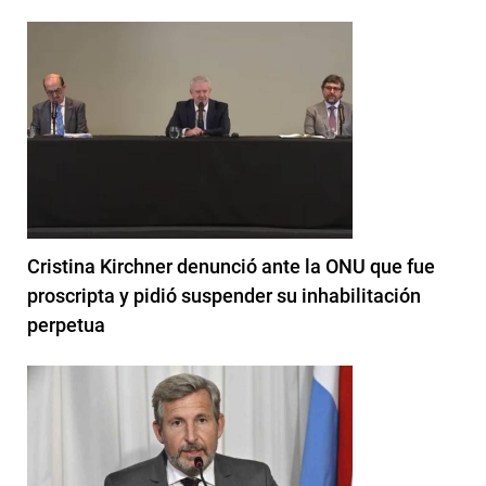
Cristina Kirchner denunció ante la ONU que fue
proscripta y pidió suspender su inhabilitación
perpetua