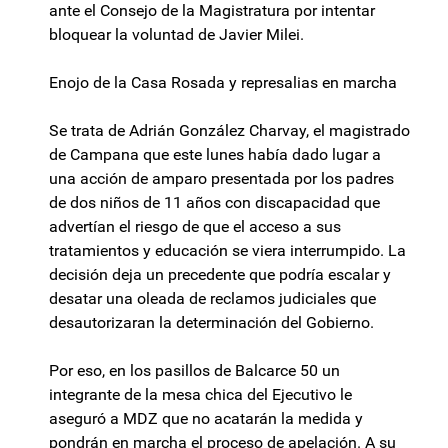
ante el Consejo de la Magistratura por intentar
bloquear la voluntad de Javier Milei.
Enojo de la Casa Rosada y represalias en marcha
Se trata de Adrián González Charvay, el magistrado
de Campana que este lunes había dado lugar a
una acción de amparo presentada por los padres
de dos niños de 11 años con discapacidad que
advertían el riesgo de que el acceso a sus
tratamientos y educación se viera interrumpido. La
decisión deja un precedente que podría escalar y
desatar una oleada de reclamos judiciales que
desautorizaran la determinación del Gobierno.
Por eso, en los pasillos de Balcarce 50 un
integrante de la mesa chica del Ejecutivo le
aseguró a MDZ que no acatarán la medida y
pondrán en marcha el proceso de apelación. A su