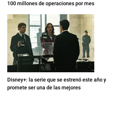
100 millones de operaciones por mes
Disney+: la serie que se estrenó este año y
promete ser una de las mejores