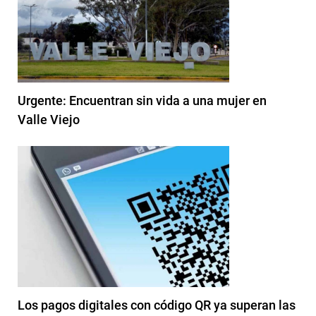
Urgente: Encuentran sin vida a una mujer en
Valle Viejo
Los pagos digitales con código QR ya superan las