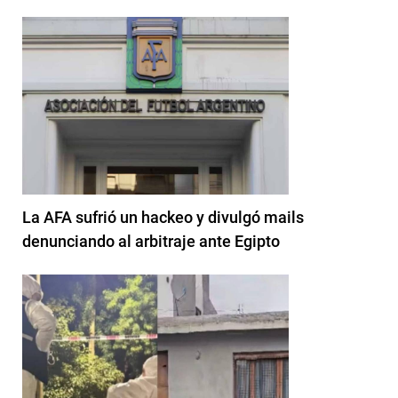
La AFA sufrió un hackeo y divulgó mails
denunciando al arbitraje ante Egipto