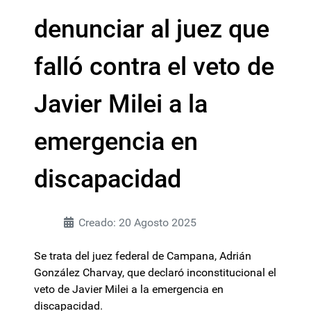
denunciar al juez que
falló contra el veto de
Javier Milei a la
emergencia en
discapacidad
Creado: 20 Agosto 2025
Se trata del juez federal de Campana, Adrián
González Charvay, que declaró inconstitucional el
veto de Javier Milei a la emergencia en
discapacidad.