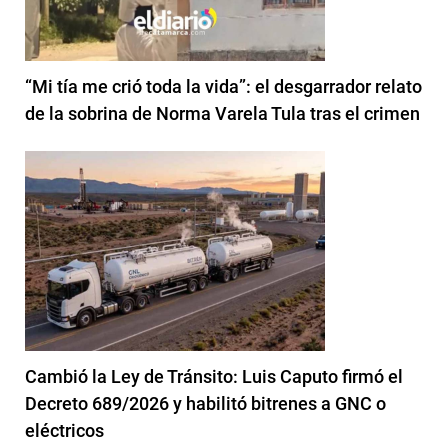
“Mi tía me crió toda la vida”: el desgarrador relato
de la sobrina de Norma Varela Tula tras el crimen
Cambió la Ley de Tránsito: Luis Caputo firmó el
Decreto 689/2026 y habilitó bitrenes a GNC o
eléctricos