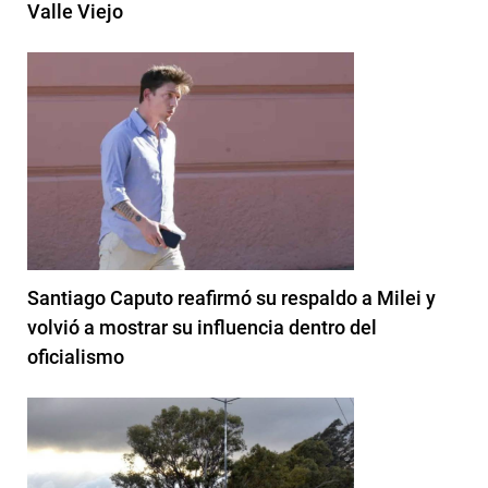
Valle Viejo
Santiago Caputo reafirmó su respaldo a Milei y
volvió a mostrar su influencia dentro del
oficialismo