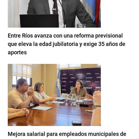
Entre Ríos avanza con una reforma previsional
que eleva la edad jubilatoria y exige 35 años de
aportes
Mejora salarial para empleados municipales de