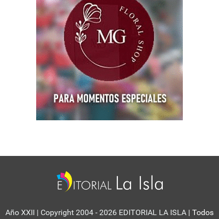
Año XXII | Copyright 2004 - 2026 EDITORIAL LA ISLA
| Todos