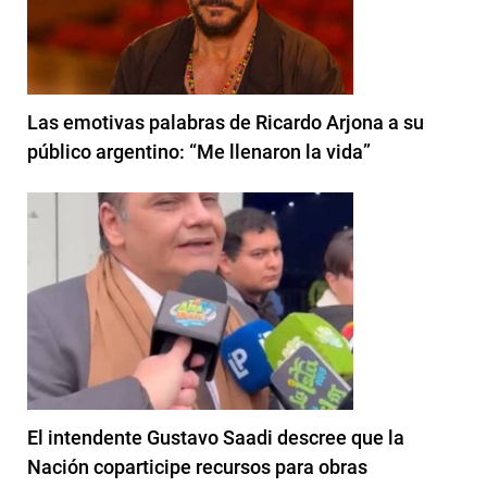
Las emotivas palabras de Ricardo Arjona a su
público argentino: “Me llenaron la vida”
El intendente Gustavo Saadi descree que la
Nación coparticipe recursos para obras