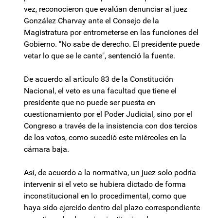
vez, reconocieron que evalúan denunciar al juez
González Charvay ante el Consejo de la
Magistratura por entrometerse en las funciones del
Gobierno. "No sabe de derecho. El presidente puede
vetar lo que se le cante", sentenció la fuente.
De acuerdo al artículo 83 de la Constitución
Nacional, el veto es una facultad que tiene el
presidente que no puede ser puesta en
cuestionamiento por el Poder Judicial, sino por el
Congreso a través de la insistencia con dos tercios
de los votos, como sucedió este miércoles en la
cámara baja.
Así, de acuerdo a la normativa, un juez solo podría
intervenir si el veto se hubiera dictado de forma
inconstitucional en lo procedimental, como que
haya sido ejercido dentro del plazo correspondiente