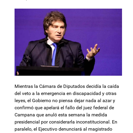
Mientras la Cámara de Diputados decidía la caída
del veto a la emergencia en discapacidad y otras
leyes, el Gobierno no piensa dejar nada al azar y
confirmó que apelará el fallo del juez federal de
Campana que anuló esta semana la medida
presidencial por considerarla inconstitucional. En
paralelo, el Ejecutivo denunciará al magistrado