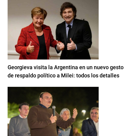
Georgieva visita la Argentina en un nuevo gesto
de respaldo político a Milei: todos los detalles