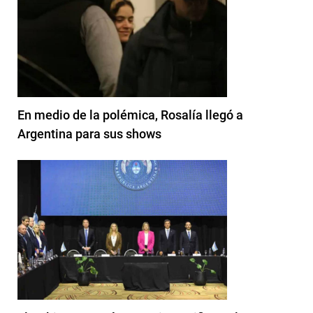
En medio de la polémica, Rosalía llegó a
Argentina para sus shows