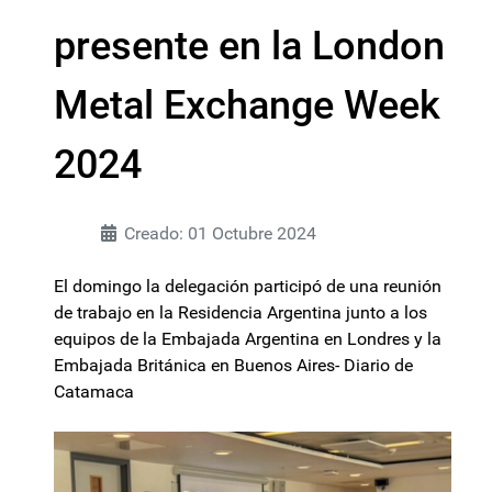
presente en la London
Metal Exchange Week
2024
Creado: 01 Octubre 2024
El domingo la delegación participó de una reunión
de trabajo en la Residencia Argentina junto a los
equipos de la Embajada Argentina en Londres y la
Embajada Británica en Buenos Aires- Diario de
Catamaca