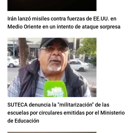
Irán lanzó misiles contra fuerzas de EE.UU. en
Medio Oriente en un intento de ataque sorpresa
SUTECA denuncia la "militarización" de las
escuelas por circulares emitidas por el Ministerio
de Educación