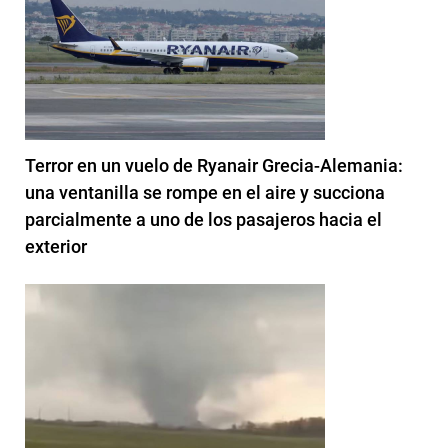
Terror en un vuelo de Ryanair Grecia-Alemania:
una ventanilla se rompe en el aire y succiona
parcialmente a uno de los pasajeros hacia el
exterior