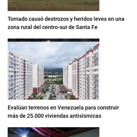
Tornado causó destrozos y heridos leves en una
zona rural del centro-sur de Santa Fe
Evalúan terrenos en Venezuela para construir
más de 25.000 viviendas antisísmicas