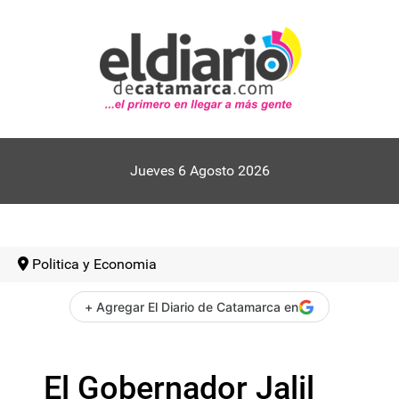
Jueves 6 Agosto 2026
Politica y Economia
+ Agregar El Diario de Catamarca en
El Gobernador Jalil