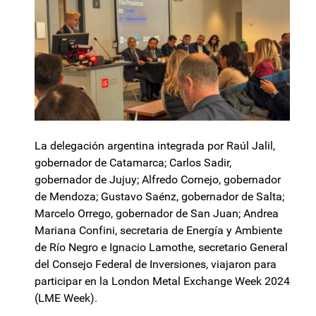
La delegación argentina integrada por Raúl Jalil,
gobernador de Catamarca; Carlos Sadir,
gobernador de Jujuy; Alfredo Cornejo, gobernador
de Mendoza; Gustavo Saénz, gobernador de Salta;
Marcelo Orrego, gobernador de San Juan; Andrea
Mariana Confini, secretaria de Energía y Ambiente
de Río Negro e Ignacio Lamothe, secretario General
del Consejo Federal de Inversiones, viajaron para
participar en la London Metal Exchange Week 2024
(LME Week).