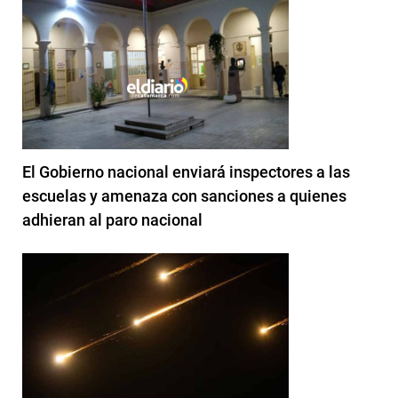
El Gobierno nacional enviará inspectores a las
escuelas y amenaza con sanciones a quienes
adhieran al paro nacional