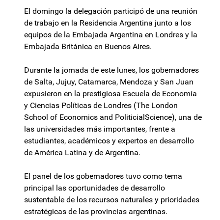
El domingo la delegación participó de una reunión
de trabajo en la Residencia Argentina junto a los
equipos de la Embajada Argentina en Londres y la
Embajada Británica en Buenos Aires.
Durante la jornada de este lunes, los gobernadores
de Salta, Jujuy, Catamarca, Mendoza y San Juan
expusieron en la prestigiosa Escuela de Economía
y Ciencias Políticas de Londres (The London
School of Economics and PoliticialScience), una de
las universidades más importantes, frente a
estudiantes, académicos y expertos en desarrollo
de América Latina y de Argentina.
El panel de los gobernadores tuvo como tema
principal las oportunidades de desarrollo
sustentable de los recursos naturales y prioridades
estratégicas de las provincias argentinas.