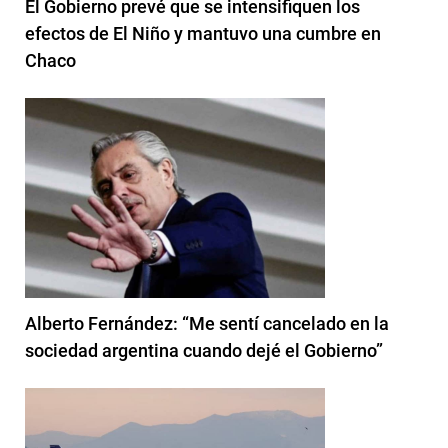
El Gobierno prevé que se intensifiquen los
efectos de El Niño y mantuvo una cumbre en
Chaco
Alberto Fernández: “Me sentí cancelado en la
sociedad argentina cuando dejé el Gobierno”