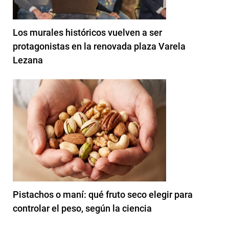
Los murales históricos vuelven a ser
protagonistas en la renovada plaza Varela
Lezana
Pistachos o maní: qué fruto seco elegir para
controlar el peso, según la ciencia