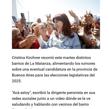
Cristina Kirchner recorrió este martes distintos
barrios de La Matanza, alimentando los rumores
sobre una eventual candidatura en la provincia de
Buenos Aires para las elecciones legislativas del
2025.
"Acá estoy", escribió la dirigente peronista en sus
redes sociales junto a un video dónde se la ve
saludando y hablando con vecinos del barrio