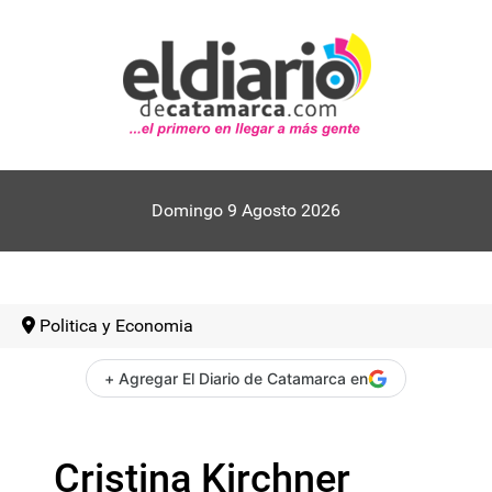
Domingo 9 Agosto 2026
Politica y Economia
+ Agregar El Diario de Catamarca en
Cristina Kirchner