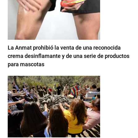
La Anmat prohibió la venta de una reconocida
crema desinflamante y de una serie de productos
para mascotas