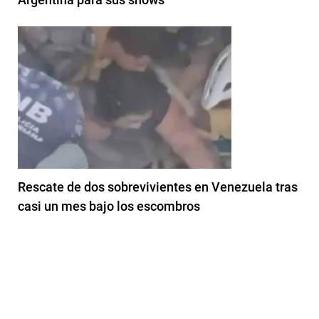
Rescate de dos sobrevivientes en Venezuela tras
casi un mes bajo los escombros