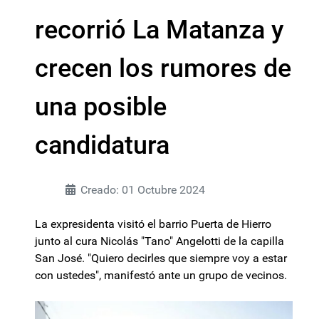
recorrió La Matanza y
crecen los rumores de
una posible
candidatura
Creado: 01 Octubre 2024
La expresidenta visitó el barrio Puerta de Hierro
junto al cura Nicolás "Tano" Angelotti de la capilla
San José. "Quiero decirles que siempre voy a estar
con ustedes", manifestó ante un grupo de vecinos.