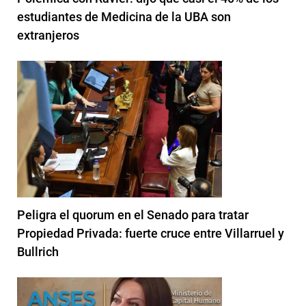
estudiantes de Medicina de la UBA son
extranjeros
Peligra el quorum en el Senado para tratar
Propiedad Privada: fuerte cruce entre Villarruel y
Bullrich