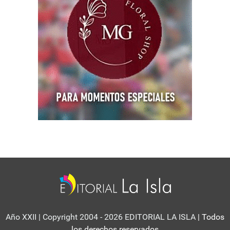
Año XXII | Copyright 2004 - 2026 EDITORIAL LA ISLA
| Todos
los derechos reservados