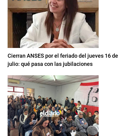
Cierran ANSES por el feriado del jueves 16 de
julio: qué pasa con las jubilaciones