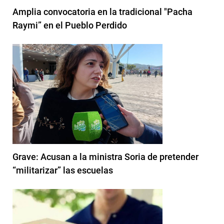
Amplia convocatoria en la tradicional "Pacha
Raymi” en el Pueblo Perdido
Grave: Acusan a la ministra Soria de pretender
“militarizar” las escuelas