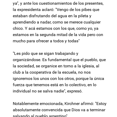
ya", y ante los cuestionamientos de los presentes,
la expresidenta aclaró: "Vengo de los pibes que
estaban disfrutando del agua en la pileta y
aprendiendo a nadar, como se merece cualquier
chico. Y acá estamos con los que, como yo, ya
estamos en la segunda mitad de la vida pero con
mucho para ofrecer a todos y todas"
"Les pido que se sigan trabajando y
organizándose. Es fundamental que el pueblo, que
la sociedad, se organice en torno a la iglesia, al
club a la cooperativa de la escuela, no nos
ignoremos los unos con los otros, porque la única
fuerza que tenemos está en lo colectivo, en lo
individual no se salva nadie", expresó.
Notablemente emocionada, Kirchner afirmó: "Estoy
absolutamente convencida que Dios va a terminar
salvando al pueblo argentino".