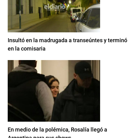
Insultó en la madrugada a transeúntes y terminó
en la comisaria
En medio de la polémica, Rosalía llegó a
Argentina para sus shows