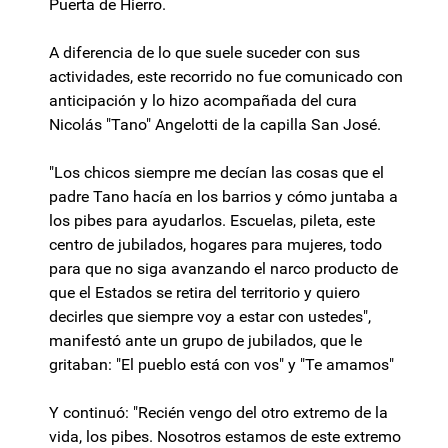
Puerta de Hierro.
A diferencia de lo que suele suceder con sus
actividades, este recorrido no fue comunicado con
anticipación y lo hizo acompañada del cura
Nicolás "Tano" Angelotti de la capilla San José.
"Los chicos siempre me decían las cosas que el
padre Tano hacía en los barrios y cómo juntaba a
los pibes para ayudarlos. Escuelas, pileta, este
centro de jubilados, hogares para mujeres, todo
para que no siga avanzando el narco producto de
que el Estados se retira del territorio y quiero
decirles que siempre voy a estar con ustedes",
manifestó ante un grupo de jubilados, que le
gritaban: "El pueblo está con vos" y "Te amamos"
Y continuó: "Recién vengo del otro extremo de la
vida, los pibes. Nosotros estamos de este extremo