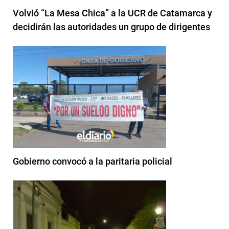
Volvió “La Mesa Chica” a la UCR de Catamarca y
decidirán las autoridades un grupo de dirigentes
Gobierno convocó a la paritaria policial