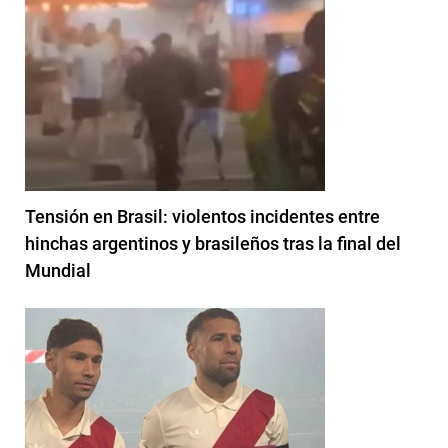
Tensión en Brasil: violentos incidentes entre
hinchas argentinos y brasileños tras la final del
Mundial