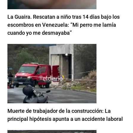
La Guaira. Rescatan a niño tras 14 días bajo los
escombros en Venezuela: “Mi perro me lamía
cuando yo me desmayaba”
Muerte de trabajador de la construcción: La
principal hipótesis apunta a un accidente laboral