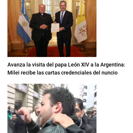
Avanza la visita del papa León XIV a la Argentina:
Milei recibe las cartas credenciales del nuncio