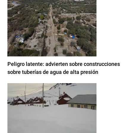
Peligro latente: advierten sobre construcciones
sobre tuberías de agua de alta presión