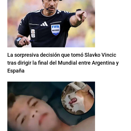
La sorpresiva decisión que tomó Slavko Vincic
tras dirigir la final del Mundial entre Argentina y
España