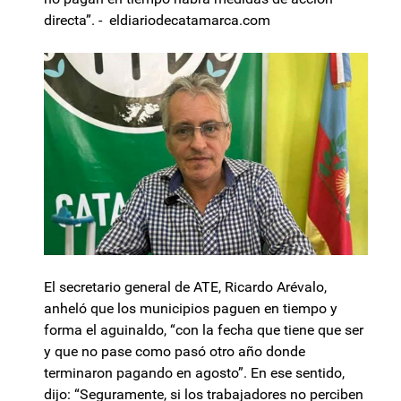
directa”. - eldiariodecatamarca.com
El secretario general de ATE, Ricardo Arévalo,
anheló que los municipios paguen en tiempo y
forma el aguinaldo, “con la fecha que tiene que ser
y que no pase como pasó otro año donde
terminaron pagando en agosto”. En ese sentido,
dijo: “Seguramente, si los trabajadores no perciben