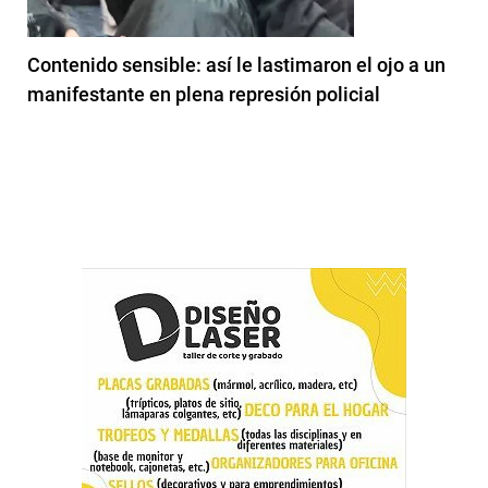
Contenido sensible: así le lastimaron el ojo a un
manifestante en plena represión policial