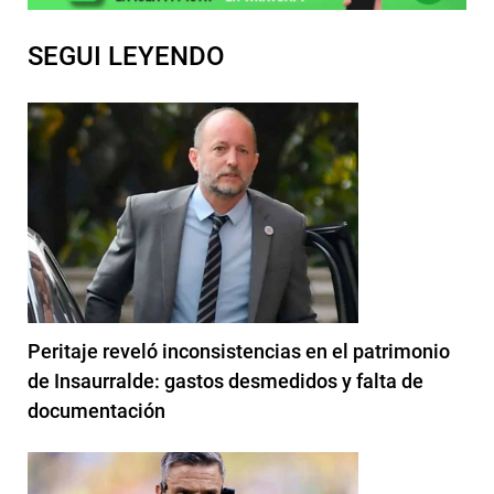
SEGUI LEYENDO
Peritaje reveló inconsistencias en el patrimonio
de Insaurralde: gastos desmedidos y falta de
documentación