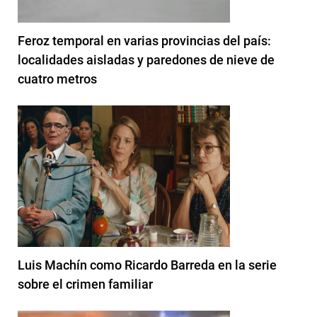
Feroz temporal en varias provincias del país:
localidades aisladas y paredones de nieve de
cuatro metros
Luis Machín como Ricardo Barreda en la serie
sobre el crimen familiar