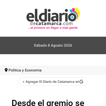
Sábado 8 Agosto 2026
Politica y Economia
+ Agregar El Diario de Catamarca en
Desde el gremio se