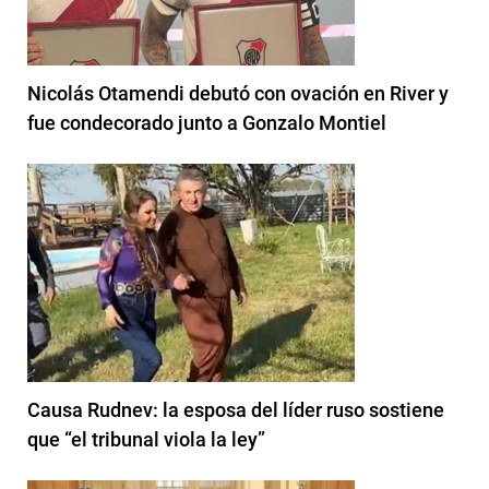
Nicolás Otamendi debutó con ovación en River y
fue condecorado junto a Gonzalo Montiel
Causa Rudnev: la esposa del líder ruso sostiene
que “el tribunal viola la ley”