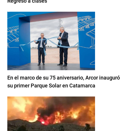
Regreso a clases
En el marco de su 75 aniversario, Arcor inauguró
su primer Parque Solar en Catamarca