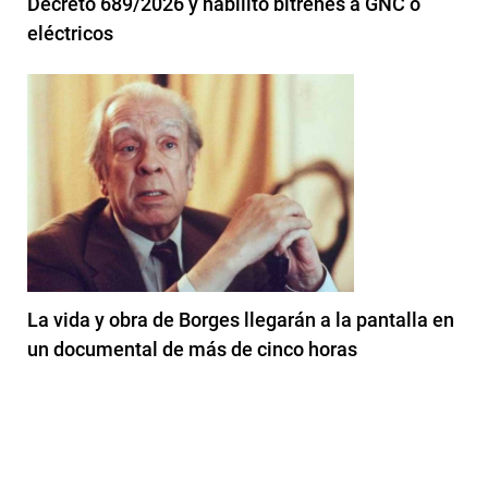
Decreto 689/2026 y habilitó bitrenes a GNC o
eléctricos
La vida y obra de Borges llegarán a la pantalla en
un documental de más de cinco horas