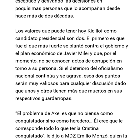
escéptico y derivando las decisiones en
poquísimas personas que lo acompañan desde
hace más de dos décadas.
Los valores que puede tener hoy Kicillof como
candidato presidencial son dos. El primero es que
fue el que más fuerte se plantó contra el gobierno y
el plan económico de Javier Milei y que, por el
momento, no se conocen actos de corrupción en
torno a su persona. Si el deterioro del oficialismo
nacional continúa y se agrava, esos dos puntos
serán muy valiosos para cualquier discusión dado
que unos y otros tienen más que muertos en sus
respectivos guardarropas.
“El problema de Axel es que no piensa como
conquistador sino como heredero… Él cree que le
corresponde todo lo que tenía Cristina
conquistado”, le dijo a MDZ Emilio Monzó, quien la