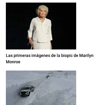
Las primeras imágenes de la biopic de Marilyn
Monroe