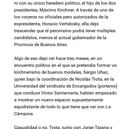
ni con su único heredero político, el hijo de los dos
presidentes, Máximo Kirchner. A través de uno de
los voceros no oficiales pero autorizados de la
expresidenta, Horacio Vertsbisky, ella dejó
trascender que el peronismo podrá tener múltiples
candidatos, menos el actual gobernador de la
Provincia de Buenos Aires.
Algo de eso dejó ver hace tres meses, en un
encuentro político en el que se pretendía formar un
kirchnerismo de buenos modales, Sergio Uñac,
quien bajo la coordinación de Nicolás Trota, en la
Universidad del sindicato de Encargados (porteros)
que conduce Víctor Santamaría, habían empezado
a mostrar un nuevo espacio supuestamente
equidistante de todo lo que tiene que ver con La
Cámpora.
Casualidad o no, Trota, junto con Jorge Taiana y