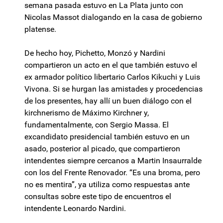
semana pasada estuvo en La Plata junto con
Nicolas Massot dialogando en la casa de gobierno
platense.
De hecho hoy, Pichetto, Monzó y Nardini
compartieron un acto en el que también estuvo el
ex armador político libertario Carlos Kikuchi y Luis
Vivona. Si se hurgan las amistades y procedencias
de los presentes, hay allí un buen diálogo con el
kirchnerismo de Máximo Kirchner y,
fundamentalmente, con Sergio Massa. El
excandidato presidencial también estuvo en un
asado, posterior al picado, que compartieron
intendentes siempre cercanos a Martin Insaurralde
con los del Frente Renovador. “Es una broma, pero
no es mentira”, ya utiliza como respuestas ante
consultas sobre este tipo de encuentros el
intendente Leonardo Nardini.