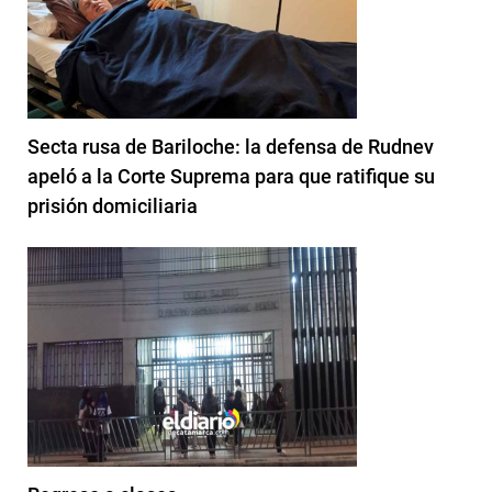
Secta rusa de Bariloche: la defensa de Rudnev
apeló a la Corte Suprema para que ratifique su
prisión domiciliaria