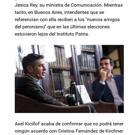
Jesica Rey, su ministra de Comunicación. Mientras
tanto, en Buenos Aires, intendentes que se
referencian con ella reciben a los "nuevos amigos
del peronismo" que en las últimas elecciones
estuvieron lejos del Instituto Patria.
Axel Kicillof acaba de confirmar que no podrá tener
ningún acuerdo con Cristina Fernández de Kirchner