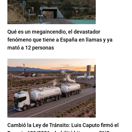
Qué es un megaincendio, el devastador
fenómeno que tiene a España en llamas y ya
mató a 12 personas
Cambió la Ley de Tránsito: Luis Caputo firmó el