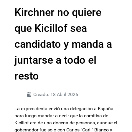
Kirchner no quiere
que Kicillof sea
candidato y manda a
juntarse a todo el
resto
Creado: 18 Abril 2026
La expresidenta envió una delegación a España
para luego mandar a decir que la comitiva de
Kicillof era de una docena de personas, aunque el
gobernador fue solo con Carlos "Carli" Bianco y