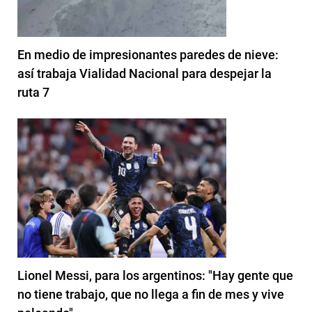
En medio de impresionantes paredes de nieve:
así trabaja Vialidad Nacional para despejar la
ruta 7
Lionel Messi, para los argentinos: "Hay gente que
no tiene trabajo, que no llega a fin de mes y vive