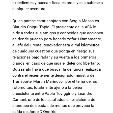
expedientes y buscan fiscales proclives a subirse a
cualquier aventura.
Quien parece estar enojado con Sergio Massa es
Claudio Chiqui Tapia. El presidente de la AFA le
pide a todos sus amigos y conocidos que accionen
en donde pueden para hacerlo zafar. Últimamente,
el jefe del Frente Renovador está a mil kilómetros
de cualquier cuestión que ponga en riesgo sus
relaciones bajo radar y su vuelta a los primeros
planos, en caso de que siga el deterioro libertario.
Quizás ahí haya que buscar la denuncia realizada
contra el recientemente designado ministro de
Transporte, Martin Marinucci, por el tema de las
fotomultas, totalmente ajeno a la pelea
preexistente entre Pablo Toviggino y Leandro
Camani, uno de los estafados en el sistema de
blanqueo de deudas de multas que provocó la
caída de Jorge D’Onofrio.