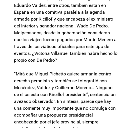
Eduardo Valdez, entre otros, también están en
España en una comitiva paralela a la agenda
armada por Kicillof y que encabeza el ex ministro
del Interior y senador nacional, Wado De Pedro.
Malpensados, desde la gobernación consideran
que los viajes fueron pagados por Martín Menem a
través de los viáticos oficiales para este tipo de
eventos. ¿Victoria Villarruel también habrá hecho lo
propio con De Pedro?
“Mirá que Miguel Pichetto quiere armar la centro
derecha peronista y también se fotografió con
Menéndez, Valdez y Guillermo Moreno… Ninguno
de ellos está con Kircillof presidente”, sentenció un
avezado observador. En síntesis, parece que hay
una corriente muy importante que no comulga con
acompañar una propuesta presidencial
encabezada por el jefe provincial, siempre