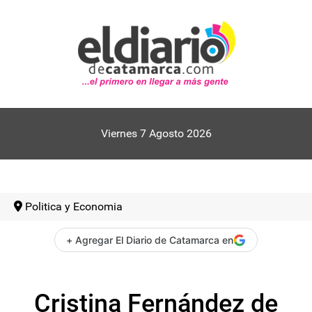
Viernes 7 Agosto 2026
Politica y Economia
+ Agregar El Diario de Catamarca en
Cristina Fernández de