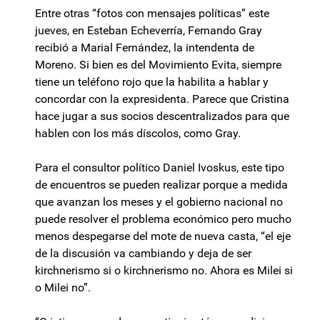
Entre otras “fotos con mensajes políticas” este
jueves, en Esteban Echeverría, Fernando Gray
recibió a Marial Fernández, la intendenta de
Moreno. Si bien es del Movimiento Evita, siempre
tiene un teléfono rojo que la habilita a hablar y
concordar con la expresidenta. Parece que Cristina
hace jugar a sus socios descentralizados para que
hablen con los más díscolos, como Gray.
Para el consultor político Daniel Ivoskus, este tipo
de encuentros se pueden realizar porque a medida
que avanzan los meses y el gobierno nacional no
puede resolver el problema económico pero mucho
menos despegarse del mote de nueva casta, “el eje
de la discusión va cambiando y deja de ser
kirchnerismo si o kirchnerismo no. Ahora es Milei si
o Milei no”.