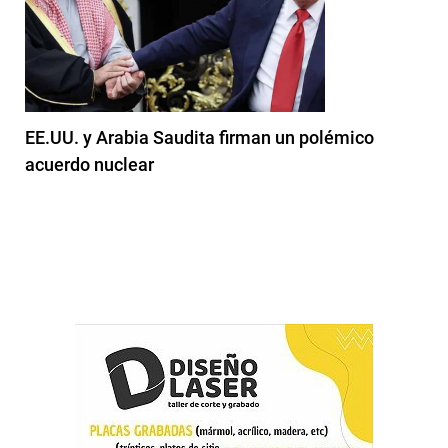
EE.UU. y Arabia Saudita firman un polémico
acuerdo nuclear