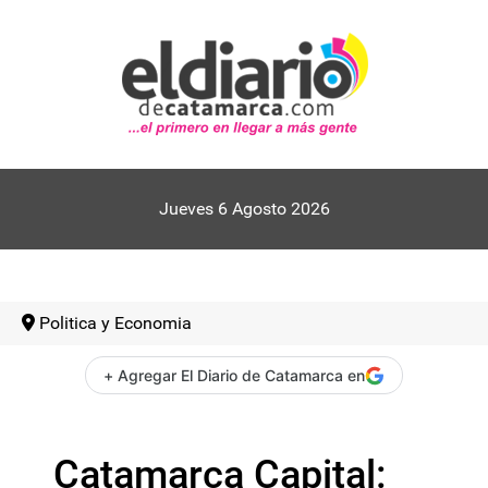
Jueves 6 Agosto 2026
Politica y Economia
+ Agregar El Diario de Catamarca en
Catamarca Capital: