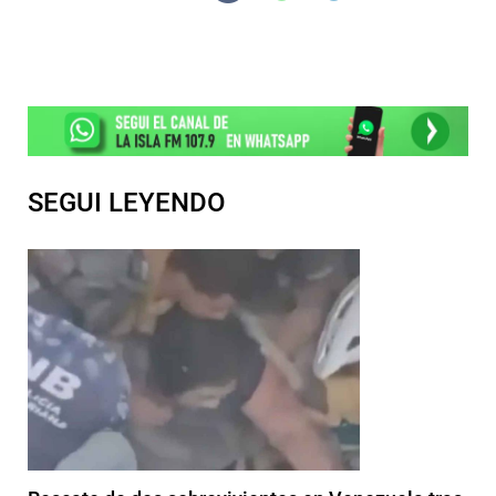
SEGUI LEYENDO