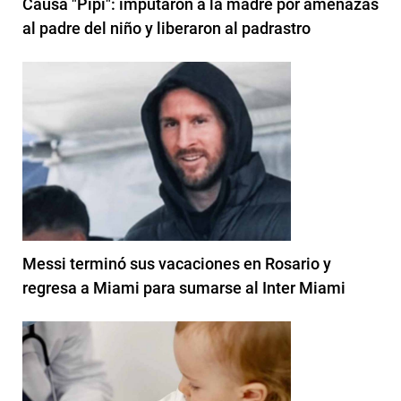
Causa "Pipi": imputaron a la madre por amenazas
al padre del niño y liberaron al padrastro
Messi terminó sus vacaciones en Rosario y
regresa a Miami para sumarse al Inter Miami