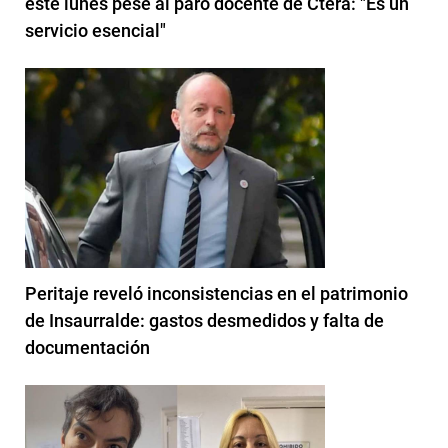
este lunes pese al paro docente de Ctera: "Es un
servicio esencial"
Peritaje reveló inconsistencias en el patrimonio
de Insaurralde: gastos desmedidos y falta de
documentación