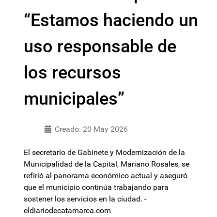
“Estamos haciendo un
uso responsable de
los recursos
municipales”
Creado: 20 May 2026
El secretario de Gabinete y Modernización de la
Municipalidad de la Capital, Mariano Rosales, se
refirió al panorama económico actual y aseguró
que el municipio continúa trabajando para
sostener los servicios en la ciudad. -
eldiariodecatamarca.com