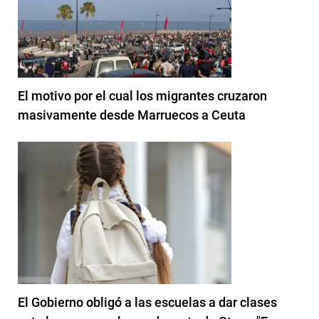
El motivo por el cual los migrantes cruzaron
masivamente desde Marruecos a Ceuta
El Gobierno obligó a las escuelas a dar clases