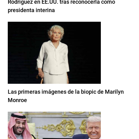
Rodríguez en EE.UU. tras reconocerla como
presidenta interina
Las primeras imágenes de la biopic de Marilyn
Monroe