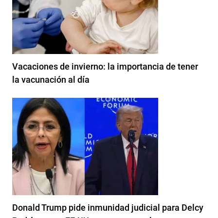
Vacaciones de invierno: la importancia de tener
la vacunación al día
Donald Trump pide inmunidad judicial para Delcy