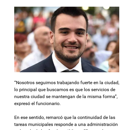
“Nosotros seguimos trabajando fuerte en la ciudad,
lo principal que buscamos es que los servicios de
nuestra ciudad se mantengan de la misma forma”,
expresó el funcionario.
En ese sentido, remarcó que la continuidad de las
tareas municipales responde a una administración