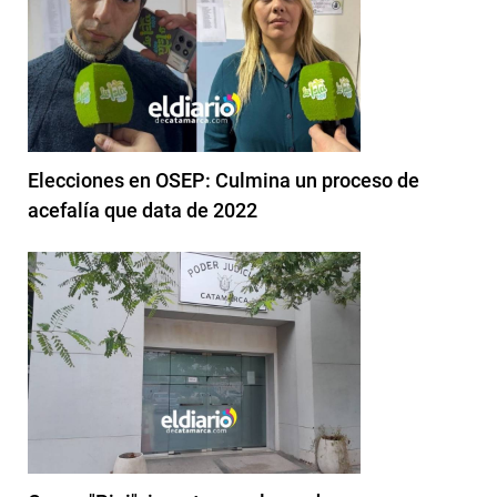
Elecciones en OSEP: Culmina un proceso de
acefalía que data de 2022