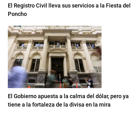
El Registro Civil lleva sus servicios a la Fiesta del
Poncho
El Gobierno apuesta a la calma del dólar, pero ya
tiene a la fortaleza de la divisa en la mira