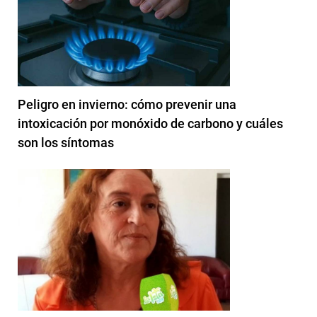
Peligro en invierno: cómo prevenir una
intoxicación por monóxido de carbono y cuáles
son los síntomas