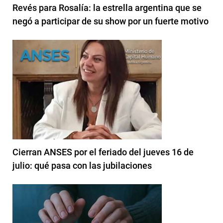
Revés para Rosalía: la estrella argentina que se
negó a participar de su show por un fuerte motivo
Cierran ANSES por el feriado del jueves 16 de
julio: qué pasa con las jubilaciones