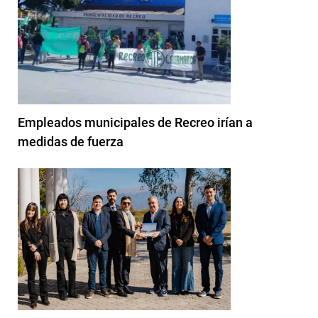
Empleados municipales de Recreo irían a
medidas de fuerza