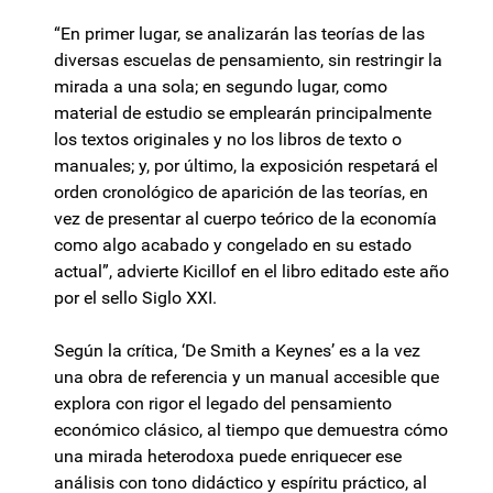
“En primer lugar, se analizarán las teorías de las
diversas escuelas de pensamiento, sin restringir la
mirada a una sola; en segundo lugar, como
material de estudio se emplearán principalmente
los textos originales y no los libros de texto o
manuales; y, por último, la exposición respetará el
orden cronológico de aparición de las teorías, en
vez de presentar al cuerpo teórico de la economía
como algo acabado y congelado en su estado
actual”, advierte Kicillof en el libro editado este año
por el sello Siglo XXI.
Según la crítica, ‘De Smith a Keynes’ es a la vez
una obra de referencia y un manual accesible que
explora con rigor el legado del pensamiento
económico clásico, al tiempo que demuestra cómo
una mirada heterodoxa puede enriquecer ese
análisis con tono didáctico y espíritu práctico, al