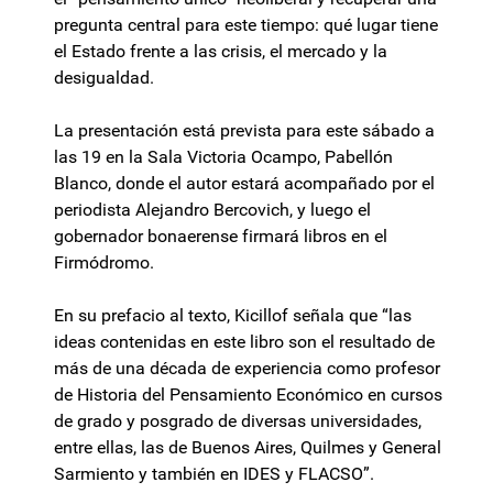
pregunta central para este tiempo: qué lugar tiene
el Estado frente a las crisis, el mercado y la
desigualdad.
La presentación está prevista para este sábado a
las 19 en la Sala Victoria Ocampo, Pabellón
Blanco, donde el autor estará acompañado por el
periodista Alejandro Bercovich, y luego el
gobernador bonaerense firmará libros en el
Firmódromo.
En su prefacio al texto, Kicillof señala que “las
ideas contenidas en este libro son el resultado de
más de una década de experiencia como profesor
de Historia del Pensamiento Económico en cursos
de grado y posgrado de diversas universidades,
entre ellas, las de Buenos Aires, Quilmes y General
Sarmiento y también en IDES y FLACSO”.