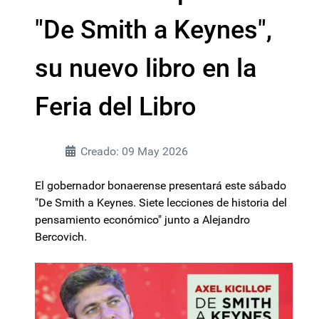
"De Smith a Keynes",
su nuevo libro en la
Feria del Libro
Creado: 09 May 2026
El gobernador bonaerense presentará este sábado
"De Smith a Keynes. Siete lecciones de historia del
pensamiento económico" junto a Alejandro
Bercovich.