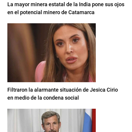
La mayor minera estatal de la India pone sus ojos
en el potencial minero de Catamarca
Filtraron la alarmante situación de Jesica Cirio
en medio de la condena social