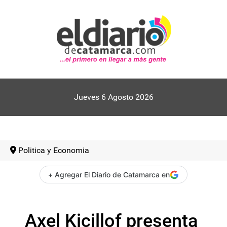
Jueves 6 Agosto 2026
Politica y Economia
+ Agregar El Diario de Catamarca en
Axel Kicillof presenta