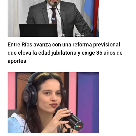
Entre Ríos avanza con una reforma previsional
que eleva la edad jubilatoria y exige 35 años de
aportes