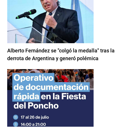
Alberto Fernández se "colgó la medalla" tras la
derrota de Argentina y generó polémica