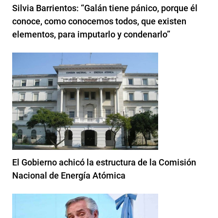
Silvia Barrientos: “Galán tiene pánico, porque él
conoce, como conocemos todos, que existen
elementos, para imputarlo y condenarlo”
El Gobierno achicó la estructura de la Comisión
Nacional de Energía Atómica