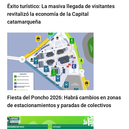
Éxito turístico: La masiva llegada de visitantes
revitalizó la economía de la Capital
catamarqueña
Fiesta del Poncho 2026: Habrá cambios en zonas
de estacionamientos y paradas de colectivos