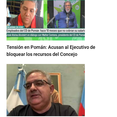
Tensión en Pomán: Acusan al Ejecutivo de
bloquear los recursos del Concejo