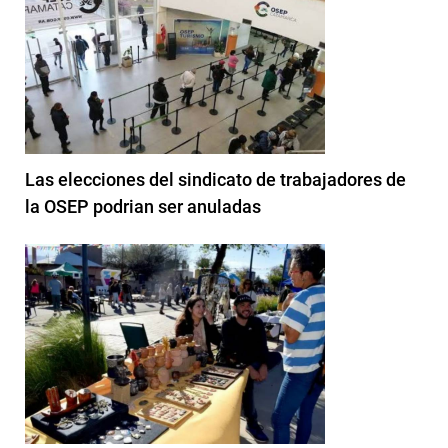
Las elecciones del sindicato de trabajadores de
la OSEP podrian ser anuladas