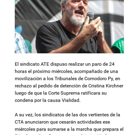
El sindicato ATE dispuso realizar un paro de 24
horas el próximo miércoles, acompañado de una
movilización a los Tribunales de Comodoro Py, en
rechazo al pedido de detención de Cristina Kirchner
luego de que la Corte Suprema ratificara su
condena por la causa Vialidad.
A su vez, los sindicatos de las dos vertientes de la
CTA anunciaron que cesarán actividades ese
miércoles para sumarse a la marcha que prepara el