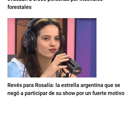
forestales
Revés para Rosalía: la estrella argentina que se
negó a participar de su show por un fuerte motivo