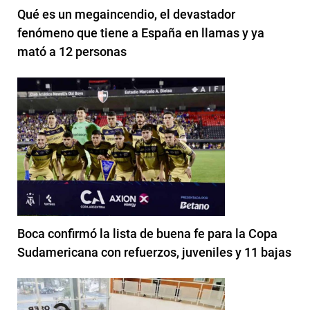
Qué es un megaincendio, el devastador
fenómeno que tiene a España en llamas y ya
mató a 12 personas
Boca confirmó la lista de buena fe para la Copa
Sudamericana con refuerzos, juveniles y 11 bajas