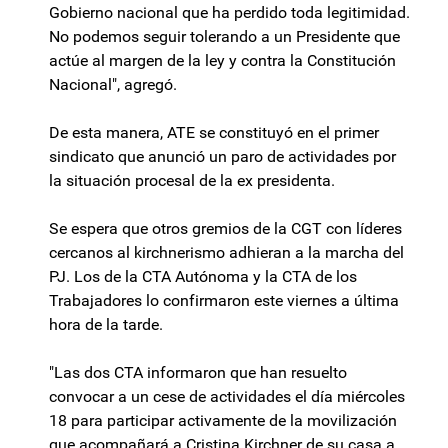
Gobierno nacional que ha perdido toda legitimidad.
No podemos seguir tolerando a un Presidente que
actúe al margen de la ley y contra la Constitución
Nacional", agregó.
De esta manera, ATE se constituyó en el primer
sindicato que anunció un paro de actividades por
la situación procesal de la ex presidenta.
Se espera que otros gremios de la CGT con líderes
cercanos al kirchnerismo adhieran a la marcha del
PJ. Los de la CTA Autónoma y la CTA de los
Trabajadores lo confirmaron este viernes a última
hora de la tarde.
"Las dos CTA informaron que han resuelto
convocar a un cese de actividades el día miércoles
18 para participar activamente de la movilización
que acompañará a Cristina Kirchner de su casa a