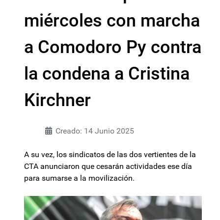
miércoles con marcha
a Comodoro Py contra
la condena a Cristina
Kirchner
Creado: 14 Junio 2025
A su vez, los sindicatos de las dos vertientes de la
CTA anunciaron que cesarán actividades ese día
para sumarse a la movilización.