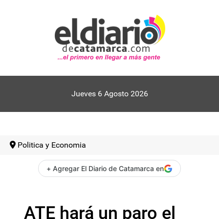
Jueves 6 Agosto 2026
Politica y Economia
+ Agregar El Diario de Catamarca en
ATE hará un paro el