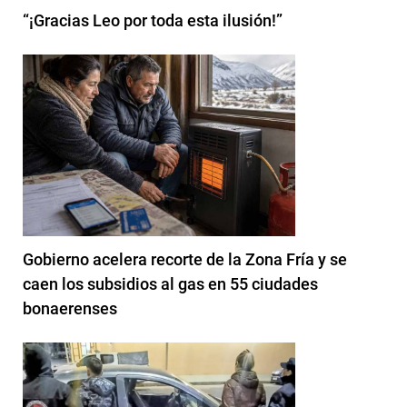
“¡Gracias Leo por toda esta ilusión!”
Gobierno acelera recorte de la Zona Fría y se
caen los subsidios al gas en 55 ciudades
bonaerenses