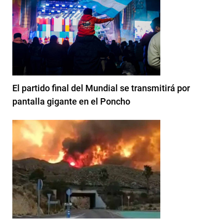
El partido final del Mundial se transmitirá por
pantalla gigante en el Poncho