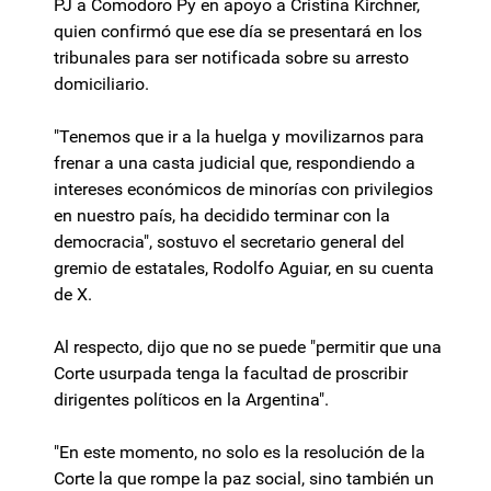
PJ a Comodoro Py en apoyo a Cristina Kirchner,
quien confirmó que ese día se presentará en los
tribunales para ser notificada sobre su arresto
domiciliario.
"Tenemos que ir a la huelga y movilizarnos para
frenar a una casta judicial que, respondiendo a
intereses económicos de minorías con privilegios
en nuestro país, ha decidido terminar con la
democracia", sostuvo el secretario general del
gremio de estatales, Rodolfo Aguiar, en su cuenta
de X.
Al respecto, dijo que no se puede "permitir que una
Corte usurpada tenga la facultad de proscribir
dirigentes políticos en la Argentina".
"En este momento, no solo es la resolución de la
Corte la que rompe la paz social, sino también un