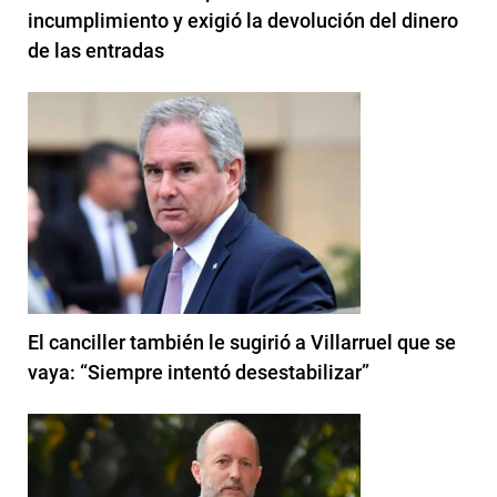
incumplimiento y exigió la devolución del dinero
de las entradas
El canciller también le sugirió a Villarruel que se
vaya: “Siempre intentó desestabilizar”