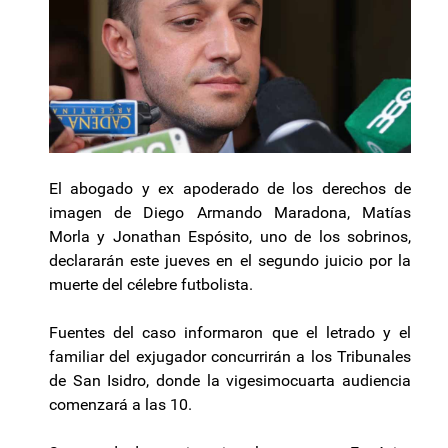
El abogado y ex apoderado de los derechos de
imagen de Diego Armando Maradona, Matías
Morla y Jonathan Espósito, uno de los sobrinos,
declararán este jueves en el segundo juicio por la
muerte del célebre futbolista.
Fuentes del caso informaron que el letrado y el
familiar del exjugador concurrirán a los Tribunales
de San Isidro, donde la vigesimocuarta audiencia
comenzará a las 10.