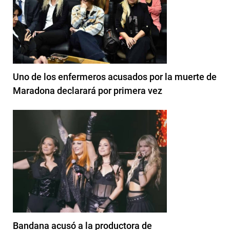
Uno de los enfermeros acusados por la muerte de
Maradona declarará por primera vez
Bandana acusó a la productora de