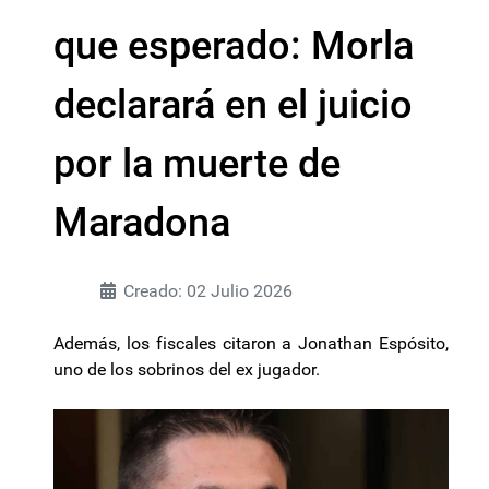
que esperado: Morla
declarará en el juicio
por la muerte de
Maradona
Creado: 02 Julio 2026
Además, los fiscales citaron a Jonathan Espósito,
uno de los sobrinos del ex jugador.