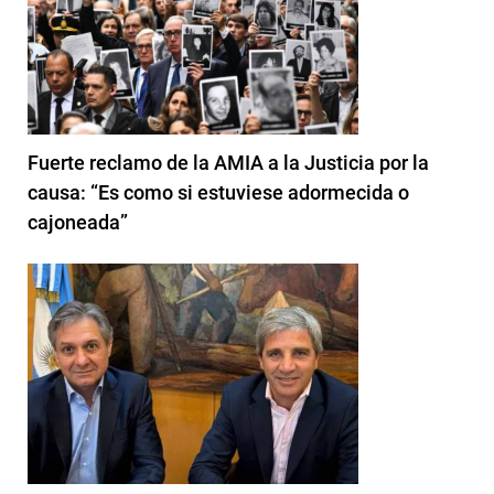
Fuerte reclamo de la AMIA a la Justicia por la
causa: “Es como si estuviese adormecida o
cajoneada”