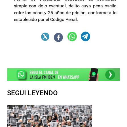
simple con dolo eventual, delito cuya pena oscila
entre los ocho y 25 años de prisión, conforme a lo
establecido por el Código Penal.
SEGUI LEYENDO