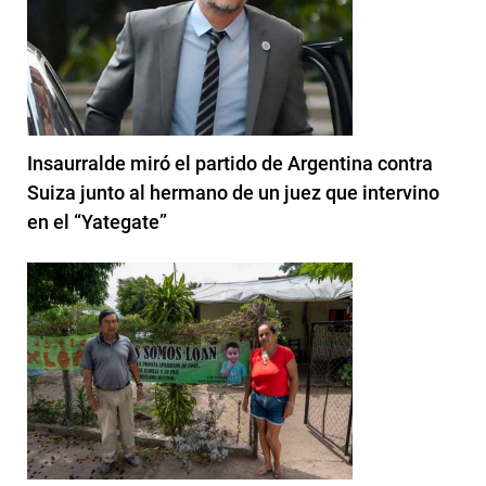
Insaurralde miró el partido de Argentina contra
Suiza junto al hermano de un juez que intervino
en el “Yategate”