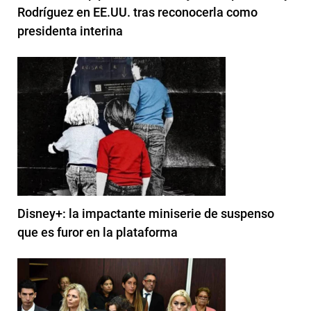
Rodríguez en EE.UU. tras reconocerla como
presidenta interina
Disney+: la impactante miniserie de suspenso
que es furor en la plataforma