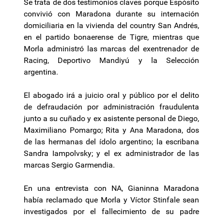
Se trata de dos testimonios claves porque Espósito
convivió con Maradona durante su internación
domiciliaria en la vivienda del country San Andrés,
en el partido bonaerense de Tigre, mientras que
Morla administró las marcas del exentrenador de
Racing, Deportivo Mandiyú y la Selección
argentina.
El abogado irá a juicio oral y público por el delito
de defraudación por administración fraudulenta
junto a su cuñado y ex asistente personal de Diego,
Maximiliano Pomargo; Rita y Ana Maradona, dos
de las hermanas del ídolo argentino; la escribana
Sandra Iampolvsky; y el ex administrador de las
marcas Sergio Garmendia.
En una entrevista con NA, Gianinna Maradona
había reclamado que Morla y Víctor Stinfale sean
investigados por el fallecimiento de su padre