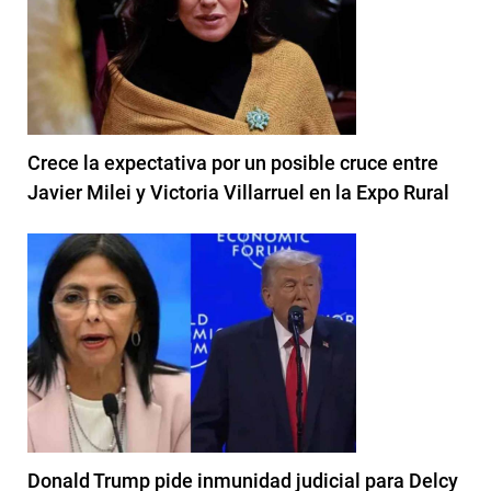
Crece la expectativa por un posible cruce entre
Javier Milei y Victoria Villarruel en la Expo Rural
Donald Trump pide inmunidad judicial para Delcy