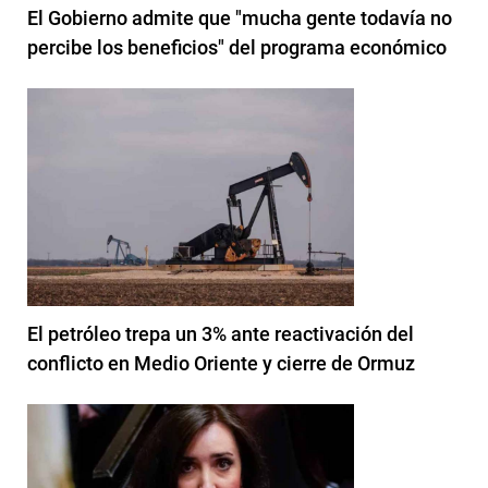
El Gobierno admite que "mucha gente todavía no
percibe los beneficios" del programa económico
El petróleo trepa un 3% ante reactivación del
conflicto en Medio Oriente y cierre de Ormuz