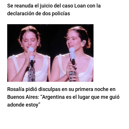
Se reanuda el juicio del caso Loan con la
declaración de dos policías
Rosalía pidió disculpas en su primera noche en
Buenos Aires: “Argentina es el lugar que me guió
adonde estoy”