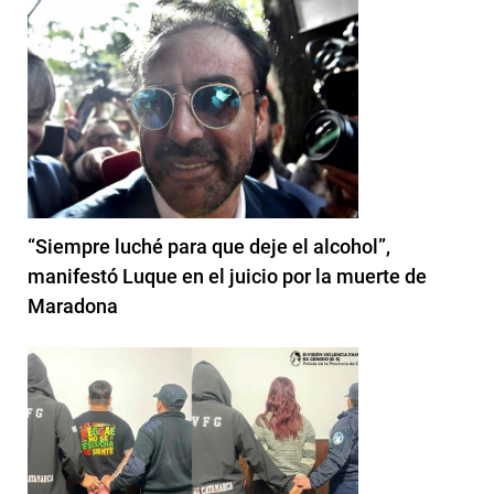
“Siempre luché para que deje el alcohol”,
manifestó Luque en el juicio por la muerte de
Maradona