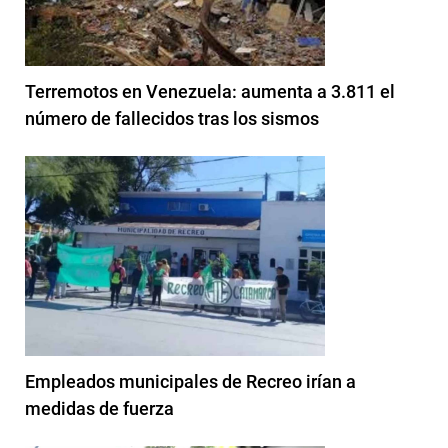
Terremotos en Venezuela: aumenta a 3.811 el
número de fallecidos tras los sismos
Empleados municipales de Recreo irían a
medidas de fuerza