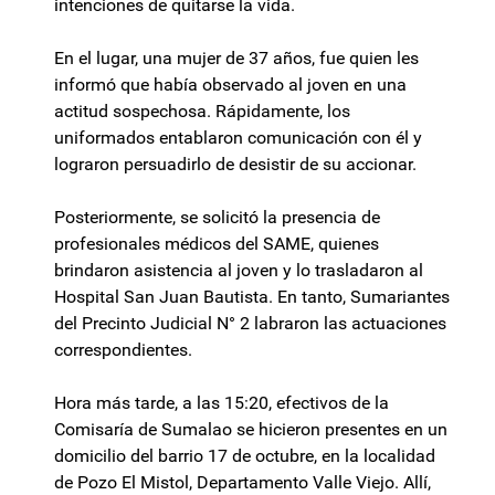
intenciones de quitarse la vida.
En el lugar, una mujer de 37 años, fue quien les
informó que había observado al joven en una
actitud sospechosa. Rápidamente, los
uniformados entablaron comunicación con él y
lograron persuadirlo de desistir de su accionar.
Posteriormente, se solicitó la presencia de
profesionales médicos del SAME, quienes
brindaron asistencia al joven y lo trasladaron al
Hospital San Juan Bautista. En tanto, Sumariantes
del Precinto Judicial N° 2 labraron las actuaciones
correspondientes.
Hora más tarde, a las 15:20, efectivos de la
Comisaría de Sumalao se hicieron presentes en un
domicilio del barrio 17 de octubre, en la localidad
de Pozo El Mistol, Departamento Valle Viejo. Allí,