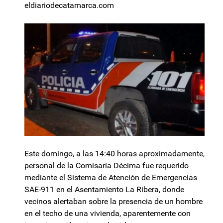
eldiariodecatamarca.com
Este domingo, a las 14:40 horas aproximadamente,
personal de la Comisaría Décima fue requerido
mediante el Sistema de Atención de Emergencias
SAE-911 en el Asentamiento La Ribera, donde
vecinos alertaban sobre la presencia de un hombre
en el techo de una vivienda, aparentemente con