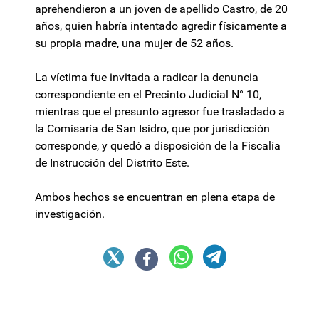
aprehendieron a un joven de apellido Castro, de 20
años, quien habría intentado agredir físicamente a
su propia madre, una mujer de 52 años.
La víctima fue invitada a radicar la denuncia
correspondiente en el Precinto Judicial N° 10,
mientras que el presunto agresor fue trasladado a
la Comisaría de San Isidro, que por jurisdicción
corresponde, y quedó a disposición de la Fiscalía
de Instrucción del Distrito Este.
Ambos hechos se encuentran en plena etapa de
investigación.