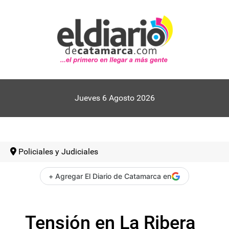
Jueves 6 Agosto 2026
Policiales y Judiciales
+ Agregar El Diario de Catamarca en
Tensión en La Ribera