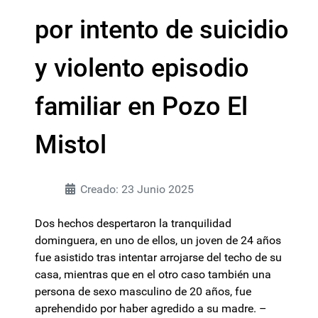
por intento de suicidio
y violento episodio
familiar en Pozo El
Mistol
Creado: 23 Junio 2025
Dos hechos despertaron la tranquilidad
dominguera, en uno de ellos, un joven de 24 años
fue asistido tras intentar arrojarse del techo de su
casa, mientras que en el otro caso también una
persona de sexo masculino de 20 años, fue
aprehendido por haber agredido a su madre. –