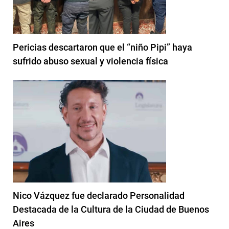
Pericias descartaron que el “niño Pipi” haya
sufrido abuso sexual y violencia física
Nico Vázquez fue declarado Personalidad
Destacada de la Cultura de la Ciudad de Buenos
Aires