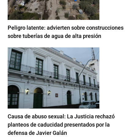
Peligro latente: advierten sobre construcciones
sobre tuberías de agua de alta presión
Causa de abuso sexual: La Justicia rechazó
planteos de caducidad presentados por la
defensa de Javier Galán