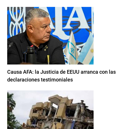
Causa AFA: la Justicia de EEUU arranca con las
declaraciones testimoniales