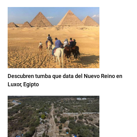
Descubren tumba que data del Nuevo Reino en
Luxor, Egipto