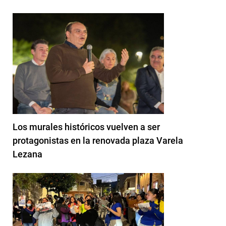
Los murales históricos vuelven a ser
protagonistas en la renovada plaza Varela
Lezana