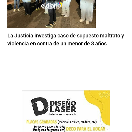
La Justicia investiga caso de supuesto maltrato y
violencia en contra de un menor de 3 años