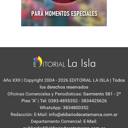
Año XXII | Copyright 2004 - 2026 EDITORIAL LA ISLA
| Todos
los derechos reservados
Oficinas Comerciales y Periodisticas:
Sarmiento 581 - 2º
Piso "A" | Tel: 0383-4855352 - 3834425626
WhatsApp:
3834800352
Redacción: E-Mail:
info@eldiariodecatamarca.com.ar
Departamento Comercial:
E-Mail: