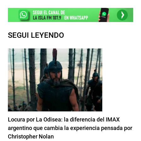
SEGUI LEYENDO
Locura por La Odisea: la diferencia del IMAX
argentino que cambia la experiencia pensada por
Christopher Nolan