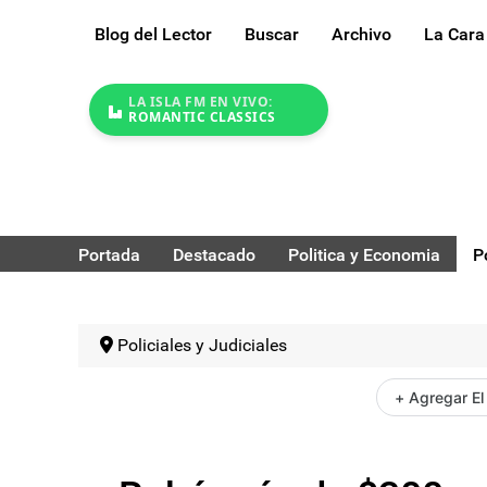
Blog del Lector
Buscar
Archivo
La Cara
LA ISLA FM EN VIVO:
ROMANTIC CLASSICS
Portada
Destacado
Politica y Economia
P
Policiales y Judiciales
+ Agregar El