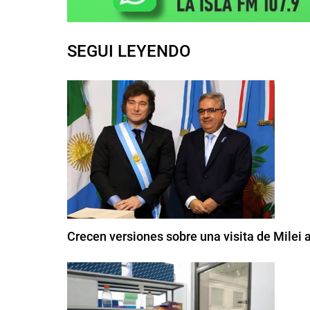
SEGUI LEYENDO
Crecen versiones sobre una visita de Milei