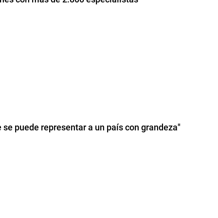
e se puede representar a un país con grandeza"