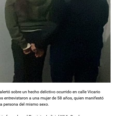
ertó sobre un hecho delictivo ocurrido en calle Vicario
dos entrevistaron a una mujer de 58 años, quien manifestó
tra persona del mismo sexo.