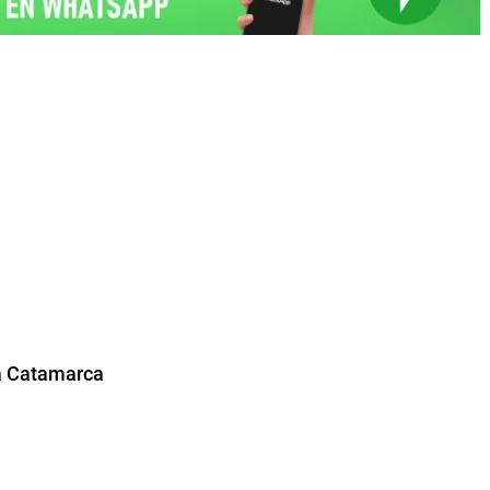
 a Catamarca