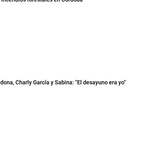
dona, Charly García y Sabina: "El desayuno era yo"