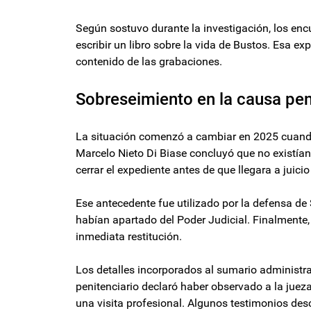
Según sostuvo durante la investigación, los enc
escribir un libro sobre la vida de Bustos. Esa e
contenido de las grabaciones.
Sobreseimiento en la causa pen
La situación comenzó a cambiar en 2025 cuando l
Marcelo Nieto Di Biase concluyó que no existían
cerrar el expediente antes de que llegara a juicio 
Ese antecedente fue utilizado por la defensa de 
habían apartado del Poder Judicial. Finalmente, 
inmediata restitución.
Los detalles incorporados al sumario administra
penitenciario declaró haber observado a la juez
una visita profesional. Algunos testimonios desc