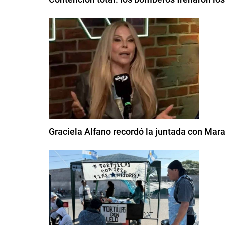
Graciela Alfano recordó la juntada con Mara