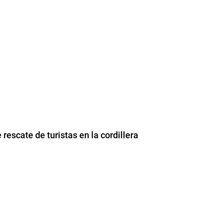
 rescate de turistas en la cordillera