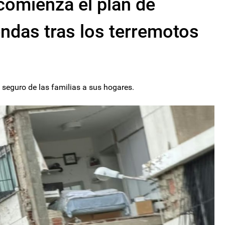
comienza el plan de
endas tras los terremotos
o seguro de las familias a sus hogares.