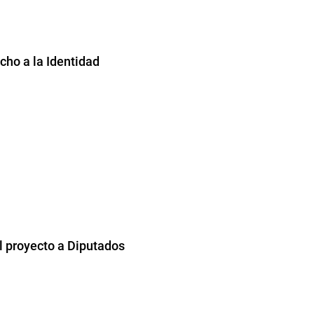
ho a la Identidad
el proyecto a Diputados