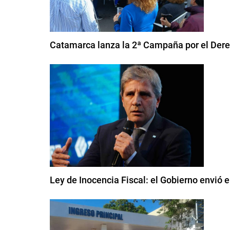
Catamarca lanza la 2ª Campaña por el Derec
Ley de Inocencia Fiscal: el Gobierno envió 