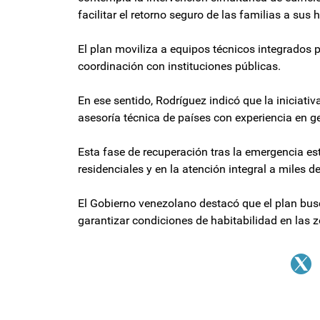
facilitar el retorno seguro de las familias a sus 
El plan moviliza a equipos técnicos integrados p
coordinación con instituciones públicas.
En ese sentido, Rodríguez indicó que la iniciati
asesoría técnica de países con experiencia en g
Esta fase de recuperación tras la emergencia est
residenciales y en la atención integral a miles d
El Gobierno venezolano destacó que el plan busca
garantizar condiciones de habitabilidad en las 