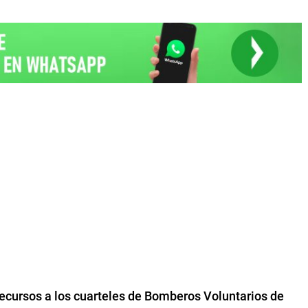
recursos a los cuarteles de Bomberos Voluntarios de