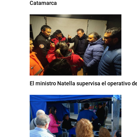
Catamarca
El ministro Natella supervisa el operativo de