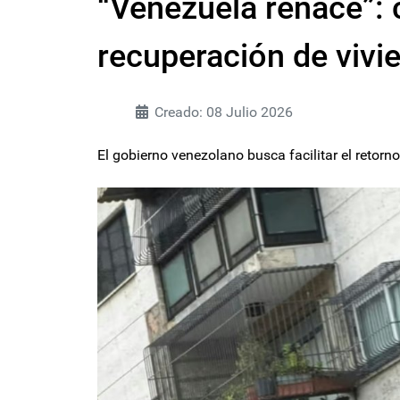
“Venezuela renace”: 
recuperación de vivi
Creado: 08 Julio 2026
El gobierno venezolano busca facilitar el retorn