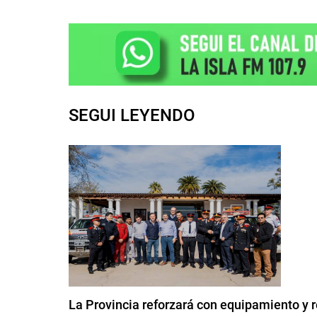
SEGUI LEYENDO
La Provincia reforzará con equipamiento y 