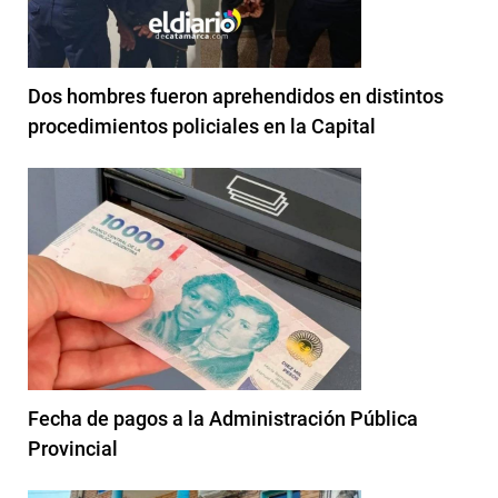
Dos hombres fueron aprehendidos en distintos
procedimientos policiales en la Capital
Fecha de pagos a la Administración Pública
Provincial