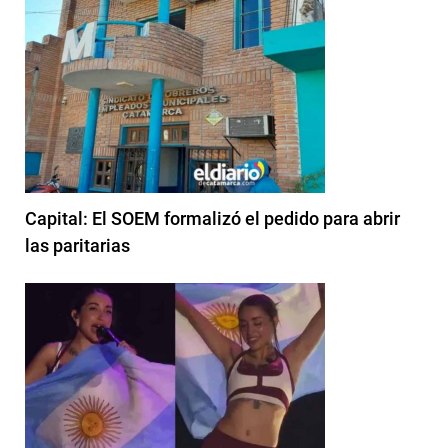
Capital: El SOEM formalizó el pedido para abrir
las paritarias