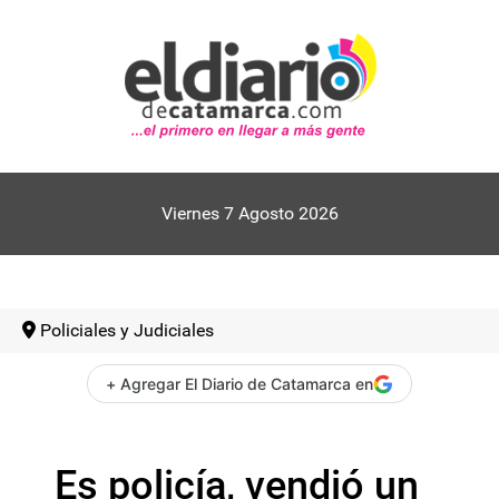
Viernes 7 Agosto 2026
Policiales y Judiciales
+ Agregar El Diario de Catamarca en
Es policía, vendió un