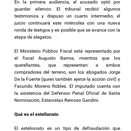
En la primera audiencia, el acusado optó por
guardar silencio. El tribunal recibió algunos
testimonios y dispuso un cuarto intermedio, el
juicio continuará este miércoles con una nueva
ronda de testigos y es posible que se avance con la
etapa de alegatos.
El Ministerio Público Fiscal está representado por
el fiscal Augusto Barros, mientras que los
querellantes, que representan a ambos
compradores del terreno, son los abogados Jorge
De la Fuente (quien también ejerce la acción civil) y
Facundo Moreno Robles. El imputado cuenta con
la asistencia del Defensor Penal Oficial de Sexta
Nominación, Estanislao Reinoso Gandini.
Qué es el estelionato
El estelionato es un tipo de defraudación que