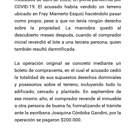
COVID-19. El acusado habría vendido un terreno
ubicado en Fray Mamerto Esquiú haciéndolo pasar
como propio, pese a que no tenía ningún derecho
sobre la propiedad. La maniobra quedó al
descubierto meses después, cuando el comprador
inicial revendió el lote a una tercera persona, quien
también resultó damnificada.
La operación original se concretó mediante un
boleto de compraventa, en el cual el acusado cedió
la totalidad de sus supuestos derechos dominiales
y posesorios sobre el terreno, incluyendo todo lo
edificado, cercado y plantado. En septiembre de
ese mismo año, el comprador revende el inmueble
a otra persona de buena fe, formalizando el trámite
ante la escribana Joaquina Córdoba Gandini, por la
operación se pagaron $200.000.