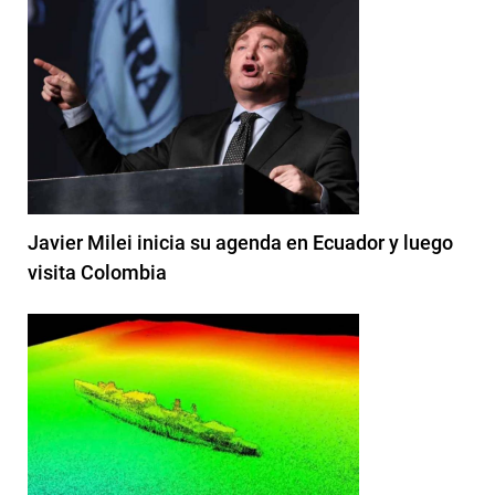
Javier Milei inicia su agenda en Ecuador y luego
visita Colombia