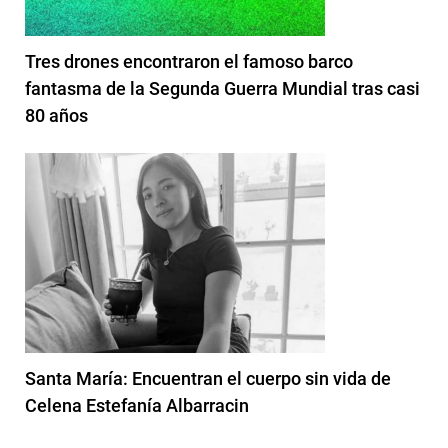
Tres drones encontraron el famoso barco
fantasma de la Segunda Guerra Mundial tras casi
80 años
Santa María: Encuentran el cuerpo sin vida de
Celena Estefanía Albarracin