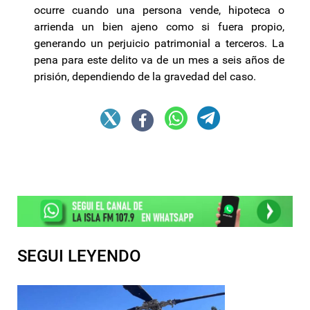
ocurre cuando una persona vende, hipoteca o
arrienda un bien ajeno como si fuera propio,
generando un perjuicio patrimonial a terceros. La
pena para este delito va de un mes a seis años de
prisión, dependiendo de la gravedad del caso.
SEGUI LEYENDO