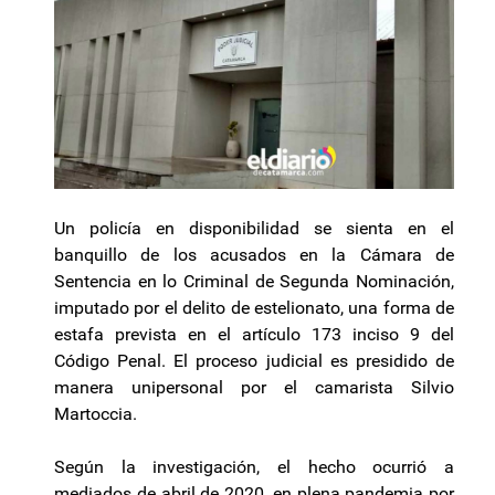
Un policía en disponibilidad se sienta en el
banquillo de los acusados en la Cámara de
Sentencia en lo Criminal de Segunda Nominación,
imputado por el delito de estelionato, una forma de
estafa prevista en el artículo 173 inciso 9 del
Código Penal. El proceso judicial es presidido de
manera unipersonal por el camarista Silvio
Martoccia.
Según la investigación, el hecho ocurrió a
mediados de abril de 2020, en plena pandemia por