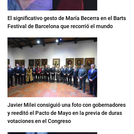
El significativo gesto de María Becerra en el Barts
Festival de Barcelona que recorrió el mundo
Javier Milei consiguió una foto con gobernadores
y reeditó el Pacto de Mayo en la previa de duras
votaciones en el Congreso