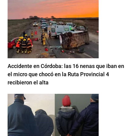
Accidente en Córdoba: las 16 nenas que iban en
el micro que chocó en la Ruta Provincial 4
recibieron el alta