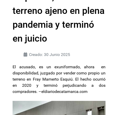
terreno ajeno en plena
pandemia y terminó
en juicio
Creado: 30 Junio 2025
El acusado, es un exuniformado, ahora en
disponibilidad, juzgado por vender como propio un
terreno en Fray Mamerto Esquiú. El hecho ocurrió
en 2020 y terminó perjudicando a dos
compradores. –
eldiariodecatamarca.com