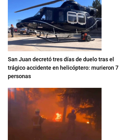
San Juan decretó tres días de duelo tras el
trágico accidente en helicóptero: murieron 7
personas