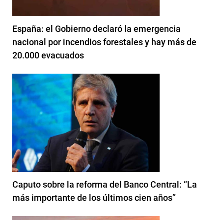
España: el Gobierno declaró la emergencia
nacional por incendios forestales y hay más de
20.000 evacuados
Caputo sobre la reforma del Banco Central: “La
más importante de los últimos cien años”