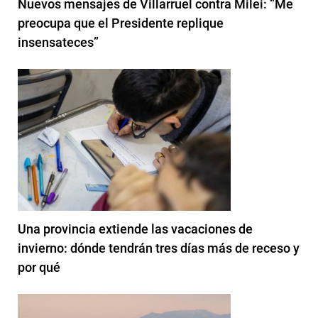
Nuevos mensajes de Villarruel contra Milei: “Me
preocupa que el Presidente replique
insensateces”
Una provincia extiende las vacaciones de
invierno: dónde tendrán tres días más de receso y
por qué