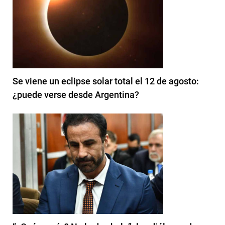
Se viene un eclipse solar total el 12 de agosto:
¿puede verse desde Argentina?