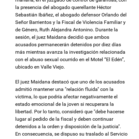
la presencia del abogado querellante Héctor
Sebastián Ibáñez, el abogado defensor Orlando del
Señor Barrientos y la Fiscal de Violencia Familiar y
de Género, Ruth Alejandra Antonino. Durante la
sesión, el juez Maidana decidió que ambos
acusados permanecerán detenidos por diez días
más mientras avanza la investigación relacionada
con el abuso sexual ocurrido en el Motel “El Edén”,
ubicado en Valle Viejo.
El juez Maidana destacó que uno de los acusados
admitió mantener una "relación fluida" con la
víctima, lo que podría afectar negativamente el
estado emocional de la joven si recuperara la
libertad. Por lo tanto, consideró que "debe hacerse
lugar al pedido de la fiscal y deben continuar
detenidos a la orden y disposición de la justicia".
En consecuencia, se dispuso su traslado al Servicio