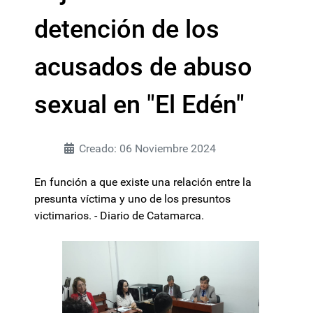
detención de los
acusados de abuso
sexual en "El Edén"
Creado: 06 Noviembre 2024
En función a que existe una relación entre la
presunta víctima y uno de los presuntos
victimarios. - Diario de Catamarca.