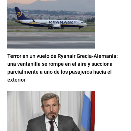
Terror en un vuelo de Ryanair Grecia-Alemania:
una ventanilla se rompe en el aire y succiona
parcialmente a uno de los pasajeros hacia el
exterior