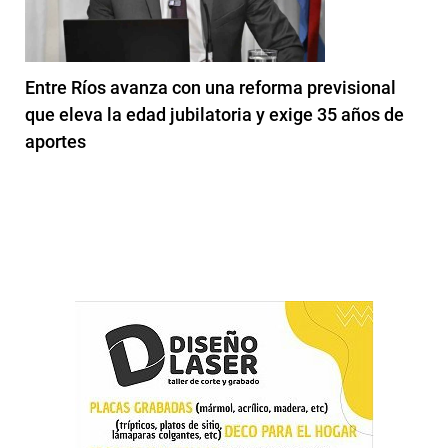
Entre Ríos avanza con una reforma previsional
que eleva la edad jubilatoria y exige 35 años de
aportes