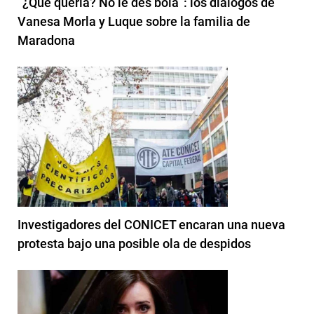
“¿Qué quería? No le des bola”: los diálogos de
Vanesa Morla y Luque sobre la familia de
Maradona
Investigadores del CONICET encaran una nueva
protesta bajo una posible ola de despidos