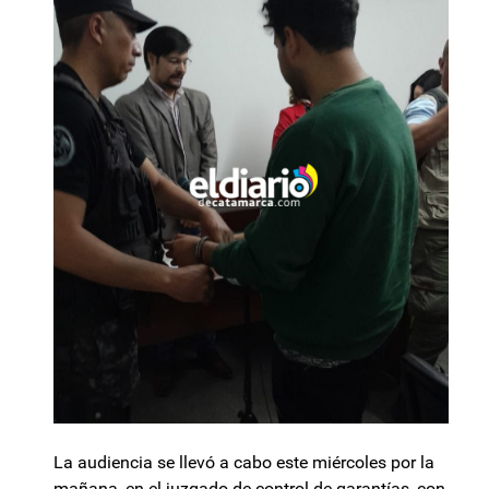
La audiencia se llevó a cabo este miércoles por la
mañana, en el juzgado de control de garantías, con