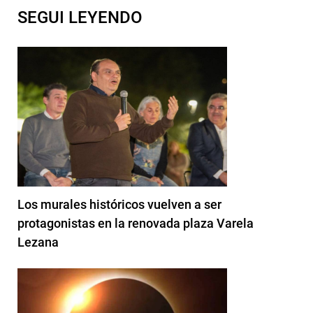
SEGUI LEYENDO
Los murales históricos vuelven a ser
protagonistas en la renovada plaza Varela
Lezana