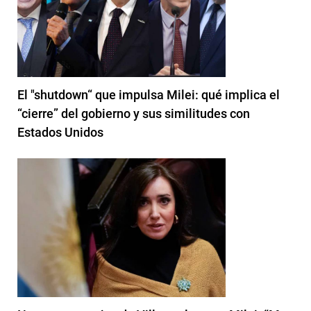
El "shutdown“ que impulsa Milei: qué implica el
“cierre” del gobierno y sus similitudes con
Estados Unidos