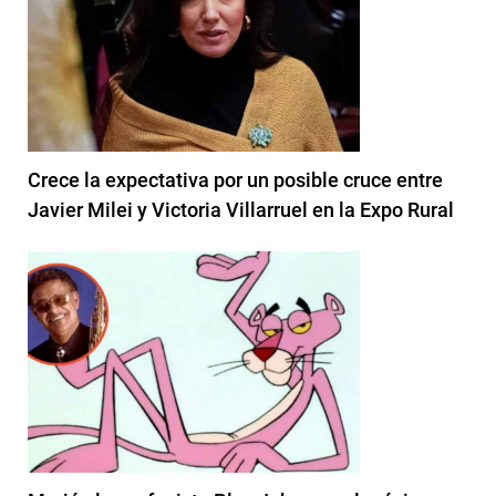
Crece la expectativa por un posible cruce entre
Javier Milei y Victoria Villarruel en la Expo Rural