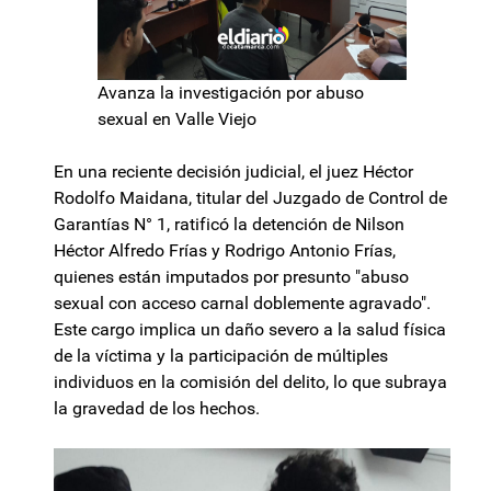
Avanza la investigación por abuso
sexual en Valle Viejo
En una reciente decisión judicial, el juez Héctor
Rodolfo Maidana, titular del Juzgado de Control de
Garantías N° 1, ratificó la detención de Nilson
Héctor Alfredo Frías y Rodrigo Antonio Frías,
quienes están imputados por presunto "abuso
sexual con acceso carnal doblemente agravado".
Este cargo implica un daño severo a la salud física
de la víctima y la participación de múltiples
individuos en la comisión del delito, lo que subraya
la gravedad de los hechos.