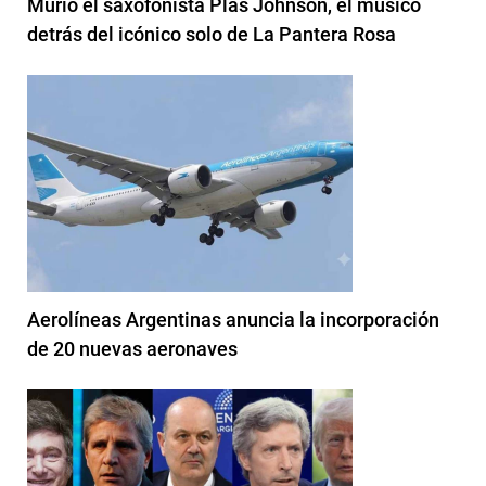
Murió el saxofonista Plas Johnson, el músico
detrás del icónico solo de La Pantera Rosa
Aerolíneas Argentinas anuncia la incorporación
de 20 nuevas aeronaves