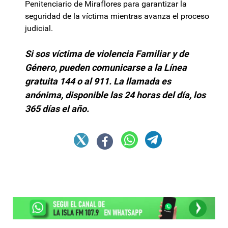
Penitenciario de Miraflores para garantizar la
seguridad de la víctima mientras avanza el proceso
judicial.
Si sos víctima de violencia Familiar y de
Género, pueden comunicarse a la Línea
gratuita 144 o al 911. La llamada es
anónima, disponible las 24 horas del día, los
365 días el año.