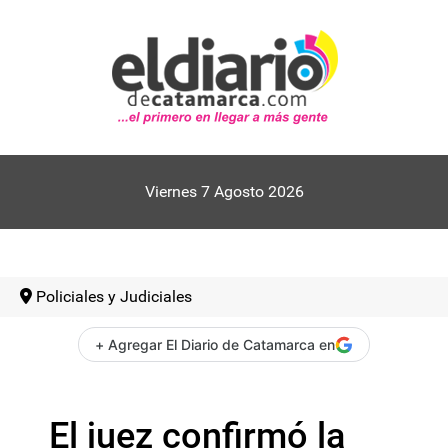
Viernes 7 Agosto 2026
Policiales y Judiciales
+ Agregar El Diario de Catamarca en
El juez confirmó la