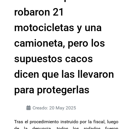
robaron 21
motocicletas y una
camioneta, pero los
supuestos cacos
dicen que las llevaron
para protegerlas
Creado: 20 May 2025
Tras el procedimiento instruido por la fiscal, luego
de la denuncia, todos los rodados fueron