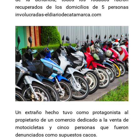
recuperados de los domicilios de 5 personas
involucradas-eldiariodecatamarca.com
Un extraño hecho tuvo como protagonista al
propietario de un comercio dedicado a la venta de
motocicletas y cinco personas que fueron
denunciados como supuestos cacos.