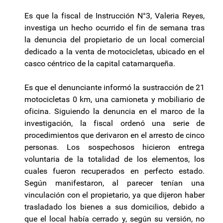
Es que la fiscal de Instrucción N°3, Valeria Reyes,
investiga un hecho ocurrido el fin de semana tras
la denuncia del propietario de un local comercial
dedicado a la venta de motocicletas, ubicado en el
casco céntrico de la capital catamarqueña.
Es que el denunciante informó la sustracción de 21
motocicletas 0 km, una camioneta y mobiliario de
oficina. Siguiendo la denuncia en el marco de la
investigación, la fiscal ordenó una serie de
procedimientos que derivaron en el arresto de cinco
personas. Los sospechosos hicieron entrega
voluntaria de la totalidad de los elementos, los
cuales fueron recuperados en perfecto estado.
Según manifestaron, al parecer tenían una
vinculación con el propietario, ya que dijeron haber
trasladado los bienes a sus domicilios, debido a
que el local había cerrado y, según su versión, no