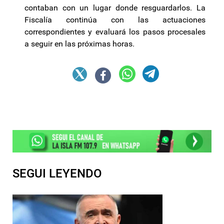
contaban con un lugar donde resguardarlos. La
Fiscalía continúa con las actuaciones
correspondientes y evaluará los pasos procesales
a seguir en las próximas horas.
SEGUI LEYENDO