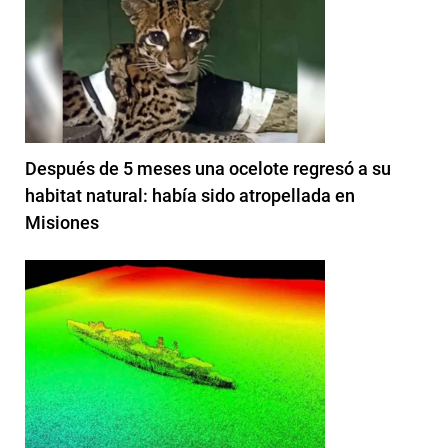
Después de 5 meses una ocelote regresó a su
habitat natural: había sido atropellada en
Misiones