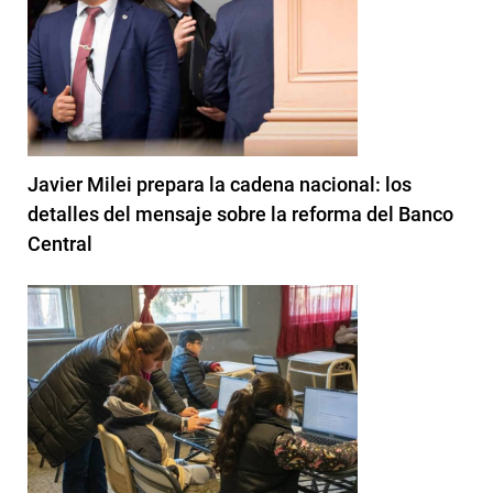
Javier Milei prepara la cadena nacional: los
detalles del mensaje sobre la reforma del Banco
Central