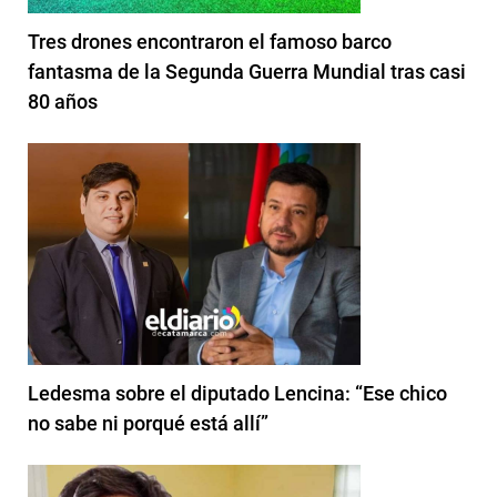
Tres drones encontraron el famoso barco
fantasma de la Segunda Guerra Mundial tras casi
80 años
Ledesma sobre el diputado Lencina: “Ese chico
no sabe ni porqué está allí”