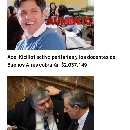
Axel Kicillof activó paritarias y los docentes de
Buenos Aires cobrarán $2.037.149