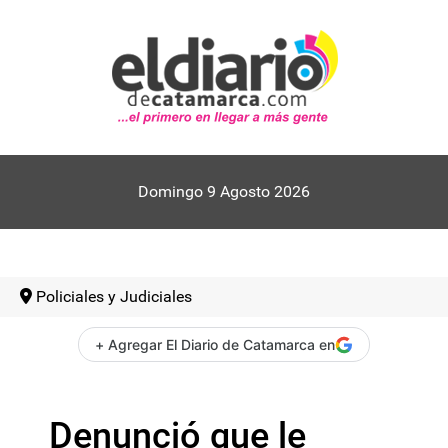
Domingo 9 Agosto 2026
Policiales y Judiciales
+ Agregar El Diario de Catamarca en
Denunció que le