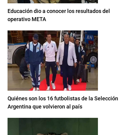
Educación dio a conocer los resultados del
operativo META
Quiénes son los 16 futbolistas de la Selección
Argentina que volvieron al país