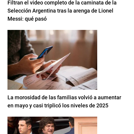
Filtran el video completo de la caminata de la
Selección Argentina tras la arenga de Lionel
Messi: qué pasó
La morosidad de las familias volvió a aumentar
en mayo y casi triplicó los niveles de 2025