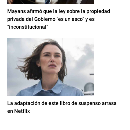
Mayans afirmó que la ley sobre la propiedad
privada del Gobierno "es un asco" y es
"inconstitucional"
La adaptación de este libro de suspenso arrasa
en Netflix