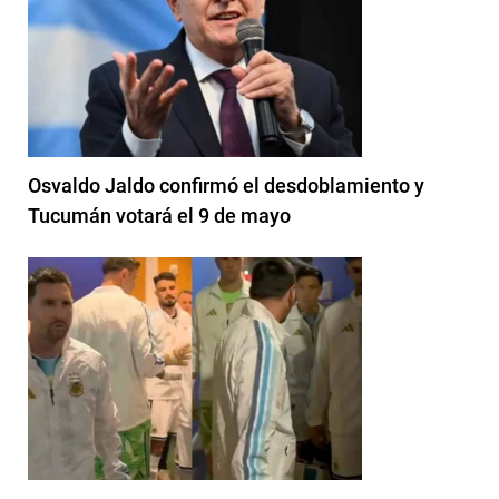
Osvaldo Jaldo confirmó el desdoblamiento y
Tucumán votará el 9 de mayo