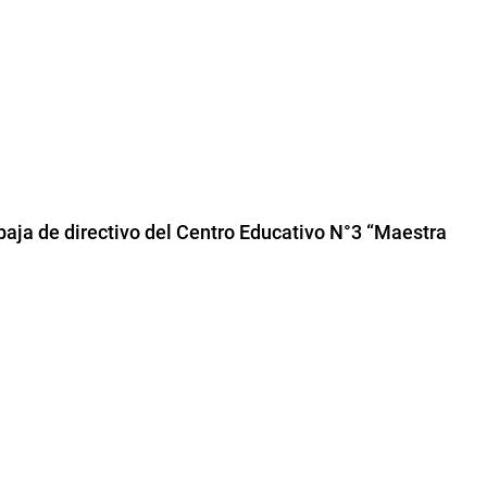
aja de directivo del Centro Educativo N°3 “Maestra