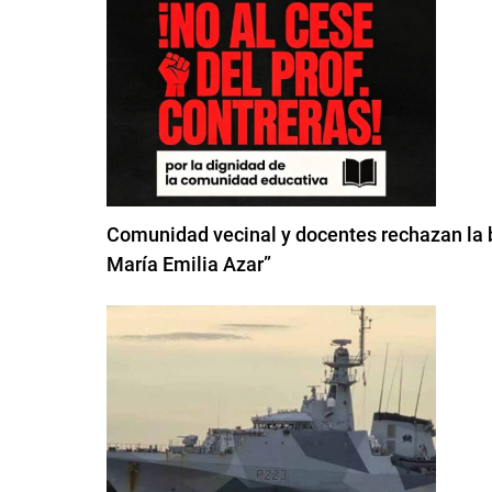
Comunidad vecinal y docentes rechazan la b
María Emilia Azar”