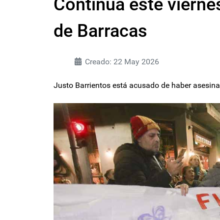
Continúa este viernes
de Barracas
Creado: 22 May 2026
Justo Barrientos está acusado de haber asesina