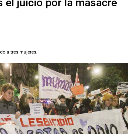
 el juicio por la masacre
do a tres mujeres.