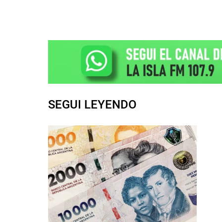
SEGUI LEYENDO