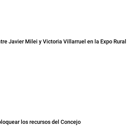
re Javier Milei y Victoria Villarruel en la Expo Rural
loquear los recursos del Concejo