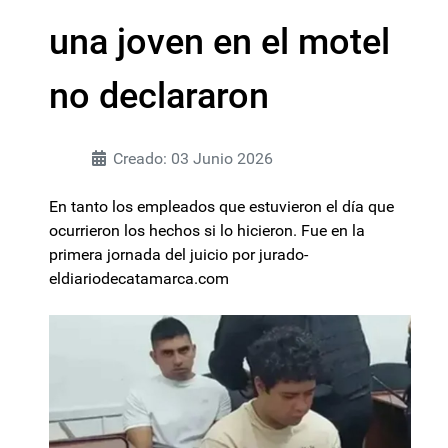
una joven en el motel
no declararon
Creado: 03 Junio 2026
En tanto los empleados que estuvieron el día que
ocurrieron los hechos si lo hicieron. Fue en la
primera jornada del juicio por jurado-
eldiariodecatamarca.com