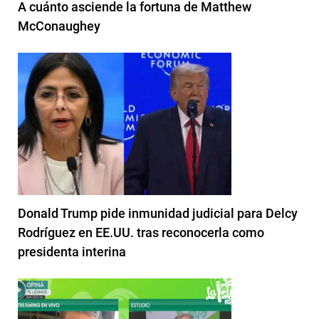
A cuánto asciende la fortuna de Matthew
McConaughey
Donald Trump pide inmunidad judicial para Delcy
Rodríguez en EE.UU. tras reconocerla como
presidenta interina