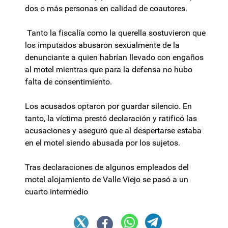
dos o más personas en calidad de coautores.
Tanto la fiscalía como la querella sostuvieron que
los imputados abusaron sexualmente de la
denunciante a quien habrían llevado con engaños
al motel mientras que para la defensa no hubo
falta de consentimiento.
Los acusados optaron por guardar silencio. En
tanto, la víctima prestó declaración y ratificó las
acusaciones y aseguró que al despertarse estaba
en el motel siendo abusada por los sujetos.
Tras declaraciones de algunos empleados del
motel alojamiento de Valle Viejo se pasó a un
cuarto intermedio