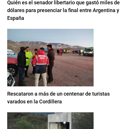
Quién es el senador libertario que gastó miles de
dólares para presenciar la final entre Argentina y
España
Rescataron a más de un centenar de turistas
varados en la Cordillera