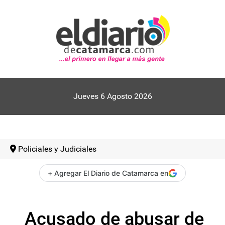
Jueves 6 Agosto 2026
Policiales y Judiciales
+ Agregar El Diario de Catamarca en
Acusado de abusar de