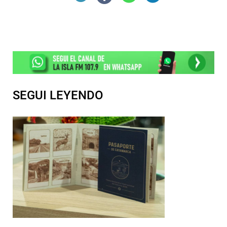
SEGUI LEYENDO