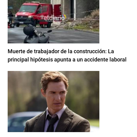
Muerte de trabajador de la construcción: La
principal hipótesis apunta a un accidente laboral