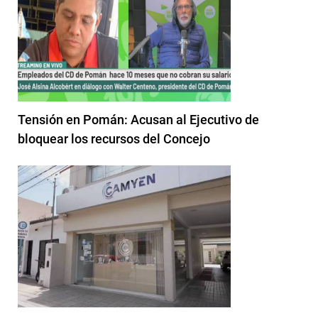
Tensión en Pomán: Acusan al Ejecutivo de
bloquear los recursos del Concejo