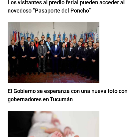
Los visitantes al predio ferial pueden acceder al
novedoso “Pasaporte del Poncho”
El Gobierno se esperanza con una nueva foto con
gobernadores en Tucumán