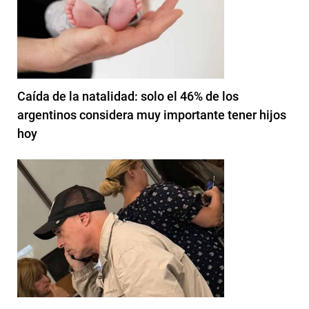
Caída de la natalidad: solo el 46% de los
argentinos considera muy importante tener hijos
hoy