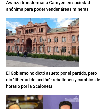
Avanza transformar a Camyen en sociedad
anónima para poder vender áreas mineras
El Gobierno no dictó asueto por el partido, pero
dio "libertad de acción": rebeliones y cambios de
horario por la Scaloneta