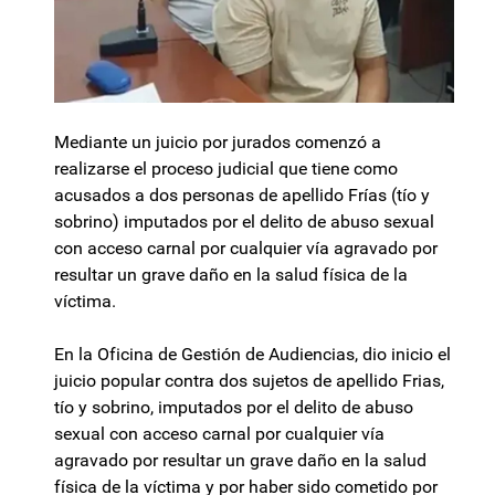
Mediante un juicio por jurados comenzó a
realizarse el proceso judicial que tiene como
acusados a dos personas de apellido Frías (tío y
sobrino) imputados por el delito de abuso sexual
con acceso carnal por cualquier vía agravado por
resultar un grave daño en la salud física de la
víctima.
En la Oficina de Gestión de Audiencias, dio inicio el
juicio popular contra dos sujetos de apellido Frias,
tío y sobrino, imputados por el delito de abuso
sexual con acceso carnal por cualquier vía
agravado por resultar un grave daño en la salud
física de la víctima y por haber sido cometido por