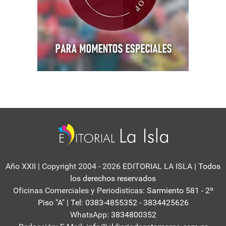
Año XXII | Copyright 2004 - 2026 EDITORIAL LA ISLA
| Todos
los derechos reservados
Oficinas Comerciales y Periodisticas:
Sarmiento 581 - 2º
Piso "A" | Tel: 0383-4855352 - 3834425626
WhatsApp:
3834800352