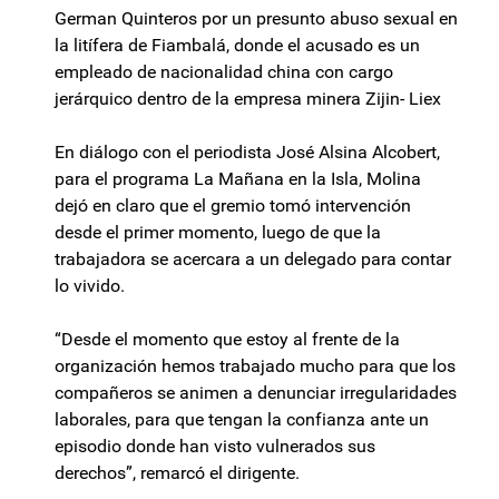
German Quinteros por un presunto abuso sexual en
la litífera de Fiambalá, donde el acusado es un
empleado de nacionalidad china con cargo
jerárquico dentro de la empresa minera Zijin- Liex
En diálogo con el periodista José Alsina Alcobert,
para el programa La Mañana en la Isla, Molina
dejó en claro que el gremio tomó intervención
desde el primer momento, luego de que la
trabajadora se acercara a un delegado para contar
lo vivido.
“Desde el momento que estoy al frente de la
organización hemos trabajado mucho para que los
compañeros se animen a denunciar irregularidades
laborales, para que tengan la confianza ante un
episodio donde han visto vulnerados sus
derechos”, remarcó el dirigente.