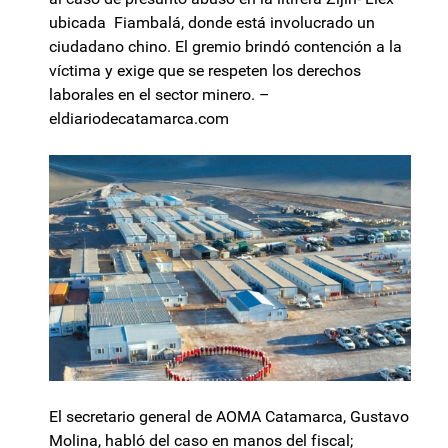
ubicada Fiambalá, donde está involucrado un
ciudadano chino. El gremio brindó contención a la
víctima y exige que se respeten los derechos
laborales en el sector minero. –
eldiariodecatamarca.com
El secretario general de AOMA Catamarca, Gustavo
Molina, habló del caso en manos del fiscal;