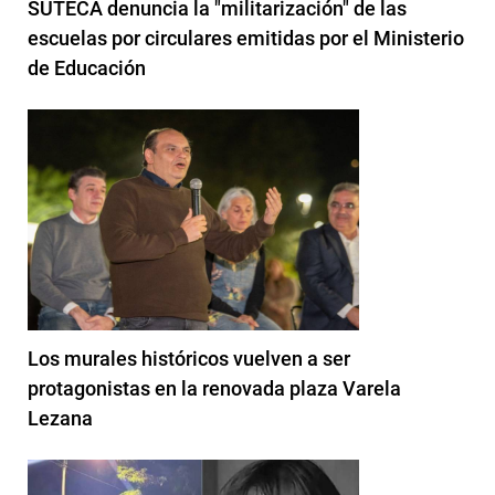
SUTECA denuncia la "militarización" de las
escuelas por circulares emitidas por el Ministerio
de Educación
Los murales históricos vuelven a ser
protagonistas en la renovada plaza Varela
Lezana