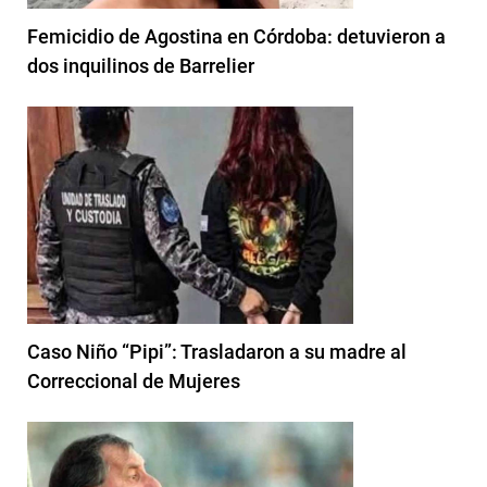
Femicidio de Agostina en Córdoba: detuvieron a
dos inquilinos de Barrelier
Caso Niño “Pipi”: Trasladaron a su madre al
Correccional de Mujeres