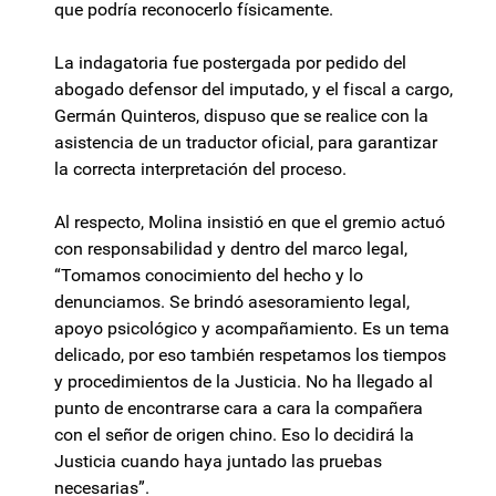
que podría reconocerlo físicamente.
La indagatoria fue postergada por pedido del
abogado defensor del imputado, y el fiscal a cargo,
Germán Quinteros, dispuso que se realice con la
asistencia de un traductor oficial, para garantizar
la correcta interpretación del proceso.
Al respecto, Molina insistió en que el gremio actuó
con responsabilidad y dentro del marco legal,
“Tomamos conocimiento del hecho y lo
denunciamos. Se brindó asesoramiento legal,
apoyo psicológico y acompañamiento. Es un tema
delicado, por eso también respetamos los tiempos
y procedimientos de la Justicia. No ha llegado al
punto de encontrarse cara a cara la compañera
con el señor de origen chino. Eso lo decidirá la
Justicia cuando haya juntado las pruebas
necesarias”.