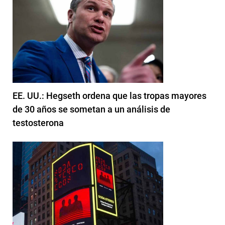
EE. UU.: Hegseth ordena que las tropas mayores
de 30 años se sometan a un análisis de
testosterona