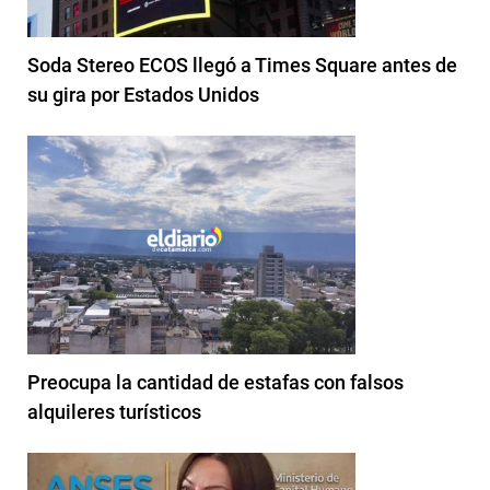
Soda Stereo ECOS llegó a Times Square antes de
su gira por Estados Unidos
Preocupa la cantidad de estafas con falsos
alquileres turísticos