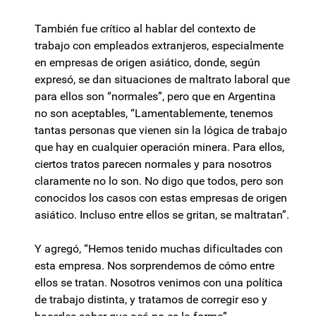
También fue crítico al hablar del contexto de
trabajo con empleados extranjeros, especialmente
en empresas de origen asiático, donde, según
expresó, se dan situaciones de maltrato laboral que
para ellos son “normales”, pero que en Argentina
no son aceptables, “Lamentablemente, tenemos
tantas personas que vienen sin la lógica de trabajo
que hay en cualquier operación minera. Para ellos,
ciertos tratos parecen normales y para nosotros
claramente no lo son. No digo que todos, pero son
conocidos los casos con estas empresas de origen
asiático. Incluso entre ellos se gritan, se maltratan”.
Y agregó, “Hemos tenido muchas dificultades con
esta empresa. Nos sorprendemos de cómo entre
ellos se tratan. Nosotros venimos con una política
de trabajo distinta, y tratamos de corregir eso y