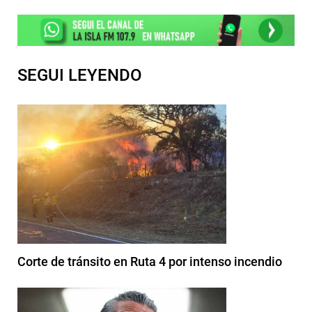
SEGUI LEYENDO
Corte de tránsito en Ruta 4 por intenso incendio