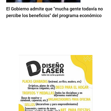
El Gobierno admite que "mucha gente todavía no
percibe los beneficios" del programa económico