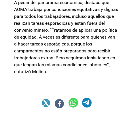
A pesar del panorama económico, destacó que
AOMA trabaja por condiciones equitativas y dignas
para todos los trabajadores, incluso aquellos que
realizan tareas esporádicas y están fuera del
convenio minero, “Tratamos de aplicar una política
de equidad. A veces es diferente para quienes van
a hacer tareas esporádicas, porque los
campamentos no están preparados para recibir
trabajadores extras. Pero seguimos insistiendo en
que tengan las mismas condiciones laborales”,
enfatizó Molina.