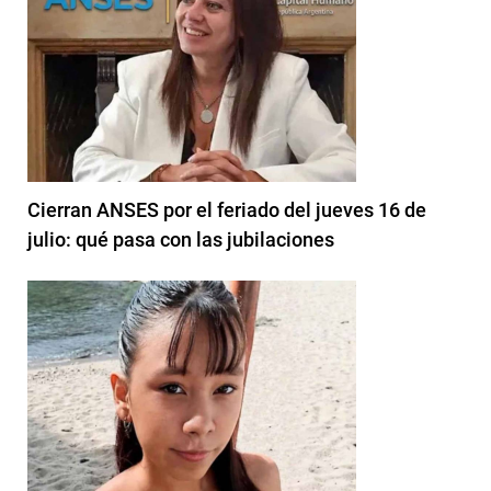
Cierran ANSES por el feriado del jueves 16 de
julio: qué pasa con las jubilaciones