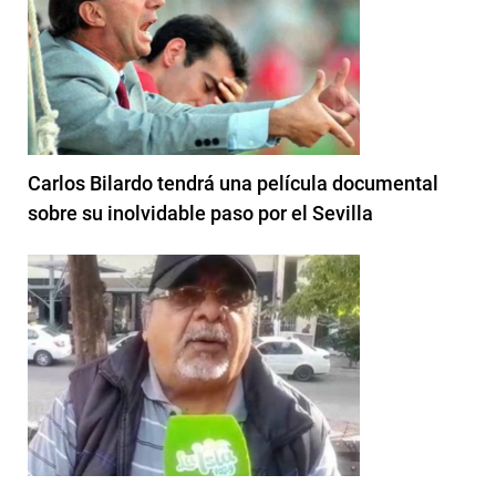
Carlos Bilardo tendrá una película documental
sobre su inolvidable paso por el Sevilla