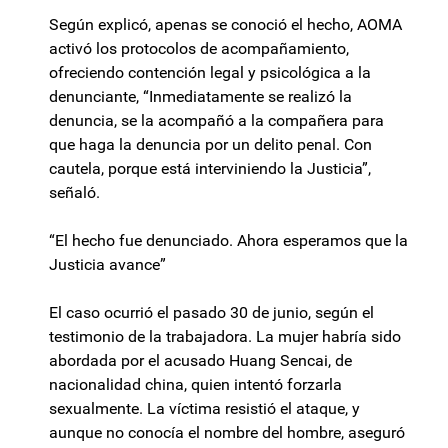
Según explicó, apenas se conoció el hecho, AOMA
activó los protocolos de acompañamiento,
ofreciendo contención legal y psicológica a la
denunciante, “Inmediatamente se realizó la
denuncia, se la acompañó a la compañera para
que haga la denuncia por un delito penal. Con
cautela, porque está interviniendo la Justicia”,
señaló.
“El hecho fue denunciado. Ahora esperamos que la
Justicia avance”
El caso ocurrió el pasado 30 de junio, según el
testimonio de la trabajadora. La mujer habría sido
abordada por el acusado Huang Sencai, de
nacionalidad china, quien intentó forzarla
sexualmente. La víctima resistió el ataque, y
aunque no conocía el nombre del hombre, aseguró