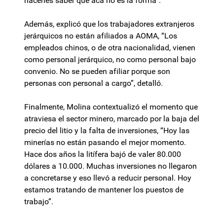
hacerles saber que acá no es la forma”.
Además, explicó que los trabajadores extranjeros
jerárquicos no están afiliados a AOMA, “Los
empleados chinos, o de otra nacionalidad, vienen
como personal jerárquico, no como personal bajo
convenio. No se pueden afiliar porque son
personas con personal a cargo”, detalló.
Finalmente, Molina contextualizó el momento que
atraviesa el sector minero, marcado por la baja del
precio del litio y la falta de inversiones, “Hoy las
minerías no están pasando el mejor momento.
Hace dos años la litífera bajó de valer 80.000
dólares a 10.000. Muchas inversiones no llegaron
a concretarse y eso llevó a reducir personal. Hoy
estamos tratando de mantener los puestos de
trabajo”.