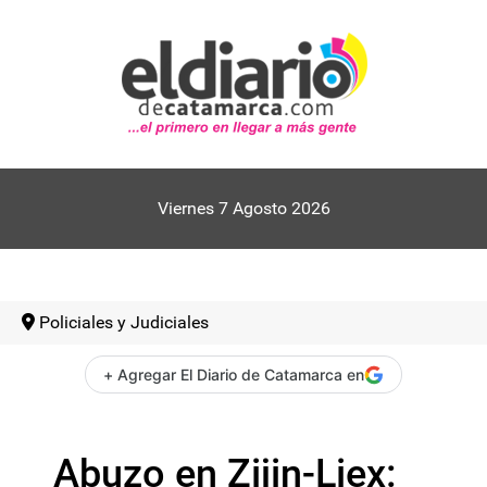
Viernes 7 Agosto 2026
Policiales y Judiciales
+ Agregar El Diario de Catamarca en
Abuzo en Zijin-Liex: