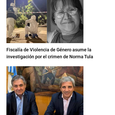
Fiscalía de Violencia de Género asume la
investigación por el crimen de Norma Tula