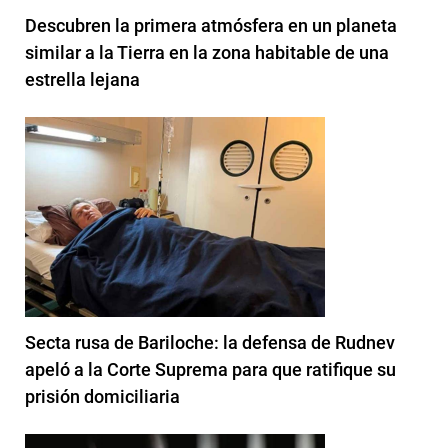
Descubren la primera atmósfera en un planeta
similar a la Tierra en la zona habitable de una
estrella lejana
Secta rusa de Bariloche: la defensa de Rudnev
apeló a la Corte Suprema para que ratifique su
prisión domiciliaria