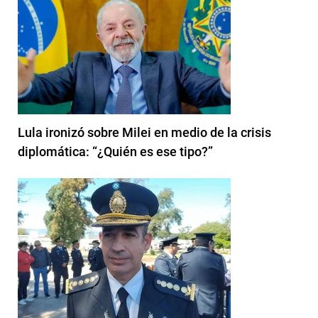
Lula ironizó sobre Milei en medio de la crisis
diplomática: “¿Quién es ese tipo?”