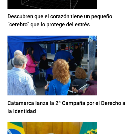
Descubren que el corazón tiene un pequeño
“cerebro” que lo protege del estrés
Catamarca lanza la 2ª Campaña por el Derecho a
la Identidad