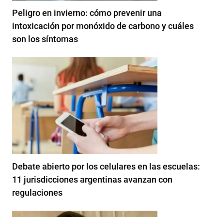
Peligro en invierno: cómo prevenir una
intoxicación por monóxido de carbono y cuáles
son los síntomas
Debate abierto por los celulares en las escuelas:
11 jurisdicciones argentinas avanzan con
regulaciones