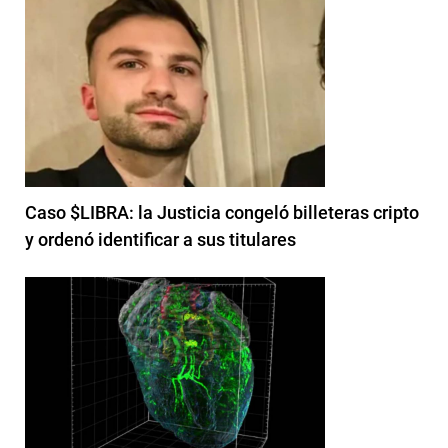
Caso $LIBRA: la Justicia congeló billeteras cripto
y ordenó identificar a sus titulares