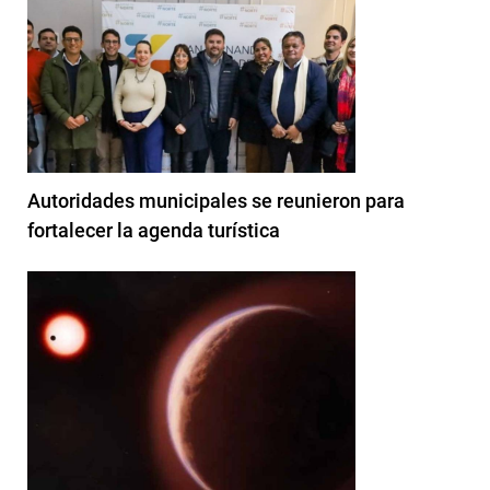
Autoridades municipales se reunieron para
fortalecer la agenda turística