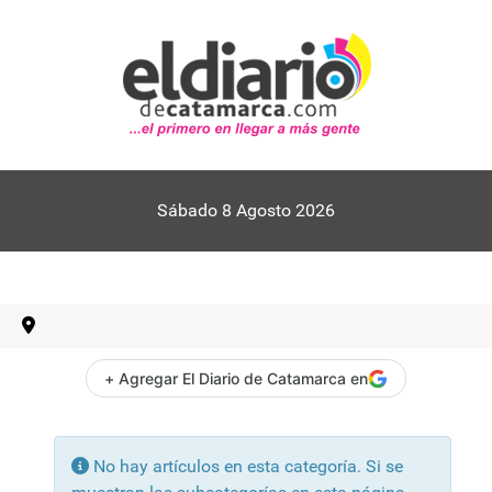
Sábado 8 Agosto 2026
+ Agregar El Diario de Catamarca en
Información
No hay artículos en esta categoría. Si se