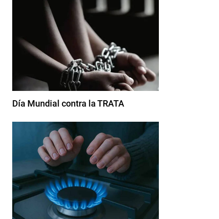
Día Mundial contra la TRATA