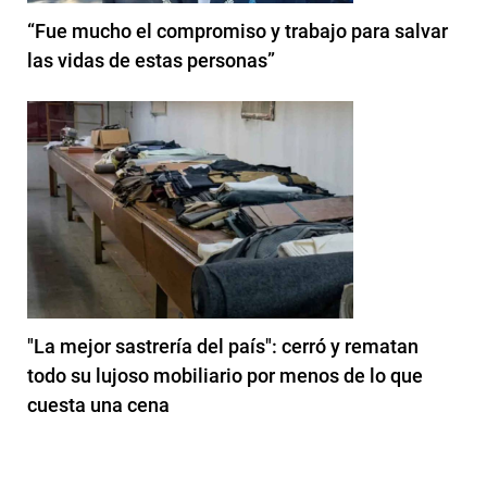
“Fue mucho el compromiso y trabajo para salvar
las vidas de estas personas”
"La mejor sastrería del país": cerró y rematan
todo su lujoso mobiliario por menos de lo que
cuesta una cena