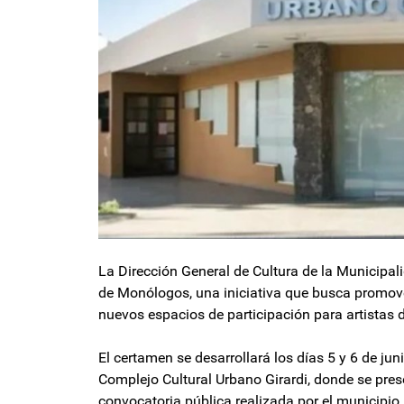
La Dirección General de Cultura de la Municipali
de Monólogos, una iniciativa que busca promover
nuevos espacios de participación para artistas d
El certamen se desarrollará los días 5 y 6 de juni
Complejo Cultural Urbano Girardi, donde se pres
convocatoria pública realizada por el municipio.