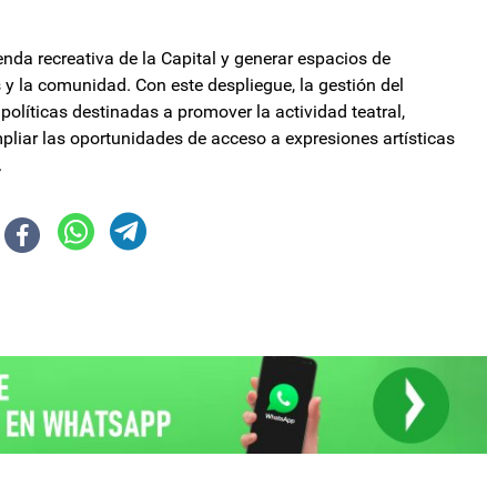
nda recreativa de la Capital y generar espacios de
 y la comunidad. Con este despliegue, la gestión del
líticas destinadas a promover la actividad teatral,
pliar las oportunidades de acceso a expresiones artísticas
.