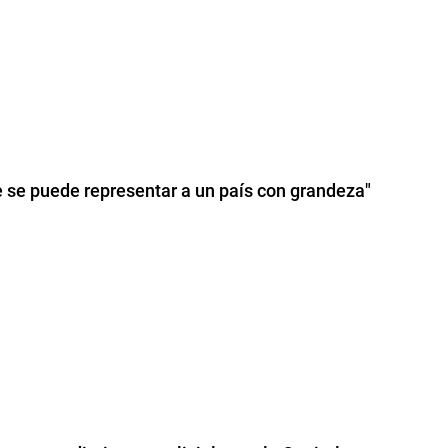
e se puede representar a un país con grandeza"