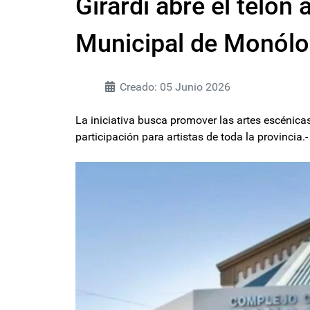
Girardi abre el telón
Municipal de Monól
Creado: 05 Junio 2026
La iniciativa busca promover las artes escénicas
participación para artistas de toda la provincia