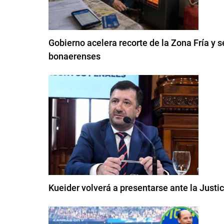
Gobierno acelera recorte de la Zona Fría y s
bonaerenses
Kueider volverá a presentarse ante la Justi