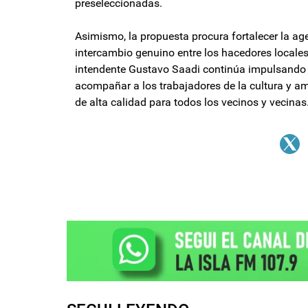
preseleccionadas.
Asimismo, la propuesta procura fortalecer la age
intercambio genuino entre los hacedores locales
intendente Gustavo Saadi continúa impulsando po
acompañar a los trabajadores de la cultura y am
de alta calidad para todos los vecinos y vecinas