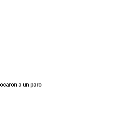
ocaron a un paro